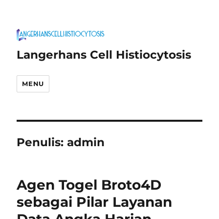
Langerhans Cell Histiocytosis
MENU
Penulis:
admin
Agen Togel Broto4D
sebagai Pilar Layanan