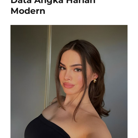
Data Angka Harian
Modern