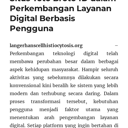
Perkembangan Layanan
Digital Berbasis
Pengguna
langerhanscellhistiocytosis.org
–
Perkembangan teknologi digital telah
membawa perubahan besar dalam berbagai
aspek kehidupan masyarakat. Hampir seluruh
aktivitas yang sebelumnya dilakukan secara
konvensional kini beralih ke sistem yang lebih
modern dan terhubung secara daring. Dalam
proses transformasi tersebut, kebutuhan
pengguna menjadi faktor utama yang
menentukan arah pengembangan layanan
digital. Setiap platform yang ingin bertahan di