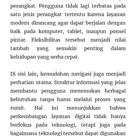
perangkat. Pengguna tidak lagi terbatas pada
satu jenis perangkat tertentu karena layanan
modern dirancang agar dapat berjalan dengan
baik pada komputer, tablet, maupun ponsel
pintar. Fleksibilitas tersebut menjadi nilai
tambah yang semakin penting dalam
kehidupan yang serba cepat.
Di sisi lain, kemudahan navigasi juga menjadi
perhatian utama. Struktur informasi yang jelas
membantu pengguna menemukan berbagai
kebutuhan tanpa harus melalui proses yang
rumit. Hal ini menunjukkan bahwa
perkembangan layanan digital tidak hanya
berfokus pada teknologi, tetapi juga pada
bagaimana teknologi tersebut dapat digunakan