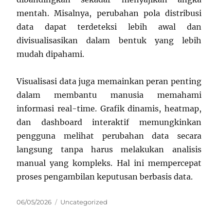
mentah. Misalnya, perubahan pola distribusi
data dapat terdeteksi lebih awal dan
divisualisasikan dalam bentuk yang lebih
mudah dipahami.
Visualisasi data juga memainkan peran penting
dalam membantu manusia memahami
informasi real-time. Grafik dinamis, heatmap,
dan dashboard interaktif memungkinkan
pengguna melihat perubahan data secara
langsung tanpa harus melakukan analisis
manual yang kompleks. Hal ini mempercepat
proses pengambilan keputusan berbasis data.
Posted
Categories
06/05/2026
Uncategorized
on