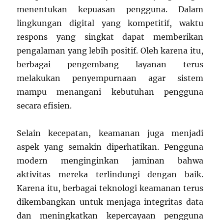
menentukan kepuasan pengguna. Dalam
lingkungan digital yang kompetitif, waktu
respons yang singkat dapat memberikan
pengalaman yang lebih positif. Oleh karena itu,
berbagai pengembang layanan terus
melakukan penyempurnaan agar sistem
mampu menangani kebutuhan pengguna
secara efisien.
Selain kecepatan, keamanan juga menjadi
aspek yang semakin diperhatikan. Pengguna
modern menginginkan jaminan bahwa
aktivitas mereka terlindungi dengan baik.
Karena itu, berbagai teknologi keamanan terus
dikembangkan untuk menjaga integritas data
dan meningkatkan kepercayaan pengguna