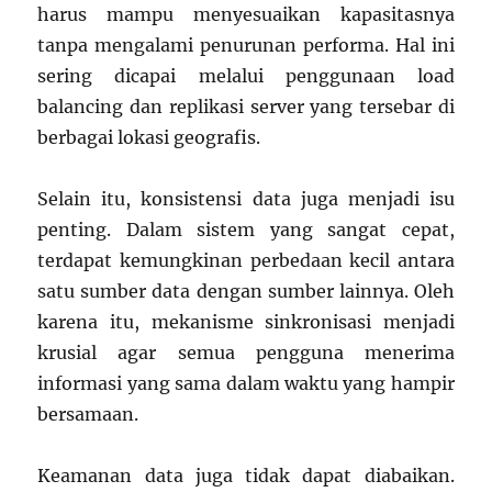
harus mampu menyesuaikan kapasitasnya
tanpa mengalami penurunan performa. Hal ini
sering dicapai melalui penggunaan load
balancing dan replikasi server yang tersebar di
berbagai lokasi geografis.
Selain itu, konsistensi data juga menjadi isu
penting. Dalam sistem yang sangat cepat,
terdapat kemungkinan perbedaan kecil antara
satu sumber data dengan sumber lainnya. Oleh
karena itu, mekanisme sinkronisasi menjadi
krusial agar semua pengguna menerima
informasi yang sama dalam waktu yang hampir
bersamaan.
Keamanan data juga tidak dapat diabaikan.