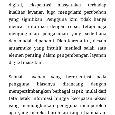
digital, ekspektasi masyarakat terhadap
kualitas layanan juga mengalami perubahan
yang signifikan. Pengguna kini tidak hanya
mencari informasi dengan cepat, tetapi juga
menginginkan pengalaman yang sederhana
dan mudah dipahami. Oleh karena itu, desain
antarmuka yang intuitif menjadi salah satu
elemen penting dalam pengembangan layanan
digital masa kini.
Sebuah layanan yang berorientasi pada
pengguna biasanya dirancang dengan
mempertimbangkan berbagai aspek, mulai dari
tata letak informasi hingga kecepatan akses
yang memungkinkan pengguna memperoleh
apa yang mereka butuhkan tanpa hambatan.