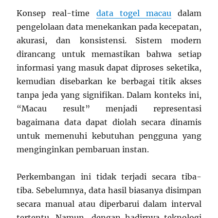
Konsep real-time
data togel macau
dalam
pengelolaan data menekankan pada kecepatan,
akurasi, dan konsistensi. Sistem modern
dirancang untuk memastikan bahwa setiap
informasi yang masuk dapat diproses seketika,
kemudian disebarkan ke berbagai titik akses
tanpa jeda yang signifikan. Dalam konteks ini,
“Macau result” menjadi representasi
bagaimana data dapat diolah secara dinamis
untuk memenuhi kebutuhan pengguna yang
menginginkan pembaruan instan.
Perkembangan ini tidak terjadi secara tiba-
tiba. Sebelumnya, data hasil biasanya disimpan
secara manual atau diperbarui dalam interval
tertentu. Namun, dengan hadirnya teknologi