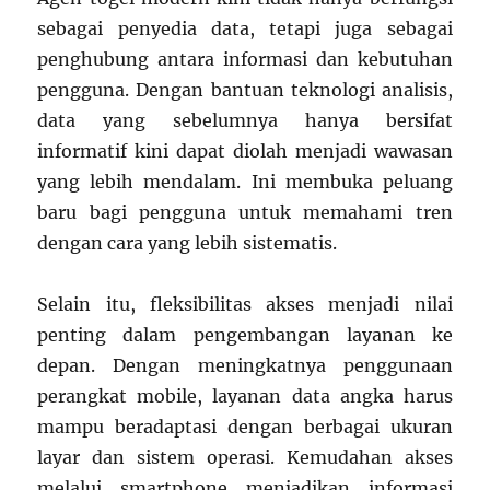
sebagai penyedia data, tetapi juga sebagai
penghubung antara informasi dan kebutuhan
pengguna. Dengan bantuan teknologi analisis,
data yang sebelumnya hanya bersifat
informatif kini dapat diolah menjadi wawasan
yang lebih mendalam. Ini membuka peluang
baru bagi pengguna untuk memahami tren
dengan cara yang lebih sistematis.
Selain itu, fleksibilitas akses menjadi nilai
penting dalam pengembangan layanan ke
depan. Dengan meningkatnya penggunaan
perangkat mobile, layanan data angka harus
mampu beradaptasi dengan berbagai ukuran
layar dan sistem operasi. Kemudahan akses
melalui smartphone menjadikan informasi