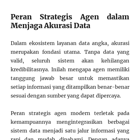
Peran Strategis Agen dalam
Menjaga Akurasi Data
Dalam ekosistem layanan data angka, akurasi
merupakan fondasi utama. Tanpa data yang
valid, seluruh sistem akan kehilangan
kredibilitasnya. Inilah mengapa agen memiliki
tanggung jawab besar untuk memastikan
setiap informasi yang ditampilkan benar-benar
sesuai dengan sumber yang dapat dipercaya.
Peran strategis agen modern terletak pada
kemampuannya mengintegrasikan berbagai
sistem data menjadi satu jalur informasi yang
rapi dan mudah dipahami. Dengan adanya