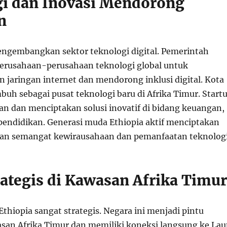
i dan Inovasi Mendorong
n
engembangkan sektor teknologi digital. Pemerintah
rusahaan-perusahaan teknologi global untuk
aringan internet dan mendorong inklusi digital. Kota
buh sebagai pusat teknologi baru di Afrika Timur. Start
an dan menciptakan solusi inovatif di bidang keuangan,
pendidikan. Generasi muda Ethiopia aktif menciptakan
an semangat kewirausahaan dan pemanfaatan teknologi
rategis di Kawasan Afrika Timur
Ethiopia sangat strategis. Negara ini menjadi pintu
san Afrika Timur dan memiliki koneksi langsung ke Lau