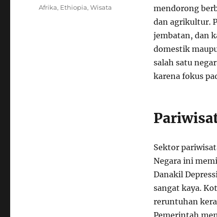
Tags
Afrika
,
Ethiopia
,
Wisata
mendorong berbag
dan agrikultur.
jembatan, dan k
domestik maupun
salah satu nega
karena fokus pa
Pariwisa
Sektor pariwisa
Negara ini memi
Danakil Depressi
sangat kaya. Kot
reruntuhan kera
Pemerintah mem