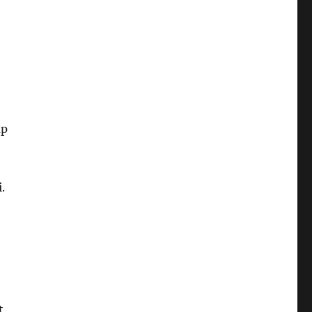
up
.
t