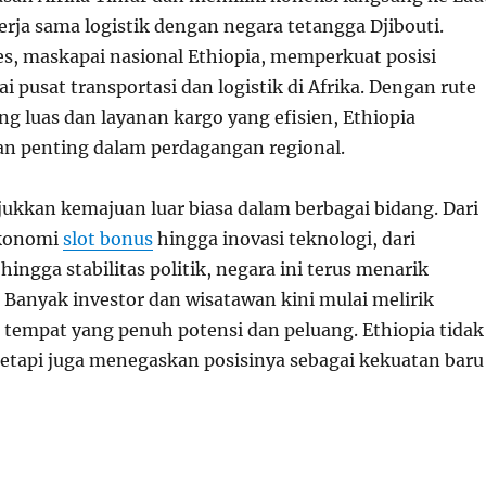
rja sama logistik dengan negara tetangga Djibouti.
nes, maskapai nasional Ethiopia, memperkuat posisi
ai pusat transportasi dan logistik di Afrika. Dengan rute
ng luas dan layanan kargo yang efisien, Ethiopia
n penting dalam perdagangan regional.
ukkan kemajuan luar biasa dalam berbagai bidang. Dari
konomi
slot bonus
hingga inovasi teknologi, dari
ingga stabilitas politik, negara ini terus menarik
 Banyak investor dan wisatawan kini mulai melirik
i tempat yang penuh potensi dan peluang. Ethiopia tidak
tetapi juga menegaskan posisinya sebagai kekuatan baru