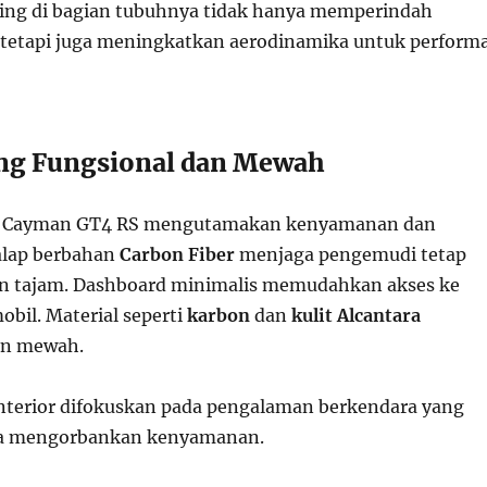
ping di bagian tubuhnya tidak hanya memperindah
 tetapi juga meningkatkan aerodinamika untuk perform
ang Fungsional dan Mewah
he Cayman GT4 RS mengutamakan kenyamanan dan
balap berbahan
Carbon Fiber
menjaga pengemudi tetap
gan tajam. Dashboard minimalis memudahkan akses ke
bil. Material seperti
karbon
dan
kulit Alcantara
n mewah.
terior difokuskan pada pengalaman berkendara yang
pa mengorbankan kenyamanan.