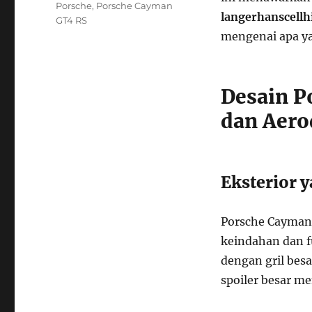
Porsche
,
Porsche Cayman
langerhanscellh
GT4 RS
mengenai apa y
Desain P
dan Aero
Eksterior 
Porsche Cayman
keindahan dan fu
dengan gril bes
spoiler besar m