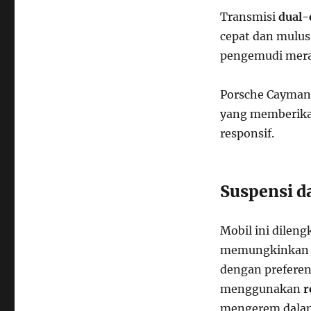
Transmisi
dual-
cepat dan mulus
pengemudi mera
Porsche Cayma
yang memberika
responsif.
Suspensi d
Mobil ini dilen
memungkinkan p
dengan preferen
menggunakan
r
mengerem dalam