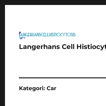
Langerhans Cell Histiocy
Kategori:
Car