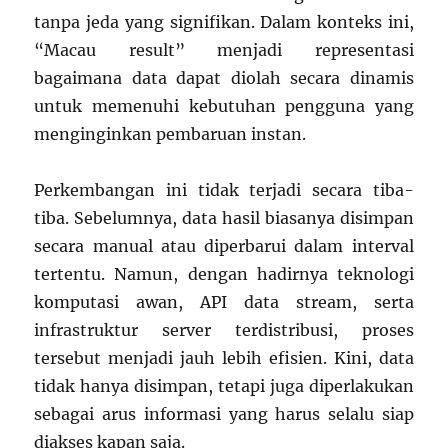
tanpa jeda yang signifikan. Dalam konteks ini,
“Macau result” menjadi representasi
bagaimana data dapat diolah secara dinamis
untuk memenuhi kebutuhan pengguna yang
menginginkan pembaruan instan.
Perkembangan ini tidak terjadi secara tiba-
tiba. Sebelumnya, data hasil biasanya disimpan
secara manual atau diperbarui dalam interval
tertentu. Namun, dengan hadirnya teknologi
komputasi awan, API data stream, serta
infrastruktur server terdistribusi, proses
tersebut menjadi jauh lebih efisien. Kini, data
tidak hanya disimpan, tetapi juga diperlakukan
sebagai arus informasi yang harus selalu siap
diakses kapan saja.