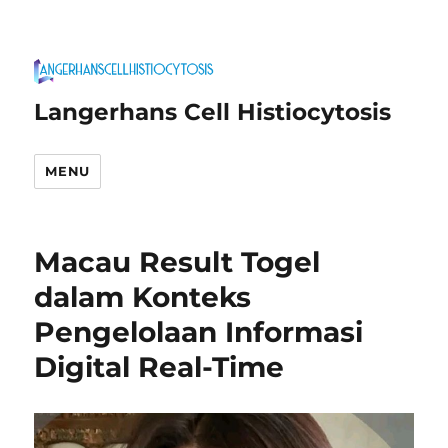
Langerhans Cell Histiocytosis
MENU
Macau Result Togel
dalam Konteks
Pengelolaan Informasi
Digital Real-Time