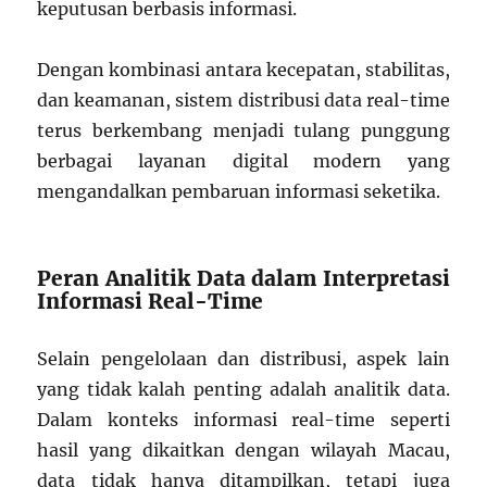
keputusan berbasis informasi.
Dengan kombinasi antara kecepatan, stabilitas,
dan keamanan, sistem distribusi data real-time
terus berkembang menjadi tulang punggung
berbagai layanan digital modern yang
mengandalkan pembaruan informasi seketika.
Peran Analitik Data dalam Interpretasi
Informasi Real-Time
Selain pengelolaan dan distribusi, aspek lain
yang tidak kalah penting adalah analitik data.
Dalam konteks informasi real-time seperti
hasil yang dikaitkan dengan wilayah
Macau
,
data tidak hanya ditampilkan, tetapi juga