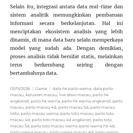
Selain itu, integrasi antara data real-time dan
sistem analitik memungkinkan pembaruan
informasi secara berkelanjutan. Hal ini
menciptakan ekosistem analisis yang lebih
dinamis, di mana data baru selalu memperkaya
model yang sudah ada. Dengan demikian,
proses analisis tidak bersifat statis, melainkan
terus berkembang seiring dengan
bertambahnya data.
Posted
Categories
Tags
05/15/2026
Game
data hk paito warna
,
data paito
on
macau
,
keluaran macau
,
live draw macau
,
paito hk
angkanet
,
paito hk warna
,
paito hk warna angkanet
,
paito
macau
,
paito macau 4d
,
paito macau 5d
,
paito macau
lotto
,
paito macau warna
,
paito toto macau
,
paito toto
macau 4d
,
paito toto macau 4d angkanet
,
paito toto
macau 5d
,
paito toto macau warna
,
paito warna hk 4d
,
paito warna macau
,
paito warna macau 4d
,
paito warna