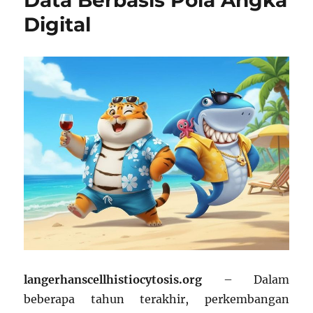
Data Berbasis Pola Angka
Digital
langerhanscellhistiocytosis.org
– Dalam
beberapa tahun terakhir, perkembangan