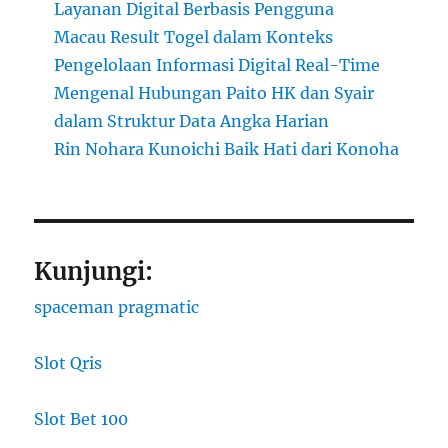
Layanan Digital Berbasis Pengguna
Macau Result Togel dalam Konteks
Pengelolaan Informasi Digital Real-Time
Mengenal Hubungan Paito HK dan Syair
dalam Struktur Data Angka Harian
Rin Nohara Kunoichi Baik Hati dari Konoha
Kunjungi:
spaceman pragmatic
Slot Qris
Slot Bet 100