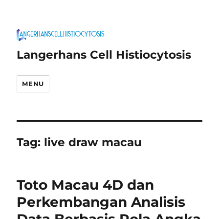
Langerhans Cell Histiocytosis
MENU
Tag:
live draw macau
Toto Macau 4D dan
Perkembangan Analisis