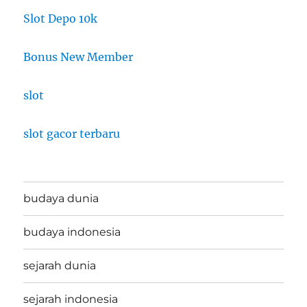
Slot Depo 10k
Bonus New Member
slot
slot gacor terbaru
budaya dunia
budaya indonesia
sejarah dunia
sejarah indonesia