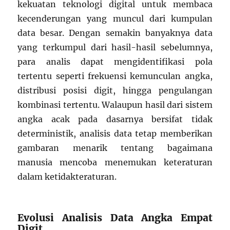
kekuatan teknologi digital untuk membaca
kecenderungan yang muncul dari kumpulan
data besar. Dengan semakin banyaknya data
yang terkumpul dari hasil-hasil sebelumnya,
para analis dapat mengidentifikasi pola
tertentu seperti frekuensi kemunculan angka,
distribusi posisi digit, hingga pengulangan
kombinasi tertentu. Walaupun hasil dari sistem
angka acak pada dasarnya bersifat tidak
deterministik, analisis data tetap memberikan
gambaran menarik tentang bagaimana
manusia mencoba menemukan keteraturan
dalam ketidakteraturan.
Evolusi Analisis Data Angka Empat
Digit