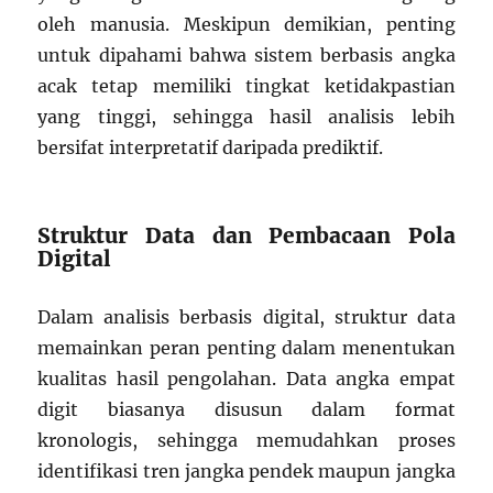
oleh manusia. Meskipun demikian, penting
untuk dipahami bahwa sistem berbasis angka
acak tetap memiliki tingkat ketidakpastian
yang tinggi, sehingga hasil analisis lebih
bersifat interpretatif daripada prediktif.
Struktur Data dan Pembacaan Pola
Digital
Dalam analisis berbasis digital, struktur data
memainkan peran penting dalam menentukan
kualitas hasil pengolahan. Data angka empat
digit biasanya disusun dalam format
kronologis, sehingga memudahkan proses
identifikasi tren jangka pendek maupun jangka