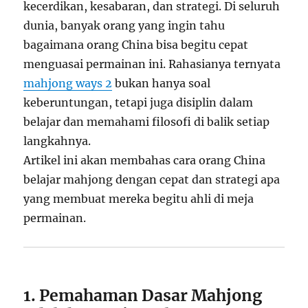
kecerdikan, kesabaran, dan strategi. Di seluruh
dunia, banyak orang yang ingin tahu
bagaimana orang China bisa begitu cepat
menguasai permainan ini. Rahasianya ternyata
mahjong ways 2
bukan hanya soal
keberuntungan, tetapi juga disiplin dalam
belajar dan memahami filosofi di balik setiap
langkahnya.
Artikel ini akan membahas cara orang China
belajar mahjong dengan cepat dan strategi apa
yang membuat mereka begitu ahli di meja
permainan.
1. Pemahaman Dasar Mahjong