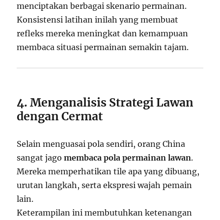
menciptakan berbagai skenario permainan.
Konsistensi latihan inilah yang membuat
refleks mereka meningkat dan kemampuan
membaca situasi permainan semakin tajam.
4. Menganalisis Strategi Lawan
dengan Cermat
Selain menguasai pola sendiri, orang China
sangat jago
membaca pola permainan lawan
.
Mereka memperhatikan tile apa yang dibuang,
urutan langkah, serta ekspresi wajah pemain
lain.
Keterampilan ini membutuhkan ketenangan