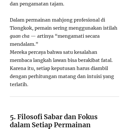
dan pengamatan tajam.
Dalam permainan mahjong profesional di
Tiongkok, pemain sering menggunakan istilah
guan cha
— artinya “mengamati secara
mendalam.”
Mereka percaya bahwa satu kesalahan
membaca langkah lawan bisa berakibat fatal.
Karena itu, setiap keputusan harus diambil
dengan perhitungan matang dan intuisi yang
terlatih.
5. Filosofi Sabar dan Fokus
dalam Setiap Permainan