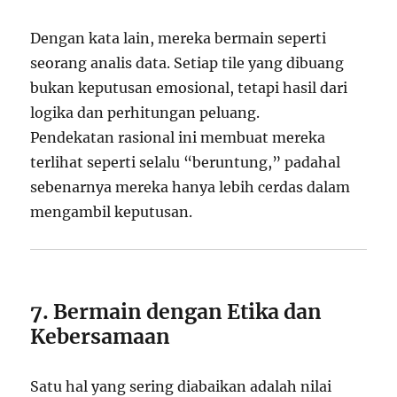
Dengan kata lain, mereka bermain seperti
seorang analis data. Setiap tile yang dibuang
bukan keputusan emosional, tetapi hasil dari
logika dan perhitungan peluang.
Pendekatan rasional ini membuat mereka
terlihat seperti selalu “beruntung,” padahal
sebenarnya mereka hanya lebih cerdas dalam
mengambil keputusan.
7. Bermain dengan Etika dan
Kebersamaan
Satu hal yang sering diabaikan adalah nilai