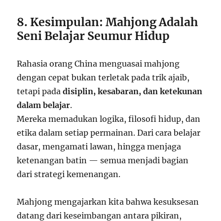
8. Kesimpulan: Mahjong Adalah
Seni Belajar Seumur Hidup
Rahasia orang China menguasai mahjong
dengan cepat bukan terletak pada trik ajaib,
tetapi pada
disiplin, kesabaran, dan ketekunan
dalam belajar
.
Mereka memadukan logika, filosofi hidup, dan
etika dalam setiap permainan. Dari cara belajar
dasar, mengamati lawan, hingga menjaga
ketenangan batin — semua menjadi bagian
dari strategi kemenangan.
Mahjong mengajarkan kita bahwa kesuksesan
datang dari keseimbangan antara pikiran,