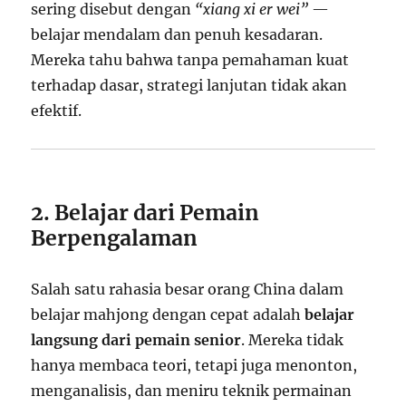
sering disebut dengan
“xiang xi er wei”
—
belajar mendalam dan penuh kesadaran.
Mereka tahu bahwa tanpa pemahaman kuat
terhadap dasar, strategi lanjutan tidak akan
efektif.
2. Belajar dari Pemain
Berpengalaman
Salah satu rahasia besar orang China dalam
belajar mahjong dengan cepat adalah
belajar
langsung dari pemain senior
. Mereka tidak
hanya membaca teori, tetapi juga menonton,
menganalisis, dan meniru teknik permainan