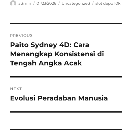
Author
Posted
Categories
Tags
admin
01/23/2026
Uncategorized
slot depo 10k
on
Navigasi
PREVIOUS
pos
Paito Sydney 4D: Cara
Previous
post:
Menangkap Konsistensi di
Tengah Angka Acak
NEXT
Evolusi Peradaban Manusia
Next
post: