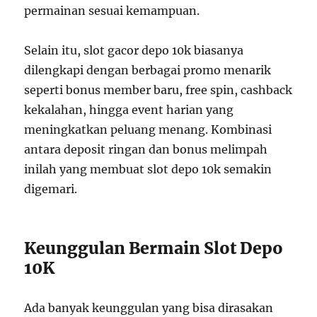
permainan sesuai kemampuan.
Selain itu, slot gacor depo 10k biasanya
dilengkapi dengan berbagai promo menarik
seperti bonus member baru, free spin, cashback
kekalahan, hingga event harian yang
meningkatkan peluang menang. Kombinasi
antara deposit ringan dan bonus melimpah
inilah yang membuat slot depo 10k semakin
digemari.
Keunggulan Bermain Slot Depo
10K
Ada banyak keunggulan yang bisa dirasakan