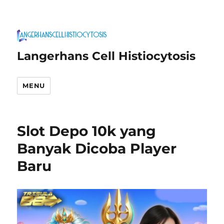
Langerhans Cell Histiocytosis
MENU
Slot Depo 10k yang
Banyak Dicoba Player
Baru