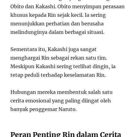
Obito dan Kakashi. Obito menyimpan perasaan
khusus kepada Rin sejak kecil. Ia sering
menunjukkan perhatian dan berusaha
melindunginya dalam berbagai situasi.
Sementara itu, Kakashi juga sangat
menghargai Rin sebagai rekan satu tim.
Meskipun Kakashi sering terlihat dingin, ia
tetap peduli terhadap keselamatan Rin.
Hubungan mereka membentuk salah satu
cerita emosional yang paling diingat oleh
banyak penggemar Naruto.
Peran Penting Rin dalam Cerita