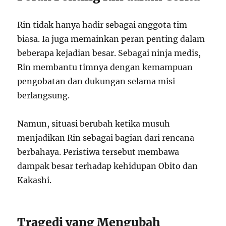
Rin tidak hanya hadir sebagai anggota tim
biasa. Ia juga memainkan peran penting dalam
beberapa kejadian besar. Sebagai ninja medis,
Rin membantu timnya dengan kemampuan
pengobatan dan dukungan selama misi
berlangsung.
Namun, situasi berubah ketika musuh
menjadikan Rin sebagai bagian dari rencana
berbahaya. Peristiwa tersebut membawa
dampak besar terhadap kehidupan Obito dan
Kakashi.
Tragedi yang Mengubah