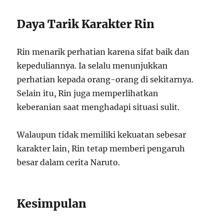
Daya Tarik Karakter Rin
Rin menarik perhatian karena sifat baik dan
kepeduliannya. Ia selalu menunjukkan
perhatian kepada orang-orang di sekitarnya.
Selain itu, Rin juga memperlihatkan
keberanian saat menghadapi situasi sulit.
Walaupun tidak memiliki kekuatan sebesar
karakter lain, Rin tetap memberi pengaruh
besar dalam cerita Naruto.
Kesimpulan