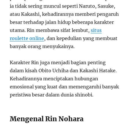
ia tidak sering muncul seperti Naruto, Sasuke,
atau Kakashi, kehadirannya memberi pengaruh
besar terhadap jalan hidup beberapa karakter
utama. Rin membawa sifat lembut,
situs
roulette online
, dan kepedulian yang membuat
banyak orang menyukainya.
Karakter Rin juga menjadi bagian penting
dalam kisah Obito Uchiha dan Kakashi Hatake.
Kehadirannya menciptakan hubungan
emosional yang kuat dan memengaruhi banyak
peristiwa besar dalam dunia shinobi.
Mengenal Rin Nohara