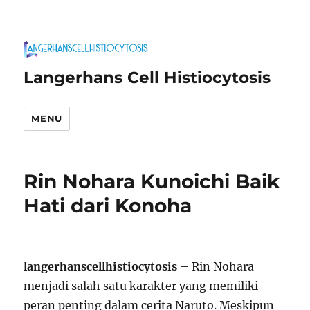
Langerhans Cell Histiocytosis
MENU
Rin Nohara Kunoichi Baik
Hati dari Konoha
langerhanscellhistiocytosis
– Rin Nohara
menjadi salah satu karakter yang memiliki
peran penting dalam cerita Naruto. Meskipun