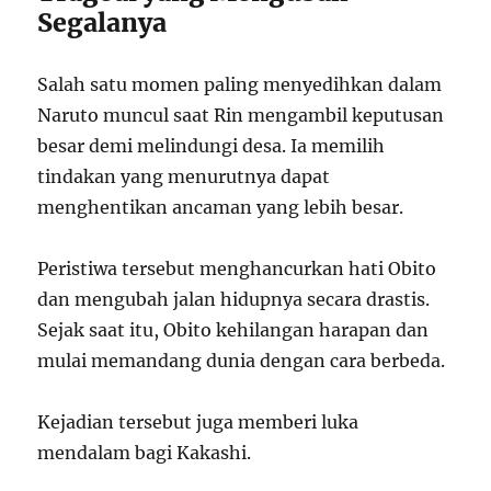
Segalanya
Salah satu momen paling menyedihkan dalam
Naruto muncul saat Rin mengambil keputusan
besar demi melindungi desa. Ia memilih
tindakan yang menurutnya dapat
menghentikan ancaman yang lebih besar.
Peristiwa tersebut menghancurkan hati Obito
dan mengubah jalan hidupnya secara drastis.
Sejak saat itu, Obito kehilangan harapan dan
mulai memandang dunia dengan cara berbeda.
Kejadian tersebut juga memberi luka
mendalam bagi Kakashi.