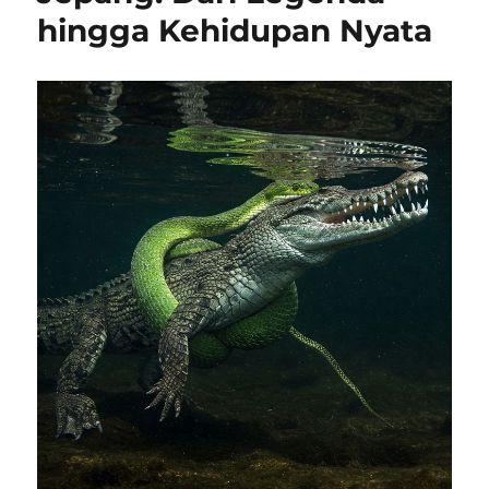
hingga Kehidupan Nyata