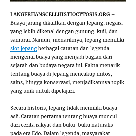
LANGERHANSCELLHISTIOCYTOSIS.ORG
–
Buaya jarang dikaitkan dengan Jepang, negara
yang lebih dikenal dengan gunung, kuil, dan
samurai. Namun, menariknya, Jepang memiliki
slot jepang
berbagai catatan dan legenda
mengenai buaya yang menjadi bagian dari
sejarah dan budaya negara ini. Fakta menarik
tentang buaya di Jepang mencakup mitos,
sains, hingga konservasi, menjadikannya topik
yang unik untuk dipelajari.
Secara historis, Jepang tidak memiliki buaya
asli. Catatan pertama tentang buaya muncul
dari cerita rakyat dan buku-buku naturalis
pada era Edo. Dalam legenda, masyarakat