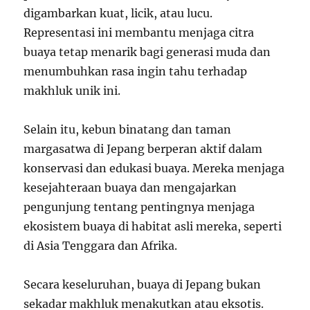
digambarkan kuat, licik, atau lucu.
Representasi ini membantu menjaga citra
buaya tetap menarik bagi generasi muda dan
menumbuhkan rasa ingin tahu terhadap
makhluk unik ini.
Selain itu, kebun binatang dan taman
margasatwa di Jepang berperan aktif dalam
konservasi dan edukasi buaya. Mereka menjaga
kesejahteraan buaya dan mengajarkan
pengunjung tentang pentingnya menjaga
ekosistem buaya di habitat asli mereka, seperti
di Asia Tenggara dan Afrika.
Secara keseluruhan, buaya di Jepang bukan
sekadar makhluk menakutkan atau eksotis.