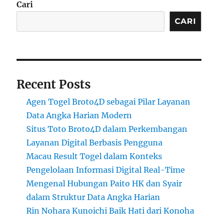
Cari
CARI
Recent Posts
Agen Togel Broto4D sebagai Pilar Layanan
Data Angka Harian Modern
Situs Toto Broto4D dalam Perkembangan
Layanan Digital Berbasis Pengguna
Macau Result Togel dalam Konteks
Pengelolaan Informasi Digital Real-Time
Mengenal Hubungan Paito HK dan Syair
dalam Struktur Data Angka Harian
Rin Nohara Kunoichi Baik Hati dari Konoha