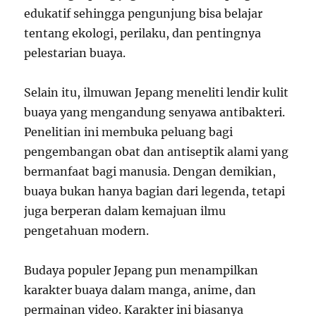
edukatif sehingga pengunjung bisa belajar
tentang ekologi, perilaku, dan pentingnya
pelestarian buaya.
Selain itu, ilmuwan Jepang meneliti lendir kulit
buaya yang mengandung senyawa antibakteri.
Penelitian ini membuka peluang bagi
pengembangan obat dan antiseptik alami yang
bermanfaat bagi manusia. Dengan demikian,
buaya bukan hanya bagian dari legenda, tetapi
juga berperan dalam kemajuan ilmu
pengetahuan modern.
Budaya populer Jepang pun menampilkan
karakter buaya dalam manga, anime, dan
permainan video. Karakter ini biasanya