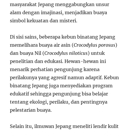
masyarakat Jepang menggabungkan unsur
alam dengan imajinasi, menjadikan buaya
simbol kekuatan dan misteri.
Di sisi sains, beberapa kebun binatang Jepang
memelihara buaya air asin (
Crocodylus porosus
)
dan buaya Nil (
Crocodylus niloticus
) untuk
penelitian dan edukasi. Hewan-hewan ini
menarik perhatian pengunjung karena
perilakunya yang agresif namun adaptif. Kebun
binatang Jepang juga menyediakan program
edukatif sehingga pengunjung bisa belajar
tentang ekologi, perilaku, dan pentingnya
pelestarian buaya.
Selain itu, ilmuwan Jepang meneliti lendir kulit