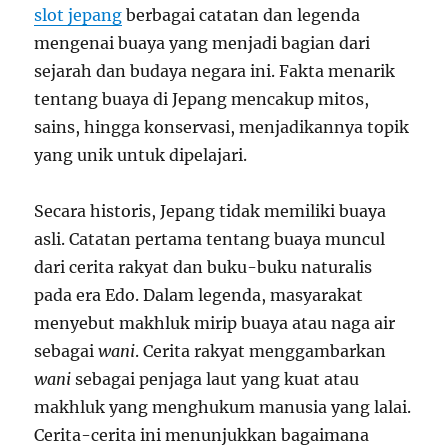
slot jepang
berbagai catatan dan legenda
mengenai buaya yang menjadi bagian dari
sejarah dan budaya negara ini. Fakta menarik
tentang buaya di Jepang mencakup mitos,
sains, hingga konservasi, menjadikannya topik
yang unik untuk dipelajari.
Secara historis, Jepang tidak memiliki buaya
asli. Catatan pertama tentang buaya muncul
dari cerita rakyat dan buku-buku naturalis
pada era Edo. Dalam legenda, masyarakat
menyebut makhluk mirip buaya atau naga air
sebagai
wani
. Cerita rakyat menggambarkan
wani
sebagai penjaga laut yang kuat atau
makhluk yang menghukum manusia yang lalai.
Cerita-cerita ini menunjukkan bagaimana