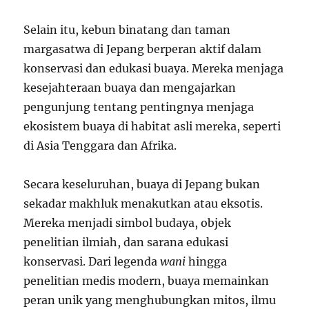
Selain itu, kebun binatang dan taman
margasatwa di Jepang berperan aktif dalam
konservasi dan edukasi buaya. Mereka menjaga
kesejahteraan buaya dan mengajarkan
pengunjung tentang pentingnya menjaga
ekosistem buaya di habitat asli mereka, seperti
di Asia Tenggara dan Afrika.
Secara keseluruhan, buaya di Jepang bukan
sekadar makhluk menakutkan atau eksotis.
Mereka menjadi simbol budaya, objek
penelitian ilmiah, dan sarana edukasi
konservasi. Dari legenda
wani
hingga
penelitian medis modern, buaya memainkan
peran unik yang menghubungkan mitos, ilmu