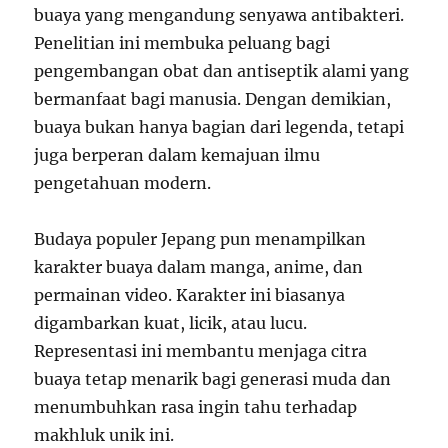
buaya yang mengandung senyawa antibakteri.
Penelitian ini membuka peluang bagi
pengembangan obat dan antiseptik alami yang
bermanfaat bagi manusia. Dengan demikian,
buaya bukan hanya bagian dari legenda, tetapi
juga berperan dalam kemajuan ilmu
pengetahuan modern.
Budaya populer Jepang pun menampilkan
karakter buaya dalam manga, anime, dan
permainan video. Karakter ini biasanya
digambarkan kuat, licik, atau lucu.
Representasi ini membantu menjaga citra
buaya tetap menarik bagi generasi muda dan
menumbuhkan rasa ingin tahu terhadap
makhluk unik ini.