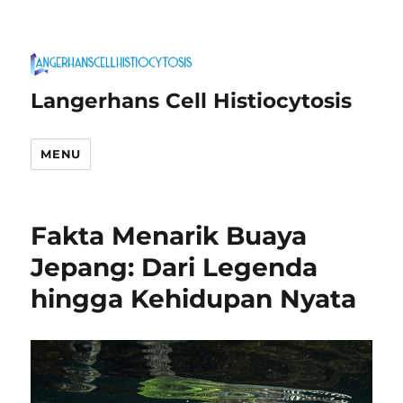
Langerhans Cell Histiocytosis
MENU
Fakta Menarik Buaya
Jepang: Dari Legenda
hingga Kehidupan Nyata