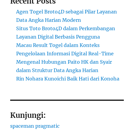
Recent Posts
Agen Togel Broto4D sebagai Pilar Layanan
Data Angka Harian Modern
Situs Toto Broto4D dalam Perkembangan
Layanan Digital Berbasis Pengguna
Macau Result Togel dalam Konteks
Pengelolaan Informasi Digital Real-Time
Mengenal Hubungan Paito HK dan Syair
dalam Struktur Data Angka Harian
Rin Nohara Kunoichi Baik Hati dari Konoha
Kunjungi:
spaceman pragmatic