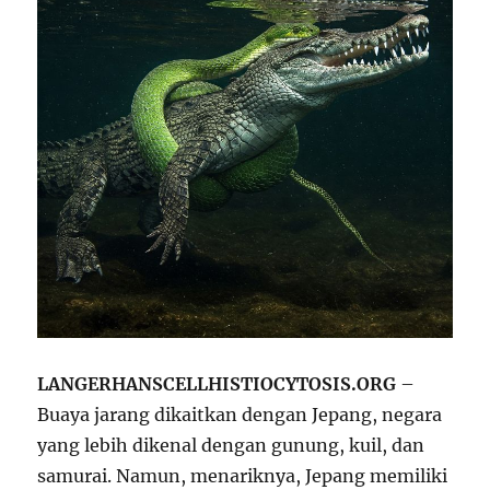
LANGERHANSCELLHISTIOCYTOSIS.ORG
–
Buaya jarang dikaitkan dengan Jepang, negara
yang lebih dikenal dengan gunung, kuil, dan
samurai. Namun, menariknya, Jepang memiliki