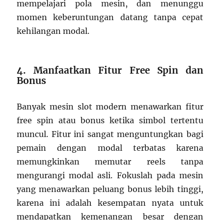
mempelajari pola mesin, dan menunggu
momen keberuntungan datang tanpa cepat
kehilangan modal.
4. Manfaatkan Fitur Free Spin dan
Bonus
Banyak mesin slot modern menawarkan fitur
free spin atau bonus ketika simbol tertentu
muncul. Fitur ini sangat menguntungkan bagi
pemain dengan modal terbatas karena
memungkinkan memutar reels tanpa
mengurangi modal asli. Fokuslah pada mesin
yang menawarkan peluang bonus lebih tinggi,
karena ini adalah kesempatan nyata untuk
mendapatkan kemenangan besar dengan