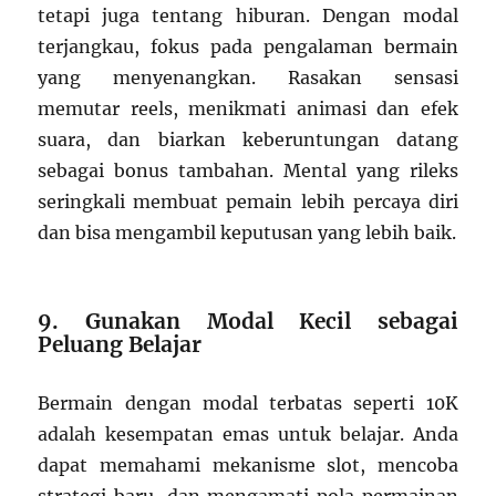
tetapi juga tentang hiburan. Dengan modal
terjangkau, fokus pada pengalaman bermain
yang menyenangkan. Rasakan sensasi
memutar reels, menikmati animasi dan efek
suara, dan biarkan keberuntungan datang
sebagai bonus tambahan. Mental yang rileks
seringkali membuat pemain lebih percaya diri
dan bisa mengambil keputusan yang lebih baik.
9. Gunakan Modal Kecil sebagai
Peluang Belajar
Bermain dengan modal terbatas seperti 10K
adalah kesempatan emas untuk belajar. Anda
dapat memahami mekanisme slot, mencoba