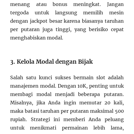
menang atau bonus meningkat. Jangan
tergoda untuk langsung memilih mesin
dengan jackpot besar karena biasanya taruhan
per putaran juga tinggi, yang berisiko cepat
menghabiskan modal.
3. Kelola Modal dengan Bijak
Salah satu kunci sukses bermain slot adalah
manajemen modal. Dengan 10K, penting untuk
membagi modal menjadi beberapa putaran.
Misalnya, jika Anda ingin memutar 20 kali,
maka batasi taruhan per putaran maksimal 500
rupiah. Strategi ini memberi Anda peluang
untuk menikmati permainan lebih lama,