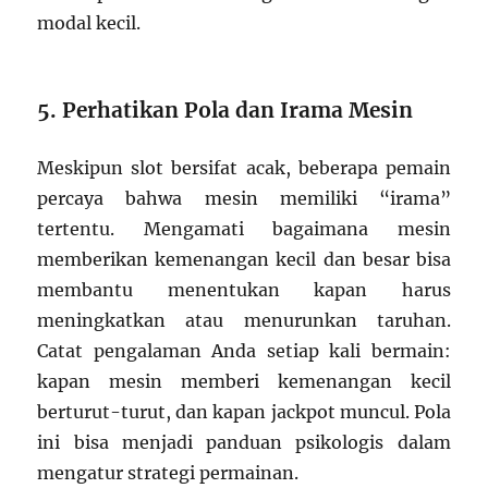
modal kecil.
5. Perhatikan Pola dan Irama Mesin
Meskipun slot bersifat acak, beberapa pemain
percaya bahwa mesin memiliki “irama”
tertentu. Mengamati bagaimana mesin
memberikan kemenangan kecil dan besar bisa
membantu menentukan kapan harus
meningkatkan atau menurunkan taruhan.
Catat pengalaman Anda setiap kali bermain:
kapan mesin memberi kemenangan kecil
berturut-turut, dan kapan jackpot muncul. Pola
ini bisa menjadi panduan psikologis dalam
mengatur strategi permainan.