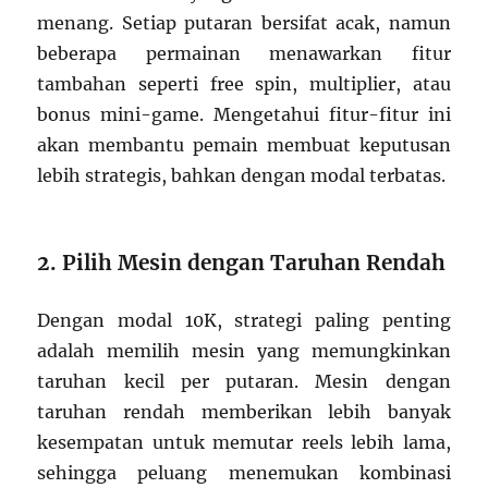
menang. Setiap putaran bersifat acak, namun
beberapa permainan menawarkan fitur
tambahan seperti free spin, multiplier, atau
bonus mini-game. Mengetahui fitur-fitur ini
akan membantu pemain membuat keputusan
lebih strategis, bahkan dengan modal terbatas.
2. Pilih Mesin dengan Taruhan Rendah
Dengan modal 10K, strategi paling penting
adalah memilih mesin yang memungkinkan
taruhan kecil per putaran. Mesin dengan
taruhan rendah memberikan lebih banyak
kesempatan untuk memutar reels lebih lama,
sehingga peluang menemukan kombinasi