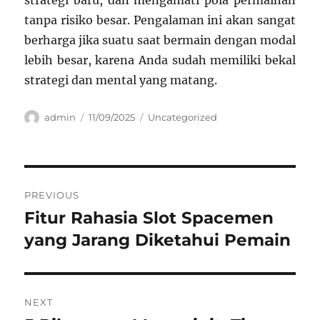
strategi baru, dan mengamati pola permainan
tanpa risiko besar. Pengalaman ini akan sangat
berharga jika suatu saat bermain dengan modal
lebih besar, karena Anda sudah memiliki bekal
strategi dan mental yang matang.
Author
Posted
Categories
admin
11/09/2025
Uncategorized
on
Navigasi
PREVIOUS
pos
Fitur Rahasia Slot Spacemen
Previous
post:
yang Jarang Diketahui Pemain
NEXT