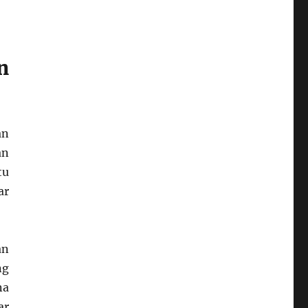
n
an
an
tu
ar
an
ng
na
ar