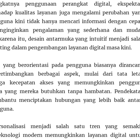
gkatnya penggunaan perangkat digital, ekspekta
hadap kualitas layanan juga mengalami perubahan ya
gguna kini tidak hanya mencari informasi dengan cepa
enginginkan pengalaman yang sederhana dan mud
karena itu, desain antarmuka yang intuitif menjadi sal
ting dalam pengembangan layanan digital masa kini.
 yang berorientasi pada pengguna biasanya diranca
timbangkan berbagai aspek, mulai dari tata let
gga kecepatan akses yang memungkinkan penggu
a yang mereka butuhkan tanpa hambatan. Pendekat
mbantu menciptakan hubungan yang lebih baik anta
gguna.
ersonalisasi menjadi salah satu tren yang semak
eknologi modern memungkinkan layanan digital unt