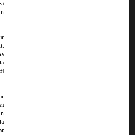
si
an
ur
t.
na
da
di
ur
ai
an
da
at