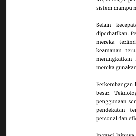
sistem mampu m
Selain kecep
diperhatikan. 
mereka terlin
keamanan teru
meningkatkan 
mereka gunakan
Perkembangan k
besar. Teknol
penggunaan ser
pendekatan te
personal dan efi
Inovasi lainny