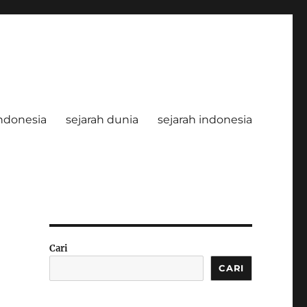
ndonesia
sejarah dunia
sejarah indonesia
Cari
CARI