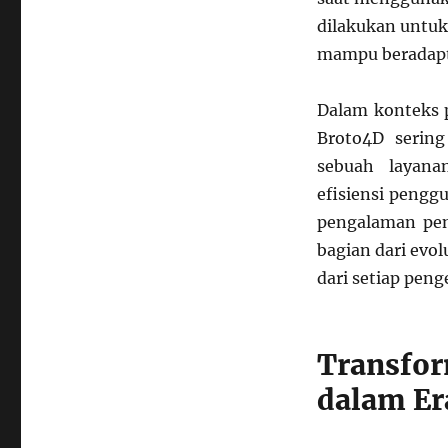
dilakukan untuk
mampu beradapta
Dalam konteks p
Broto4D serin
sebuah layana
efisiensi peng
pengalaman pen
bagian dari evo
dari setiap pen
Transfo
dalam Era