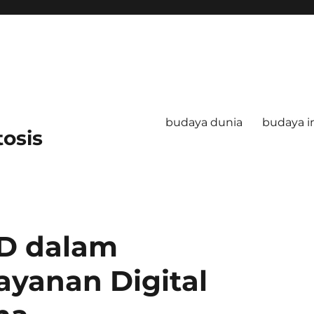
budaya dunia
budaya i
tosis
4D dalam
yanan Digital