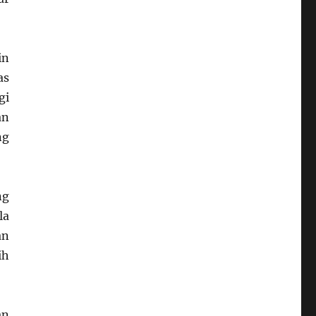
in
as
gi
an
ng
ng
la
an
ih
an