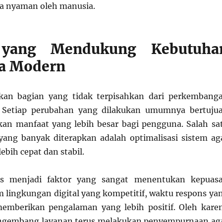
a nyaman oleh manusia.
 yang Mendukung Kebutuha
a Modern
kan bagian yang tidak terpisahkan dari perkembang
l. Setiap perubahan yang dilakukan umumnya bertuju
an manfaat yang lebih besar bagi pengguna. Salah sa
yang banyak diterapkan adalah optimalisasi sistem ag
bih cepat dan stabil.
es menjadi faktor yang sangat menentukan kepuas
 lingkungan digital yang kompetitif, waktu respons ya
memberikan pengalaman yang lebih positif. Oleh kare
pengembang layanan terus melakukan penyempurnaan ag