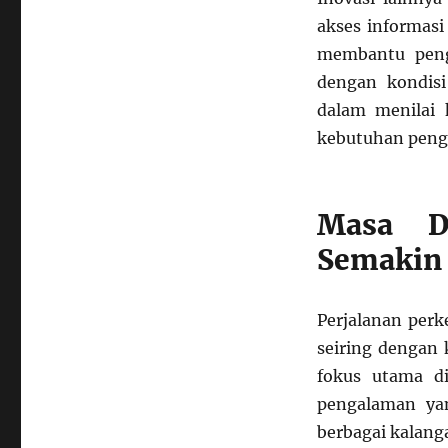
akses informasi
membantu peng
dengan kondisi 
dalam menilai k
kebutuhan peng
Masa D
Semakin 
Perjalanan perk
seiring dengan 
fokus utama d
pengalaman yan
berbagai kalang