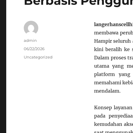
Berbasis Penggu
langerhanscellh
membawa peruba
Author
admin
Hampir seluruh 
Posted
06/22/2026
kini beralih ke
on
Categories
Uncategorized
Dalam proses tr
utama yang me
platform yang
memahami kebia
mendalam.
Konsep layana
pada penyediaa
kemudahan akses
saat menggunaka