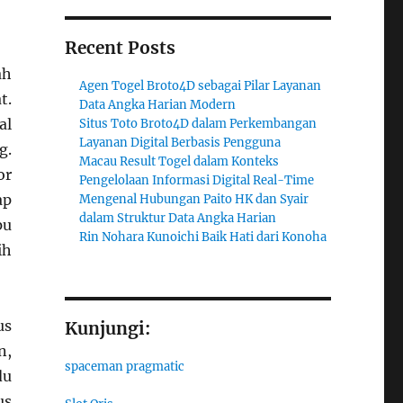
Recent Posts
ah
Agen Togel Broto4D sebagai Pilar Layanan
t.
Data Angka Harian Modern
al
Situs Toto Broto4D dalam Perkembangan
Layanan Digital Berbasis Pengguna
g.
Macau Result Togel dalam Konteks
or
Pengelolaan Informasi Digital Real-Time
ap
Mengenal Hubungan Paito HK dan Syair
dalam Struktur Data Angka Harian
pu
Rin Nohara Kunoichi Baik Hati dari Konoha
ih
us
Kunjungi:
n,
spaceman pragmatic
du
us