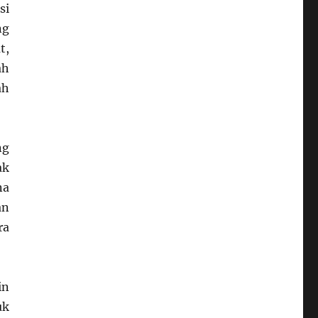
si
ng
t,
ah
ah
ng
ak
na
an
ra
in
uk