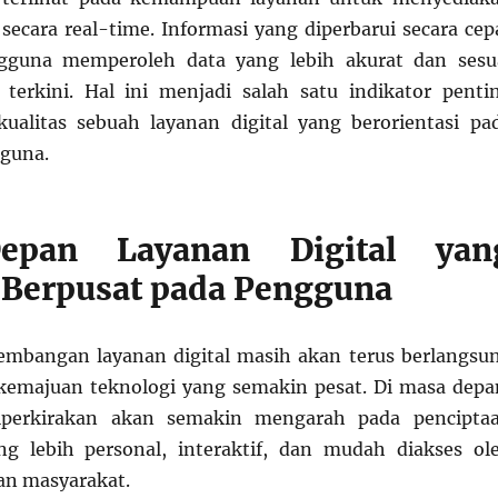
 secara real-time. Informasi yang diperbarui secara cep
guna memperoleh data yang lebih akurat dan sesu
terkini. Hal ini menjadi salah satu indikator penti
ualitas sebuah layanan digital yang berorientasi pa
guna.
epan Layanan Digital yan
Berpusat pada Pengguna
embangan layanan digital masih akan terus berlangsu
kemajuan teknologi yang semakin pesat. Di masa depa
iperkirakan akan semakin mengarah pada pencipta
g lebih personal, interaktif, dan mudah diakses ol
an masyarakat.