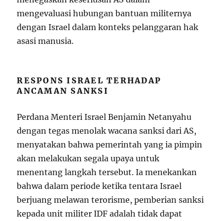
mengevaluasi hubungan bantuan militernya
dengan Israel dalam konteks pelanggaran hak
asasi manusia.
RESPONS ISRAEL TERHADAP
ANCAMAN SANKSI
Perdana Menteri Israel Benjamin Netanyahu
dengan tegas menolak wacana sanksi dari AS,
menyatakan bahwa pemerintah yang ia pimpin
akan melakukan segala upaya untuk
menentang langkah tersebut. Ia menekankan
bahwa dalam periode ketika tentara Israel
berjuang melawan terorisme, pemberian sanksi
kepada unit militer IDF adalah tidak dapat