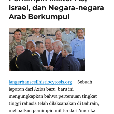
Israel, dan Negara-negara
Arab Berkumpul
langerhanscellhistiocytosis.org
– Sebuah
laporan dari Axios baru-baru ini
mengungkapkan bahwa pertemuan tingkat
tinggi rahasia telah dilaksanakan di Bahrain,
melibatkan pemimpin militer dari Amerika