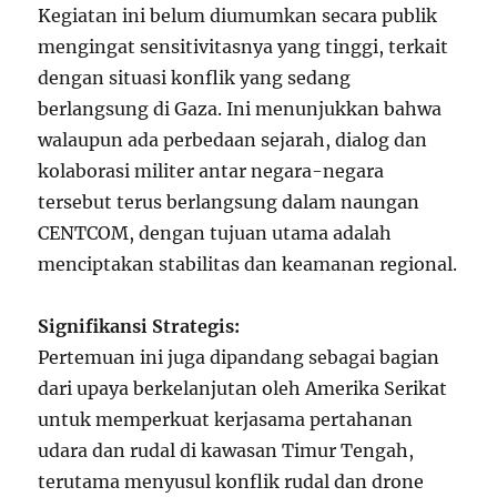
Kegiatan ini belum diumumkan secara publik
mengingat sensitivitasnya yang tinggi, terkait
dengan situasi konflik yang sedang
berlangsung di Gaza. Ini menunjukkan bahwa
walaupun ada perbedaan sejarah, dialog dan
kolaborasi militer antar negara-negara
tersebut terus berlangsung dalam naungan
CENTCOM, dengan tujuan utama adalah
menciptakan stabilitas dan keamanan regional.
Signifikansi Strategis:
Pertemuan ini juga dipandang sebagai bagian
dari upaya berkelanjutan oleh Amerika Serikat
untuk memperkuat kerjasama pertahanan
udara dan rudal di kawasan Timur Tengah,
terutama menyusul konflik rudal dan drone