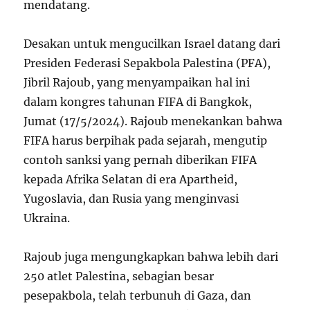
mendatang.
Desakan untuk mengucilkan Israel datang dari
Presiden Federasi Sepakbola Palestina (PFA),
Jibril Rajoub, yang menyampaikan hal ini
dalam kongres tahunan FIFA di Bangkok,
Jumat (17/5/2024). Rajoub menekankan bahwa
FIFA harus berpihak pada sejarah, mengutip
contoh sanksi yang pernah diberikan FIFA
kepada Afrika Selatan di era Apartheid,
Yugoslavia, dan Rusia yang menginvasi
Ukraina.
Rajoub juga mengungkapkan bahwa lebih dari
250 atlet Palestina, sebagian besar
pesepakbola, telah terbunuh di Gaza, dan