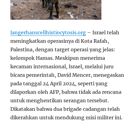
langerhanscellhistiocytosis.org
– Israel telah
meningkatkan operasinya di Kota Rafah,
Palestina, dengan target operasi yang jelas:
kelompok Hamas. Meskipun menerima
kecaman internasional, Israel, melalui juru
bicara pemerintah, David Mencer, menegaskan
pada tanggal 24 April 2024, seperti yang
dilaporkan oleh AFP, bahwa tidak ada rencana
untuk menghentikan serangan tersebut.
Dikatakan bahwa dua brigade cadangan telah
dikerahkan untuk mendukung misi militer ini.