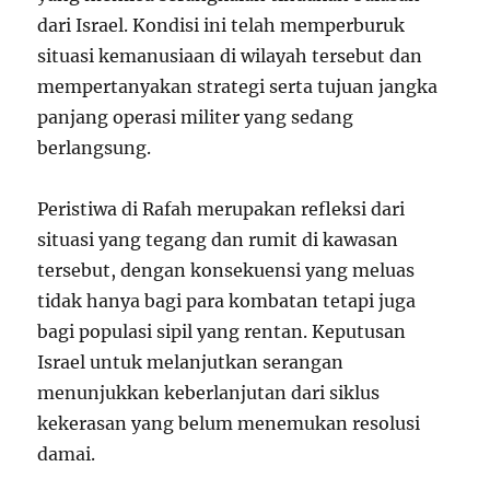
dari Israel. Kondisi ini telah memperburuk
situasi kemanusiaan di wilayah tersebut dan
mempertanyakan strategi serta tujuan jangka
panjang operasi militer yang sedang
berlangsung.
Peristiwa di Rafah merupakan refleksi dari
situasi yang tegang dan rumit di kawasan
tersebut, dengan konsekuensi yang meluas
tidak hanya bagi para kombatan tetapi juga
bagi populasi sipil yang rentan. Keputusan
Israel untuk melanjutkan serangan
menunjukkan keberlanjutan dari siklus
kekerasan yang belum menemukan resolusi
damai.