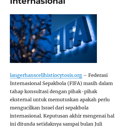
Internasional
langerhanscellhistiocytosis.org
– Federasi
Internasional Sepakbola (FIFA) masih dalam
tahap konsultasi dengan pihak-pihak
eksternal untuk memutuskan apakah perlu
mengucilkan Israel dari sepakbola
internasional. Keputusan akhir mengenai hal
ini ditunda setidaknya sampai bulan Juli