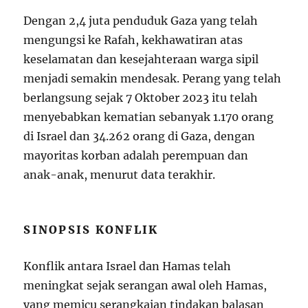
Dengan 2,4 juta penduduk Gaza yang telah
mengungsi ke Rafah, kekhawatiran atas
keselamatan dan kesejahteraan warga sipil
menjadi semakin mendesak. Perang yang telah
berlangsung sejak 7 Oktober 2023 itu telah
menyebabkan kematian sebanyak 1.170 orang
di Israel dan 34.262 orang di Gaza, dengan
mayoritas korban adalah perempuan dan
anak-anak, menurut data terakhir.
SINOPSIS KONFLIK
Konflik antara Israel dan Hamas telah
meningkat sejak serangan awal oleh Hamas,
yang memicu serangkaian tindakan balasan