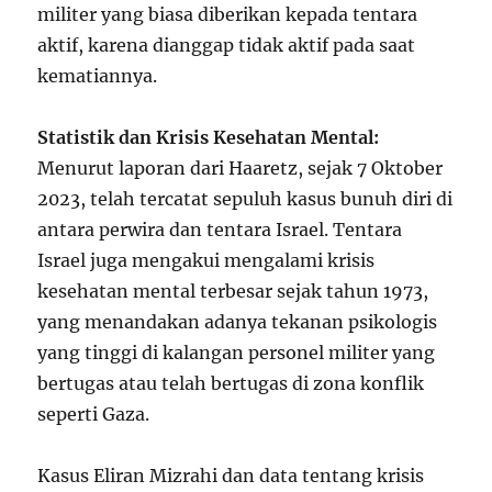
militer yang biasa diberikan kepada tentara
aktif, karena dianggap tidak aktif pada saat
kematiannya.
Statistik dan Krisis Kesehatan Mental:
Menurut laporan dari Haaretz, sejak 7 Oktober
2023, telah tercatat sepuluh kasus bunuh diri di
antara perwira dan tentara Israel. Tentara
Israel juga mengakui mengalami krisis
kesehatan mental terbesar sejak tahun 1973,
yang menandakan adanya tekanan psikologis
yang tinggi di kalangan personel militer yang
bertugas atau telah bertugas di zona konflik
seperti Gaza.
Kasus Eliran Mizrahi dan data tentang krisis