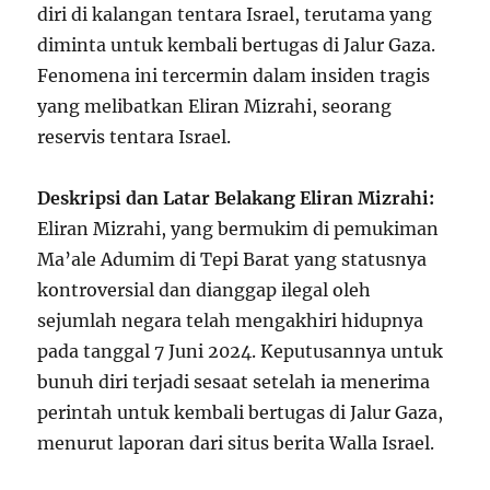
diri di kalangan tentara Israel, terutama yang
diminta untuk kembali bertugas di Jalur Gaza.
Fenomena ini tercermin dalam insiden tragis
yang melibatkan Eliran Mizrahi, seorang
reservis tentara Israel.
Deskripsi dan Latar Belakang Eliran Mizrahi:
Eliran Mizrahi, yang bermukim di pemukiman
Ma’ale Adumim di Tepi Barat yang statusnya
kontroversial dan dianggap ilegal oleh
sejumlah negara telah mengakhiri hidupnya
pada tanggal 7 Juni 2024. Keputusannya untuk
bunuh diri terjadi sesaat setelah ia menerima
perintah untuk kembali bertugas di Jalur Gaza,
menurut laporan dari situs berita Walla Israel.