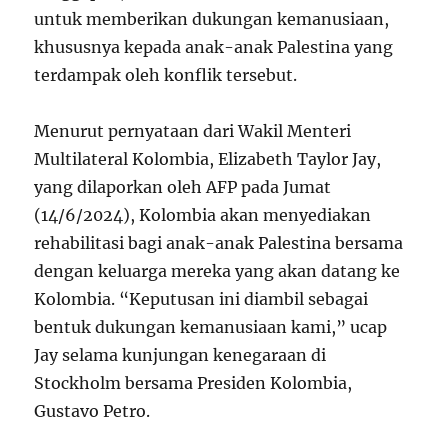
untuk memberikan dukungan kemanusiaan,
khususnya kepada anak-anak Palestina yang
terdampak oleh konflik tersebut.
Menurut pernyataan dari Wakil Menteri
Multilateral Kolombia, Elizabeth Taylor Jay,
yang dilaporkan oleh AFP pada Jumat
(14/6/2024), Kolombia akan menyediakan
rehabilitasi bagi anak-anak Palestina bersama
dengan keluarga mereka yang akan datang ke
Kolombia. “Keputusan ini diambil sebagai
bentuk dukungan kemanusiaan kami,” ucap
Jay selama kunjungan kenegaraan di
Stockholm bersama Presiden Kolombia,
Gustavo Petro.