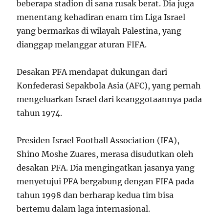
beberapa stadion di sana rusak berat. Dia juga
menentang kehadiran enam tim Liga Israel
yang bermarkas di wilayah Palestina, yang
dianggap melanggar aturan FIFA.
Desakan PFA mendapat dukungan dari
Konfederasi Sepakbola Asia (AFC), yang pernah
mengeluarkan Israel dari keanggotaannya pada
tahun 1974.
Presiden Israel Football Association (IFA),
Shino Moshe Zuares, merasa disudutkan oleh
desakan PFA. Dia mengingatkan jasanya yang
menyetujui PFA bergabung dengan FIFA pada
tahun 1998 dan berharap kedua tim bisa
bertemu dalam laga internasional.