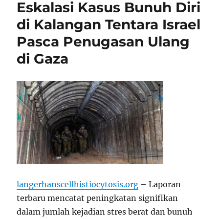
Eskalasi Kasus Bunuh Diri
di Kalangan Tentara Israel
Pasca Penugasan Ulang
di Gaza
langerhanscellhistiocytosis.org
– Laporan
terbaru mencatat peningkatan signifikan
dalam jumlah kejadian stres berat dan bunuh