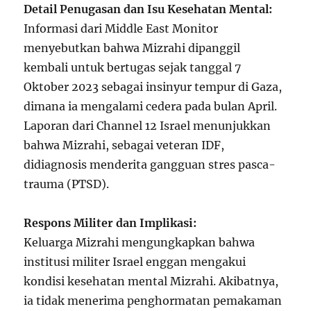
Detail Penugasan dan Isu Kesehatan Mental:
Informasi dari Middle East Monitor
menyebutkan bahwa Mizrahi dipanggil
kembali untuk bertugas sejak tanggal 7
Oktober 2023 sebagai insinyur tempur di Gaza,
dimana ia mengalami cedera pada bulan April.
Laporan dari Channel 12 Israel menunjukkan
bahwa Mizrahi, sebagai veteran IDF,
didiagnosis menderita gangguan stres pasca-
trauma (PTSD).
Respons Militer dan Implikasi:
Keluarga Mizrahi mengungkapkan bahwa
institusi militer Israel enggan mengakui
kondisi kesehatan mental Mizrahi. Akibatnya,
ia tidak menerima penghormatan pemakaman