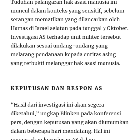
Tuduhan pelangaran hak asasi manusia ini
muncul dalam konteks yang sensitif, sebelum
serangan mematikan yang dilancarkan oleh
Hamas di Israel selatan pada tanggal 7 Oktober.
Investigasi AS terhadap unit militer tersebut
dilakukan sesuai undang-undang yang
melarang pendanaan kepada entitas asing
yang terbukti melanggar hak asasi manusia.
KEPUTUSAN DAN RESPON AS
“Hasil dari investigasi ini akan segera
diketahui,” ungkap Blinken pada konferensi
pers, dengan keputusan yang akan diumumkan
dalam beberapa hari mendatang. Hal ini
menegaskan keseriusan AS dalam