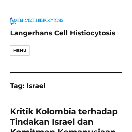
Langerhans Cell Histiocytosis
MENU
Tag:
Israel
Kritik Kolombia terhadap
Tindakan Israel dan