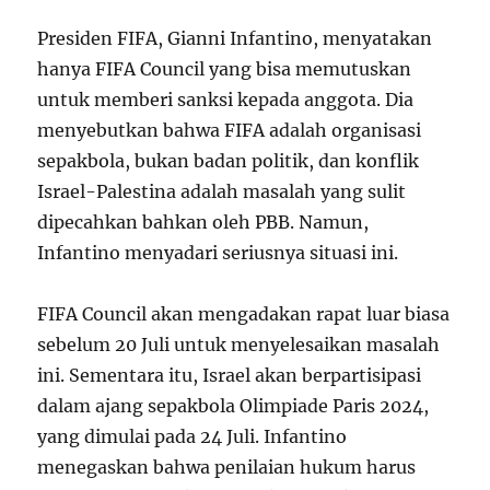
Presiden FIFA, Gianni Infantino, menyatakan
hanya FIFA Council yang bisa memutuskan
untuk memberi sanksi kepada anggota. Dia
menyebutkan bahwa FIFA adalah organisasi
sepakbola, bukan badan politik, dan konflik
Israel-Palestina adalah masalah yang sulit
dipecahkan bahkan oleh PBB. Namun,
Infantino menyadari seriusnya situasi ini.
FIFA Council akan mengadakan rapat luar biasa
sebelum 20 Juli untuk menyelesaikan masalah
ini. Sementara itu, Israel akan berpartisipasi
dalam ajang sepakbola Olimpiade Paris 2024,
yang dimulai pada 24 Juli. Infantino
menegaskan bahwa penilaian hukum harus