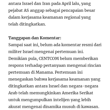
antara Israel dan Iran pada April lalu, yang
pejabat AS anggap sebagai pencapaian besar
dalam kerjasama keamanan regional yang
telah ditingkatkan.
Tanggapan dan Komentar:
Sampai saat ini, belum ada komentar resmi dari
militer Israel mengenai pertemuan ini.
Demikian pula, CENTCOM belum memberikan
respons terhadap pertanyaan mengenai rincian
pertemuan di Manama. Pertemuan ini
menegaskan bahwa kerjasama keamanan yang
ditingkatkan antara Israel dan negara-negara
Arab telah memungkinkan Amerika Serikat
untuk mengumpulkan intelijen yang lebih
akurat mengenai dinamika musuh di kawasan.