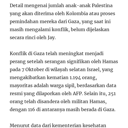
Detail mengenai jumlah anak-anak Palestina
yang akan diterima oleh Kolombia atau proses
pemindahan mereka dari Gaza, yang saat ini
masih mengalami konflik, belum dijelaskan
secara rinci oleh Jay.
Konflik di Gaza telah meningkat menjadi
perang setelah serangan signifikan oleh Hamas
pada 7 Oktober di wilayah selatan Israel, yang
mengakibatkan kematian 1.194 orang,
mayoritas adalah warga sipil, berdasarkan data
resmi yang dilaporkan oleh AFP. Selain itu, 251
orang telah disandera oleh militan Hamas,
dengan 116 di antaranya masih berada di Gaza.
Menurut data dari kementerian kesehatan