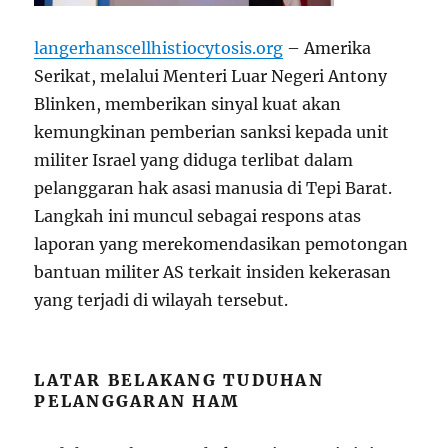
langerhanscellhistiocytosis.org
– Amerika
Serikat, melalui Menteri Luar Negeri Antony
Blinken, memberikan sinyal kuat akan
kemungkinan pemberian sanksi kepada unit
militer Israel yang diduga terlibat dalam
pelanggaran hak asasi manusia di Tepi Barat.
Langkah ini muncul sebagai respons atas
laporan yang merekomendasikan pemotongan
bantuan militer AS terkait insiden kekerasan
yang terjadi di wilayah tersebut.
LATAR BELAKANG TUDUHAN
PELANGGARAN HAM