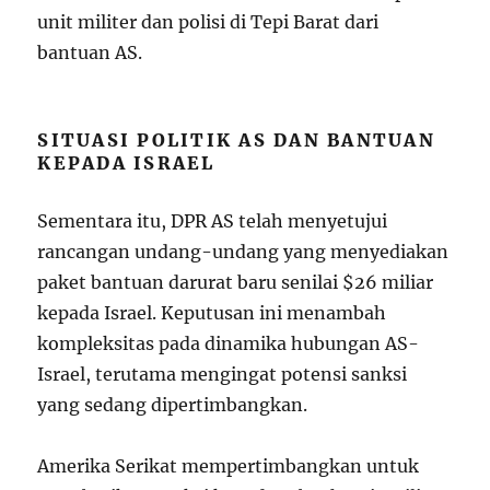
unit militer dan polisi di Tepi Barat dari
bantuan AS.
SITUASI POLITIK AS DAN BANTUAN
KEPADA ISRAEL
Sementara itu, DPR AS telah menyetujui
rancangan undang-undang yang menyediakan
paket bantuan darurat baru senilai $26 miliar
kepada Israel. Keputusan ini menambah
kompleksitas pada dinamika hubungan AS-
Israel, terutama mengingat potensi sanksi
yang sedang dipertimbangkan.
Amerika Serikat mempertimbangkan untuk