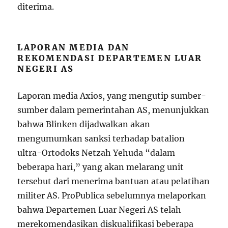
diterima.
LAPORAN MEDIA DAN
REKOMENDASI DEPARTEMEN LUAR
NEGERI AS
Laporan media Axios, yang mengutip sumber-
sumber dalam pemerintahan AS, menunjukkan
bahwa Blinken dijadwalkan akan
mengumumkan sanksi terhadap batalion
ultra-Ortodoks Netzah Yehuda “dalam
beberapa hari,” yang akan melarang unit
tersebut dari menerima bantuan atau pelatihan
militer AS. ProPublica sebelumnya melaporkan
bahwa Departemen Luar Negeri AS telah
merekomendasikan diskualifikasi beberapa