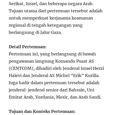
Serikat, Israel, dan beberapa negara Arab.
Tujuan utama dari pertemuan tersebut adalah
untuk memperkuat kerjasama keamanan
regional di tengah ketegangan yang
berlangsung di Jalur Gaza.
Detail Pertemuan:
Pertemuan ini, yang berlangsung di bawah
pengawasan langsung Komando Pusat AS
(CENTCOM), dihadiri oleh Jenderal Israel Herzi
Halevi dan Jenderal AS Michel “Erik” Kurilla.
Juga hadir dalam pertemuan tersebut adalah
jenderal-jenderal senior dari Bahrain, Uni
Emirat Arab, Yordania, Mesir, dan Arab Saudi.
Tujuan dan Konteks Pertemuan: