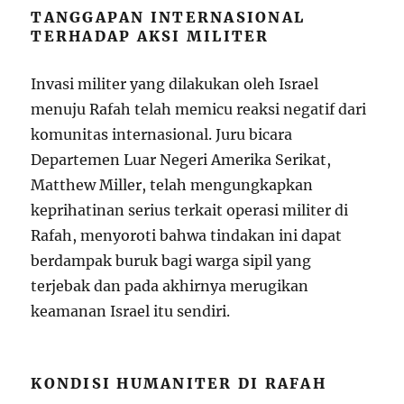
TANGGAPAN INTERNASIONAL
TERHADAP AKSI MILITER
Invasi militer yang dilakukan oleh Israel
menuju Rafah telah memicu reaksi negatif dari
komunitas internasional. Juru bicara
Departemen Luar Negeri Amerika Serikat,
Matthew Miller, telah mengungkapkan
keprihatinan serius terkait operasi militer di
Rafah, menyoroti bahwa tindakan ini dapat
berdampak buruk bagi warga sipil yang
terjebak dan pada akhirnya merugikan
keamanan Israel itu sendiri.
KONDISI HUMANITER DI RAFAH