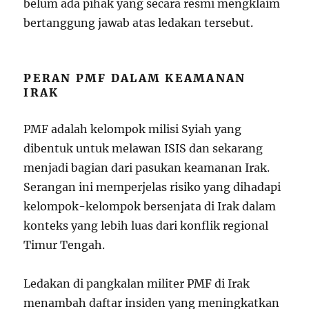
belum ada pihak yang secara resmi mengklaim
bertanggung jawab atas ledakan tersebut.
PERAN PMF DALAM KEAMANAN
IRAK
PMF adalah kelompok milisi Syiah yang
dibentuk untuk melawan ISIS dan sekarang
menjadi bagian dari pasukan keamanan Irak.
Serangan ini memperjelas risiko yang dihadapi
kelompok-kelompok bersenjata di Irak dalam
konteks yang lebih luas dari konflik regional
Timur Tengah.
Ledakan di pangkalan militer PMF di Irak
menambah daftar insiden yang meningkatkan