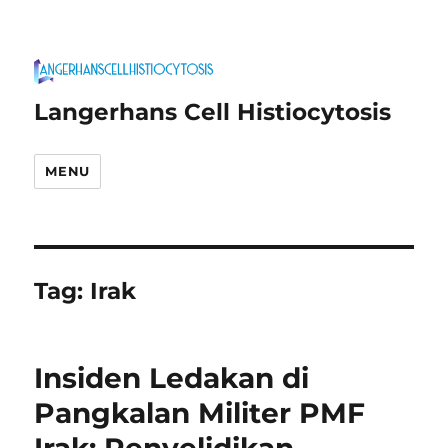
Langerhans Cell Histiocytosis
MENU
Tag:
Irak
Insiden Ledakan di
Pangkalan Militer PMF