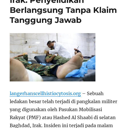
Irak: Penyelidikan
Berlangsung Tanpa Klaim
Tanggung Jawab
langerhanscellhistiocytosis.org
– Sebuah
ledakan besar telah terjadi di pangkalan militer
yang digunakan oleh Pasukan Mobilisasi
Rakyat (PMF) atau Hashed Al Shaabi di selatan
Baghdad, Irak. Insiden ini terjadi pada malam