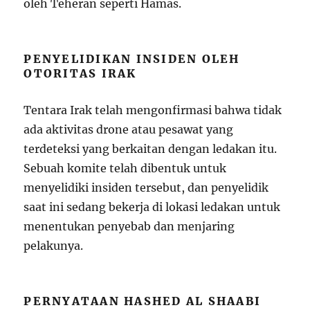
oleh Teheran seperti Hamas.
PENYELIDIKAN INSIDEN OLEH
OTORITAS IRAK
Tentara Irak telah mengonfirmasi bahwa tidak
ada aktivitas drone atau pesawat yang
terdeteksi yang berkaitan dengan ledakan itu.
Sebuah komite telah dibentuk untuk
menyelidiki insiden tersebut, dan penyelidik
saat ini sedang bekerja di lokasi ledakan untuk
menentukan penyebab dan menjaring
pelakunya.
PERNYATAAN HASHED AL SHAABI