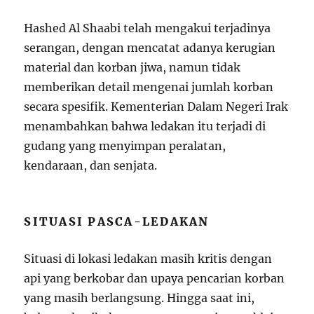
Hashed Al Shaabi telah mengakui terjadinya
serangan, dengan mencatat adanya kerugian
material dan korban jiwa, namun tidak
memberikan detail mengenai jumlah korban
secara spesifik. Kementerian Dalam Negeri Irak
menambahkan bahwa ledakan itu terjadi di
gudang yang menyimpan peralatan,
kendaraan, dan senjata.
SITUASI PASCA-LEDAKAN
Situasi di lokasi ledakan masih kritis dengan
api yang berkobar dan upaya pencarian korban
yang masih berlangsung. Hingga saat ini,