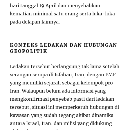
hari tanggal 19 April dan menyebabkan
kematian minimal satu orang serta luka-luka
pada delapan lainnya.
KONTEKS LEDAKAN DAN HUBUNGAN
GEOPOLITIK
Ledakan tersebut berlangsung tak lama setelah
serangan serupa di Isfahan, Iran, dengan PMF
yang memiliki sejarah sebagai kelompok pro-
Iran. Walaupun belum ada informasi yang
mengkonfirmasi penyebab pasti dari ledakan
tersebut, situasi ini memperkeruh hubungan di
kawasan yang sudah tegang akibat dinamika
antara Israel, Iran, dan milisi yang didukung