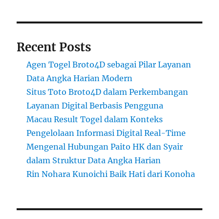
Recent Posts
Agen Togel Broto4D sebagai Pilar Layanan
Data Angka Harian Modern
Situs Toto Broto4D dalam Perkembangan
Layanan Digital Berbasis Pengguna
Macau Result Togel dalam Konteks
Pengelolaan Informasi Digital Real-Time
Mengenal Hubungan Paito HK dan Syair
dalam Struktur Data Angka Harian
Rin Nohara Kunoichi Baik Hati dari Konoha