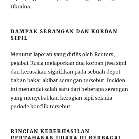
Ukraina.
DAMPAK SERANGAN DAN KORBAN
SIPIL
Menurut laporan yang dirilis oleh Reuters,
pejabat Rusia melaporkan dua korban jiwa sipil
dan kerusakan signifikan pada sebuah depot
bahan bakar akibat serangan tersebut. Insiden
ini menandai salah satu dari beberapa serangan
yang menyebabkan kerugian sipil selama
periode konflik tersebut.
RINCIAN KEBERHASILAN
PERTAHANAN UDARA DI BERBAGAI