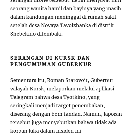
serangan drone tersebut. Lebih menyayat hati,
seorang wanita hamil dan bayinya yang masih
dalam kandungan meninggal di rumah sakit
setelah desa Novaya Tavolzhanka di distrik
Shebekino ditembaki.
SERANGAN DI KURSK DAN
PENGUMUMAN GUBERNUR
Sementara itu, Roman Starovoit, Gubernur
wilayah Kursk, melaporkan melalui aplikasi
Telegram bahwa desa Tyotkino, yang
seringkali menjadi target penembakan,
diserang dengan bom tandan. Namun, laporan
tersebut juga menyebutkan bahwa tidak ada
korban luka dalam insiden ini.