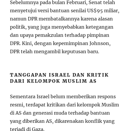
Sebelumnya pada bulan Februari, Senat telah
menyetujui versi bantuan senilai US$95 miliar,
namun DPR membatalkannya karena alasan
politik, yang juga menyebabkan ketegangan
dan upaya pemakzulan terhadap pimpinan
DPR. Kini, dengan kepemimpinan Johnson,
DPR telah mengambil keputusan baru.
TANGGAPAN ISRAEL DAN KRITIK
DARI KELOMPOK MUSLIM AS
Sementara Israel belum memberikan respons
resmi, terdapat kritikan dari kelompok Muslim
di AS dan generasi muda terhadap bantuan
yang diberikan AS, dikarenakan konflik yang
terjadi di Gaza.