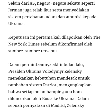
Selain dari AS, negara-negara sekutu seperti
Jerman juga telah ikut serta menyediakan
sistem pertahanan udara dan amunisi kepada
Ukraina.
Keputusan ini pertama kali dilaporkan oleh The
New York Times sebelum dikonfirmasi oleh
sumber-sumber tersebut.
Dalam permintaannya akhir bulan lalu,
Presiden Ukraina Volodymyr Zelensky
menekankan kebutuhan mendesak untuk
tambahan sistem Patriot, mengungkapkan
bahwa setiap bulan hampir 3.000 bom
diluncurkan oleh Rusia ke Ukraina. Dalam
sebuah pernyataan di Madrid, Zelensky