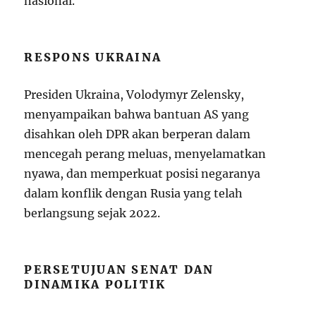
nasional.
RESPONS UKRAINA
Presiden Ukraina, Volodymyr Zelensky,
menyampaikan bahwa bantuan AS yang
disahkan oleh DPR akan berperan dalam
mencegah perang meluas, menyelamatkan
nyawa, dan memperkuat posisi negaranya
dalam konflik dengan Rusia yang telah
berlangsung sejak 2022.
PERSETUJUAN SENAT DAN
DINAMIKA POLITIK