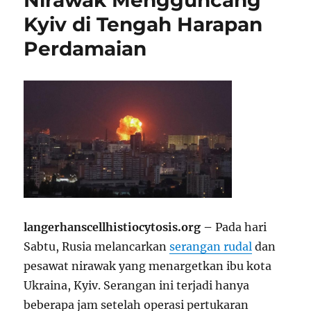
Nirawak Mengguncang
Kyiv di Tengah Harapan
Perdamaian
langerhanscellhistiocytosis.org –
Pada hari
Sabtu, Rusia melancarkan
serangan rudal
dan
pesawat nirawak yang menargetkan ibu kota
Ukraina, Kyiv. Serangan ini terjadi hanya
beberapa jam setelah operasi pertukaran