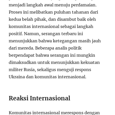
menjadi langkah awal menuju perdamaian.
Proses ini melibatkan puluhan tahanan dari
kedua belah pihak, dan disambut baik oleh
komunitas internasional sebagai langkah
positif. Namun, serangan terbaru ini
menunjukkan bahwa ketegangan masih jauh
dari mereda. Beberapa analis politik
berpendapat bahwa serangan ini mungkin
dimaksudkan untuk menunjukkan kekuatan
militer Rusia, sekaligus menguji respons
Ukraina dan komunitas internasional.
Reaksi Internasional
Komunitas internasional merespons dengan