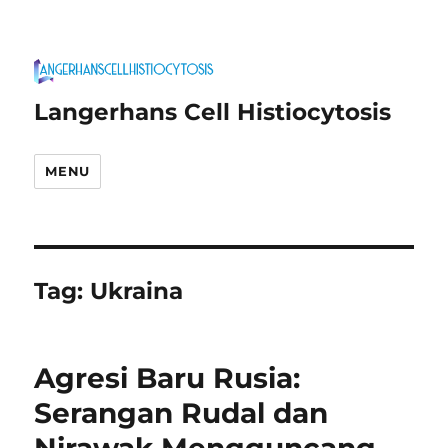
Langerhans Cell Histiocytosis
MENU
Tag:
Ukraina
Agresi Baru Rusia:
Serangan Rudal dan