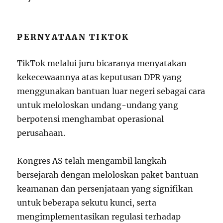
PERNYATAAN TIKTOK
TikTok melalui juru bicaranya menyatakan
kekecewaannya atas keputusan DPR yang
menggunakan bantuan luar negeri sebagai cara
untuk meloloskan undang-undang yang
berpotensi menghambat operasional
perusahaan.
Kongres AS telah mengambil langkah
bersejarah dengan meloloskan paket bantuan
keamanan dan persenjataan yang signifikan
untuk beberapa sekutu kunci, serta
mengimplementasikan regulasi terhadap