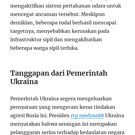
mengaktifkan sistem pertahanan udara untuk
mencegat ancaman tersebut. Meskipun
demikian, beberapa rudal berhasil mencapai
targetnya, menyebabkan kerusakan pada
infrastruktur sipil dan mengakibatkan
beberapa warga sipil terluka.
Tanggapan dari Pemerintah
Ukraina
Pemerintah Ukraina segera mengeluarkan
pernyataan yang mengecam keras tindakan
agresi Rusia ini. Presiden
rtp medusa88
Ukraina
menyatakan bahwa serangan ini merupakan
pelanggaran serius terhadap kedaulatan negara