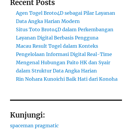
Recent Posts
Agen Togel Broto4D sebagai Pilar Layanan
Data Angka Harian Modern
Situs Toto Broto4D dalam Perkembangan
Layanan Digital Berbasis Pengguna
Macau Result Togel dalam Konteks
Pengelolaan Informasi Digital Real-Time
Mengenal Hubungan Paito HK dan Syair
dalam Struktur Data Angka Harian
Rin Nohara Kunoichi Baik Hati dari Konoha
Kunjungi:
spaceman pragmatic