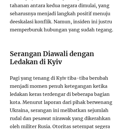
tahanan antara kedua negara dimulai, yang
seharusnya menjadi langkah positif menuju
deeskalasi konflik. Namun, insiden ini justru
memperburuk hubungan yang sudah tegang.
Serangan Diawali dengan
Ledakan di Kyiv
Pagi yang tenang di Kyiv tiba-tiba berubah
menjadi momen penuh ketegangan ketika
ledakan keras terdengar di beberapa bagian
kota. Menurut laporan dari pihak berwenang
Ukraina, serangan ini melibatkan sejumlah
rudal dan pesawat nirawak yang dikerahkan
oleh militer Rusia. Otoritas setempat segera