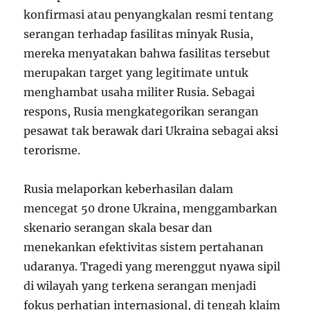
konfirmasi atau penyangkalan resmi tentang
serangan terhadap fasilitas minyak Rusia,
mereka menyatakan bahwa fasilitas tersebut
merupakan target yang legitimate untuk
menghambat usaha militer Rusia. Sebagai
respons, Rusia mengkategorikan serangan
pesawat tak berawak dari Ukraina sebagai aksi
terorisme.
Rusia melaporkan keberhasilan dalam
mencegat 50 drone Ukraina, menggambarkan
skenario serangan skala besar dan
menekankan efektivitas sistem pertahanan
udaranya. Tragedi yang merenggut nyawa sipil
di wilayah yang terkena serangan menjadi
fokus perhatian internasional, di tengah klaim