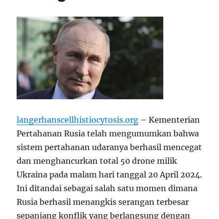
langerhanscellhistiocytosis.org
– Kementerian
Pertahanan Rusia telah mengumumkan bahwa
sistem pertahanan udaranya berhasil mencegat
dan menghancurkan total 50 drone milik
Ukraina pada malam hari tanggal 20 April 2024.
Ini ditandai sebagai salah satu momen dimana
Rusia berhasil menangkis serangan terbesar
sepanjang konflik yang berlangsung dengan