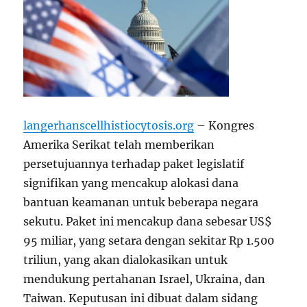
langerhanscellhistiocytosis.org
– Kongres
Amerika Serikat telah memberikan
persetujuannya terhadap paket legislatif
signifikan yang mencakup alokasi dana
bantuan keamanan untuk beberapa negara
sekutu. Paket ini mencakup dana sebesar US$
95 miliar, yang setara dengan sekitar Rp 1.500
triliun, yang akan dialokasikan untuk
mendukung pertahanan Israel, Ukraina, dan
Taiwan. Keputusan ini dibuat dalam sidang