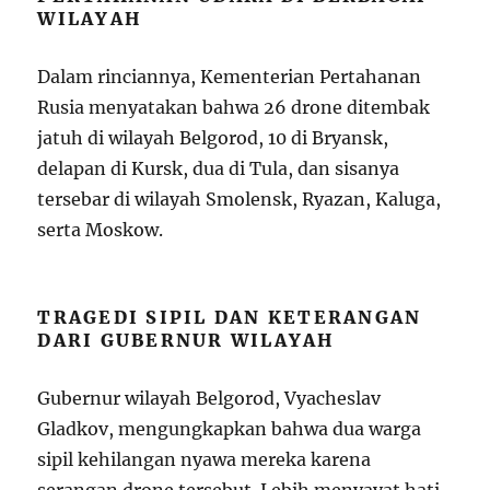
WILAYAH
Dalam rinciannya, Kementerian Pertahanan
Rusia menyatakan bahwa 26 drone ditembak
jatuh di wilayah Belgorod, 10 di Bryansk,
delapan di Kursk, dua di Tula, dan sisanya
tersebar di wilayah Smolensk, Ryazan, Kaluga,
serta Moskow.
TRAGEDI SIPIL DAN KETERANGAN
DARI GUBERNUR WILAYAH
Gubernur wilayah Belgorod, Vyacheslav
Gladkov, mengungkapkan bahwa dua warga
sipil kehilangan nyawa mereka karena