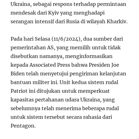
Ukraina, sebagai respons terhadap permintaan
mendesak dari Kyiv yang menghadapi
serangan intensif dari Rusia di wilayah Kharkiv.
Pada hari Selasa (11/6/2024), dua sumber dari
pemerintahan AS, yang memilih untuk tidak
disebutkan namanya, menginformasikan
kepada Associated Press bahwa Presiden Joe
Biden telah menyetujui pengiriman kelanjutan
bantuan militer ini. Unit kedua sistem rudal
Patriot ini ditujukan untuk memperkuat
kapasitas pertahanan udara Ukraina, yang
sebelumnya telah menerima beberapa rudal
untuk sistem tersebut secara rahasia dari
Pentagon.