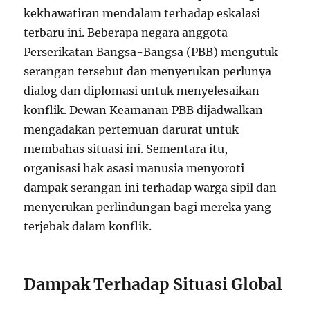
kekhawatiran mendalam terhadap eskalasi
terbaru ini. Beberapa negara anggota
Perserikatan Bangsa-Bangsa (PBB) mengutuk
serangan tersebut dan menyerukan perlunya
dialog dan diplomasi untuk menyelesaikan
konflik. Dewan Keamanan PBB dijadwalkan
mengadakan pertemuan darurat untuk
membahas situasi ini. Sementara itu,
organisasi hak asasi manusia menyoroti
dampak serangan ini terhadap warga sipil dan
menyerukan perlindungan bagi mereka yang
terjebak dalam konflik.
Dampak Terhadap Situasi Global