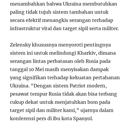
menambahkan bahwa Ukraina membutuhkan
paling tidak tujuh sistem tambahan untuk
secara efektif menangkis serangan terhadap
infrastruktur vital dan target sipil serta militer.
Zelensky khususnya menyoroti pentingnya
sistem ini untuk melindungi Kharkiv, dimana
serangan lintas perbatasan oleh Rusia pada
tanggal 10 Mei masih menyisakan dampak
yang signifikan terhadap kekuatan pertahanan
Ukraina. “Dengan sistem Patriot modern,
pesawat tempur Rusia tidak akan bisa terbang
cukup dekat untuk menjatuhkan bom pada
target sipil dan militer kami,” ujarnya dalam
konferensi pers di ibu kota Spanyol.