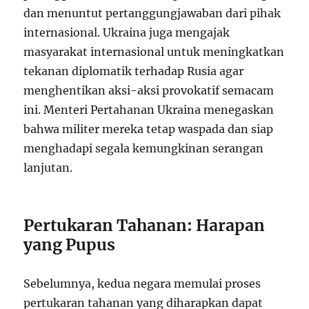
dan menuntut pertanggungjawaban dari pihak
internasional. Ukraina juga mengajak
masyarakat internasional untuk meningkatkan
tekanan diplomatik terhadap Rusia agar
menghentikan aksi-aksi provokatif semacam
ini. Menteri Pertahanan Ukraina menegaskan
bahwa militer mereka tetap waspada dan siap
menghadapi segala kemungkinan serangan
lanjutan.
Pertukaran Tahanan: Harapan
yang Pupus
Sebelumnya, kedua negara memulai proses
pertukaran tahanan yang diharapkan dapat