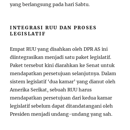
yang berlangsung pada hari Sabtu.
INTEGRASI RUU DAN PROSES
LEGISLATIF
Empat RUU yang disahkan oleh DPR AS ini
diintegrasikan menjadi satu paket legislatif.
Paket tersebut kini diarahkan ke Senat untuk
mendapatkan persetujuan selanjutnya. Dalam
sistem legislatif ‘dua kamar’ yang dianut oleh
Amerika Serikat, sebuah RUU harus
mendapatkan persetujuan dari kedua kamar
legislatif sebelum dapat ditandatangani oleh
Presiden menjadi undang-undang yang sah.