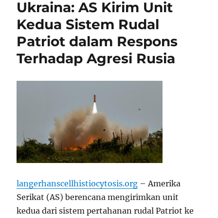
Ukraina: AS Kirim Unit
Kedua Sistem Rudal
Patriot dalam Respons
Terhadap Agresi Rusia
langerhanscellhistiocytosis.org
– Amerika
Serikat (AS) berencana mengirimkan unit
kedua dari sistem pertahanan rudal Patriot ke