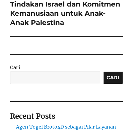
post:
Tindakan Israel dan Komitmen
Kemanusiaan untuk Anak-
Anak Palestina
Cari
CARI
Recent Posts
Agen Togel Broto4D sebagai Pilar Layanan