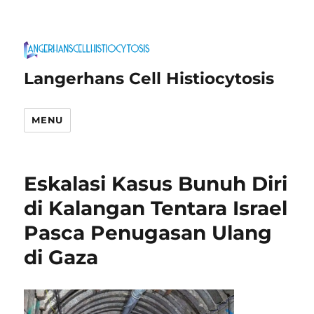
Langerhans Cell Histiocytosis
MENU
Eskalasi Kasus Bunuh Diri
di Kalangan Tentara Israel
Pasca Penugasan Ulang
di Gaza