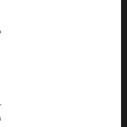
n
,
i