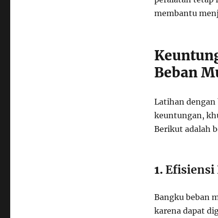
membantu menjag
Keuntung
Beban Mu
Latihan dengan
keuntungan, khu
Berikut adalah 
1.
Efisiens
Bangku beban m
karena dapat di