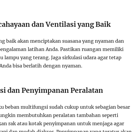
cahayaan dan Ventilasi yang Baik
ng baik akan menciptakan suasana yang nyaman dan
ngalaman latihan Anda. Pastikan ruangan memiliki
u lampu yang terang. Jaga sirkulasi udara agar tetap
 Anda bisa berlatih dengan nyaman.
si dan Penyimpanan Peralatan
 beban multifungsi sudah cukup untuk sebagian besar
mungkin membutuhkan peralatan tambahan seperti
kan rak atau kotak penyimpanan untuk menjaga agar
 rapi dan mudah diakses. Penyimpanan yang teratur akan