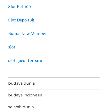
Slot Bet 100
Slot Depo 10k
Bonus New Member
slot
slot gacor terbaru
budaya dunia
budaya indonesia
sejarah dunia