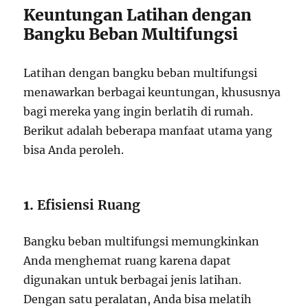
Keuntungan Latihan dengan
Bangku Beban Multifungsi
Latihan dengan bangku beban multifungsi
menawarkan berbagai keuntungan, khususnya
bagi mereka yang ingin berlatih di rumah.
Berikut adalah beberapa manfaat utama yang
bisa Anda peroleh.
1.
Efisiensi Ruang
Bangku beban multifungsi memungkinkan
Anda menghemat ruang karena dapat
digunakan untuk berbagai jenis latihan.
Dengan satu peralatan, Anda bisa melatih