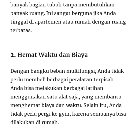
banyak bagian tubuh tanpa membutuhkan
banyak ruang. Ini sangat berguna jika Anda
tinggal di apartemen atau rumah dengan ruang
terbatas.
2.
Hemat Waktu dan Biaya
Dengan bangku beban multifungsi, Anda tidak
perlu membeli berbagai peralatan terpisah.
Anda bisa melakukan berbagai latihan
menggunakan satu alat saja, yang membantu
menghemat biaya dan waktu. Selain itu, Anda
tidak perlu pergi ke gym, karena semuanya bisa
dilakukan di rumah.