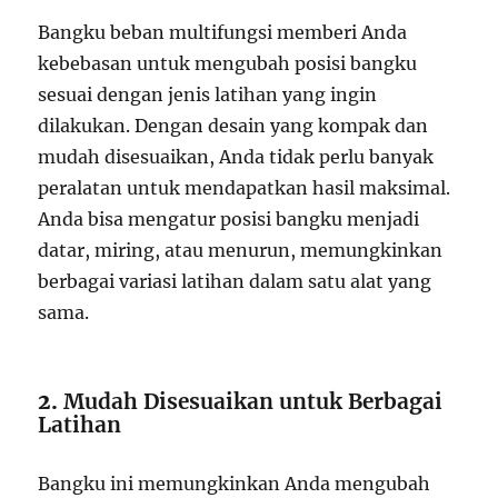
Bangku beban multifungsi memberi Anda
kebebasan untuk mengubah posisi bangku
sesuai dengan jenis latihan yang ingin
dilakukan. Dengan desain yang kompak dan
mudah disesuaikan, Anda tidak perlu banyak
peralatan untuk mendapatkan hasil maksimal.
Anda bisa mengatur posisi bangku menjadi
datar, miring, atau menurun, memungkinkan
berbagai variasi latihan dalam satu alat yang
sama.
2.
Mudah Disesuaikan untuk Berbagai
Latihan
Bangku ini memungkinkan Anda mengubah