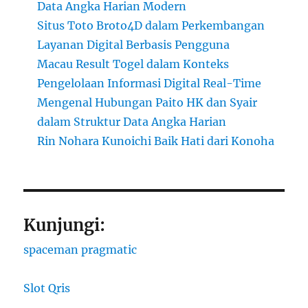
Data Angka Harian Modern
Situs Toto Broto4D dalam Perkembangan
Layanan Digital Berbasis Pengguna
Macau Result Togel dalam Konteks
Pengelolaan Informasi Digital Real-Time
Mengenal Hubungan Paito HK dan Syair
dalam Struktur Data Angka Harian
Rin Nohara Kunoichi Baik Hati dari Konoha
Kunjungi:
spaceman pragmatic
Slot Qris