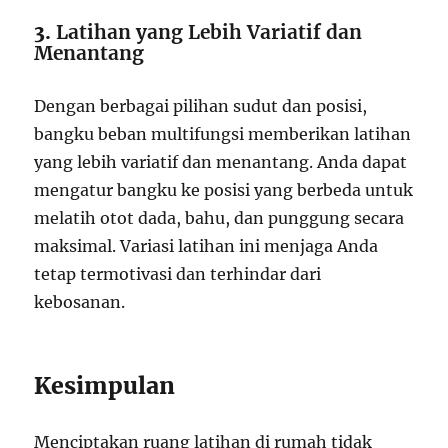
3.
Latihan yang Lebih Variatif dan
Menantang
Dengan berbagai pilihan sudut dan posisi,
bangku beban multifungsi memberikan latihan
yang lebih variatif dan menantang. Anda dapat
mengatur bangku ke posisi yang berbeda untuk
melatih otot dada, bahu, dan punggung secara
maksimal. Variasi latihan ini menjaga Anda
tetap termotivasi dan terhindar dari
kebosanan.
Kesimpulan
Menciptakan ruang latihan di rumah tidak