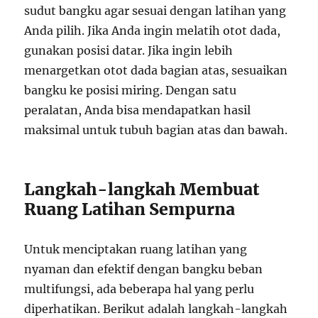
sudut bangku agar sesuai dengan latihan yang
Anda pilih. Jika Anda ingin melatih otot dada,
gunakan posisi datar. Jika ingin lebih
menargetkan otot dada bagian atas, sesuaikan
bangku ke posisi miring. Dengan satu
peralatan, Anda bisa mendapatkan hasil
maksimal untuk tubuh bagian atas dan bawah.
Langkah-langkah Membuat
Ruang Latihan Sempurna
Untuk menciptakan ruang latihan yang
nyaman dan efektif dengan bangku beban
multifungsi, ada beberapa hal yang perlu
diperhatikan. Berikut adalah langkah-langkah