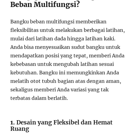
Beban Multifungsi?
Bangku beban multifungsi memberikan
fleksibilitas untuk melakukan berbagai latihan,
mulai dari latihan dada hingga latihan kaki.
Anda bisa menyesuaikan sudut bangku untuk
mendapatkan posisi yang tepat, memberi Anda
kebebasan untuk mengubah latihan sesuai
kebutuhan. Bangku ini memungkinkan Anda
melatih otot tubuh bagian atas dengan aman,
sekaligus memberi Anda variasi yang tak
terbatas dalam berlatih.
1.
Desain yang Fleksibel dan Hemat
Ruang