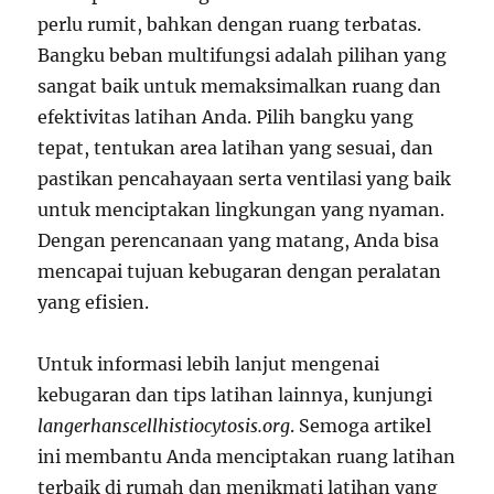
perlu rumit, bahkan dengan ruang terbatas.
Bangku beban multifungsi adalah pilihan yang
sangat baik untuk memaksimalkan ruang dan
efektivitas latihan Anda. Pilih bangku yang
tepat, tentukan area latihan yang sesuai, dan
pastikan pencahayaan serta ventilasi yang baik
untuk menciptakan lingkungan yang nyaman.
Dengan perencanaan yang matang, Anda bisa
mencapai tujuan kebugaran dengan peralatan
yang efisien.
Untuk informasi lebih lanjut mengenai
kebugaran dan tips latihan lainnya, kunjungi
langerhanscellhistiocytosis.org
. Semoga artikel
ini membantu Anda menciptakan ruang latihan
terbaik di rumah dan menikmati latihan yang