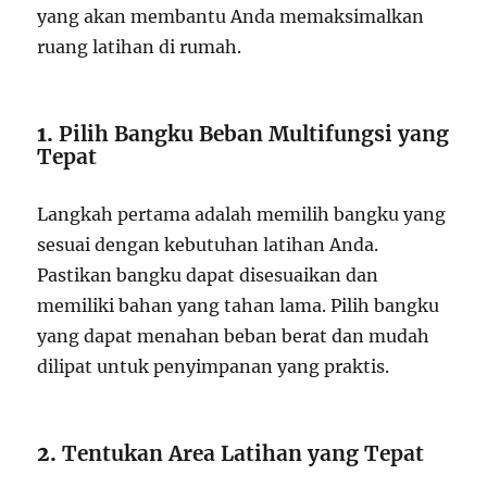
yang akan membantu Anda memaksimalkan
ruang latihan di rumah.
1.
Pilih Bangku Beban Multifungsi yang
Tepat
Langkah pertama adalah memilih bangku yang
sesuai dengan kebutuhan latihan Anda.
Pastikan bangku dapat disesuaikan dan
memiliki bahan yang tahan lama. Pilih bangku
yang dapat menahan beban berat dan mudah
dilipat untuk penyimpanan yang praktis.
2.
Tentukan Area Latihan yang Tepat