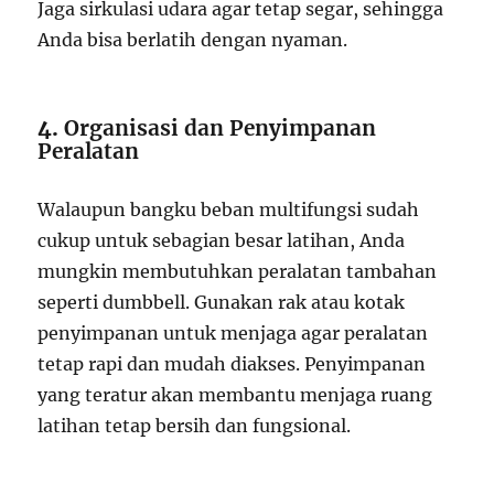
Jaga sirkulasi udara agar tetap segar, sehingga
Anda bisa berlatih dengan nyaman.
4.
Organisasi dan Penyimpanan
Peralatan
Walaupun bangku beban multifungsi sudah
cukup untuk sebagian besar latihan, Anda
mungkin membutuhkan peralatan tambahan
seperti dumbbell. Gunakan rak atau kotak
penyimpanan untuk menjaga agar peralatan
tetap rapi dan mudah diakses. Penyimpanan
yang teratur akan membantu menjaga ruang
latihan tetap bersih dan fungsional.