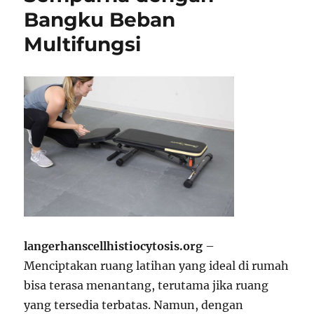
Bangku Beban
Multifungsi
langerhanscellhistiocytosis.org
–
Menciptakan ruang latihan yang ideal di rumah
bisa terasa menantang, terutama jika ruang
yang tersedia terbatas. Namun, dengan