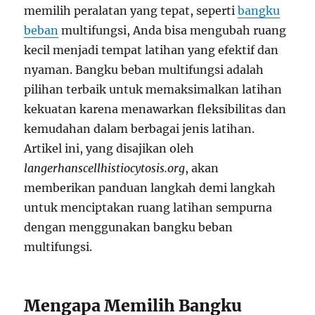
memilih peralatan yang tepat, seperti
bangku
beban
multifungsi, Anda bisa mengubah ruang
kecil menjadi tempat latihan yang efektif dan
nyaman. Bangku beban multifungsi adalah
pilihan terbaik untuk memaksimalkan latihan
kekuatan karena menawarkan fleksibilitas dan
kemudahan dalam berbagai jenis latihan.
Artikel ini, yang disajikan oleh
langerhanscellhistiocytosis.org
, akan
memberikan panduan langkah demi langkah
untuk menciptakan ruang latihan sempurna
dengan menggunakan bangku beban
multifungsi.
Mengapa Memilih Bangku