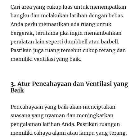
Cari area yang cukup luas untuk menempatkan
bangku dan melakukan latihan dengan bebas.
Anda perlu memastikan ada ruang untuk
bergerak, terutama jika ingin menambahkan
peralatan lain seperti dumbbell atau barbell.
Pastikan juga ruang tersebut cukup terang dan
memiliki ventilasi yang baik.
3.
Atur Pencahayaan dan Ventilasi yang
Baik
Pencahayaan yang baik akan menciptakan
suasana yang nyaman dan meningkatkan
pengalaman latihan Anda. Pastikan ruangan
memiliki cahaya alami atau lampu yang terang.