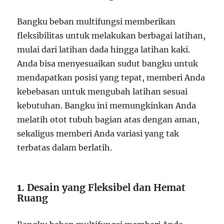
Bangku beban multifungsi memberikan
fleksibilitas untuk melakukan berbagai latihan,
mulai dari latihan dada hingga latihan kaki.
Anda bisa menyesuaikan sudut bangku untuk
mendapatkan posisi yang tepat, memberi Anda
kebebasan untuk mengubah latihan sesuai
kebutuhan. Bangku ini memungkinkan Anda
melatih otot tubuh bagian atas dengan aman,
sekaligus memberi Anda variasi yang tak
terbatas dalam berlatih.
1.
Desain yang Fleksibel dan Hemat
Ruang