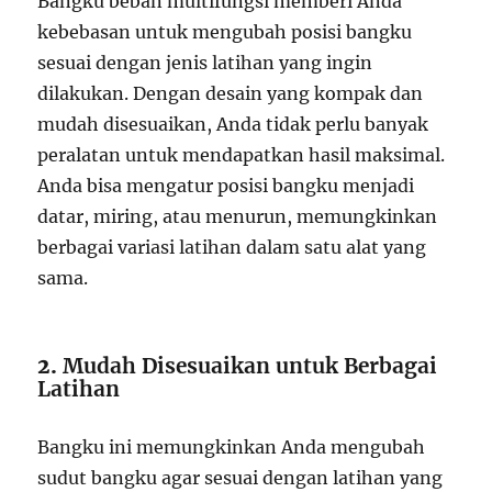
Bangku beban multifungsi memberi Anda
kebebasan untuk mengubah posisi bangku
sesuai dengan jenis latihan yang ingin
dilakukan. Dengan desain yang kompak dan
mudah disesuaikan, Anda tidak perlu banyak
peralatan untuk mendapatkan hasil maksimal.
Anda bisa mengatur posisi bangku menjadi
datar, miring, atau menurun, memungkinkan
berbagai variasi latihan dalam satu alat yang
sama.
2.
Mudah Disesuaikan untuk Berbagai
Latihan
Bangku ini memungkinkan Anda mengubah
sudut bangku agar sesuai dengan latihan yang