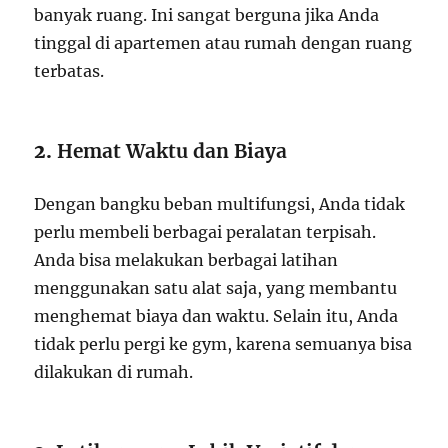
banyak ruang. Ini sangat berguna jika Anda
tinggal di apartemen atau rumah dengan ruang
terbatas.
2.
Hemat Waktu dan Biaya
Dengan bangku beban multifungsi, Anda tidak
perlu membeli berbagai peralatan terpisah.
Anda bisa melakukan berbagai latihan
menggunakan satu alat saja, yang membantu
menghemat biaya dan waktu. Selain itu, Anda
tidak perlu pergi ke gym, karena semuanya bisa
dilakukan di rumah.