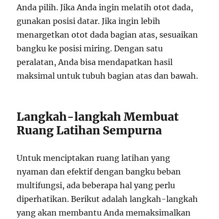
Anda pilih. Jika Anda ingin melatih otot dada,
gunakan posisi datar. Jika ingin lebih
menargetkan otot dada bagian atas, sesuaikan
bangku ke posisi miring. Dengan satu
peralatan, Anda bisa mendapatkan hasil
maksimal untuk tubuh bagian atas dan bawah.
Langkah-langkah Membuat
Ruang Latihan Sempurna
Untuk menciptakan ruang latihan yang
nyaman dan efektif dengan bangku beban
multifungsi, ada beberapa hal yang perlu
diperhatikan. Berikut adalah langkah-langkah
yang akan membantu Anda memaksimalkan