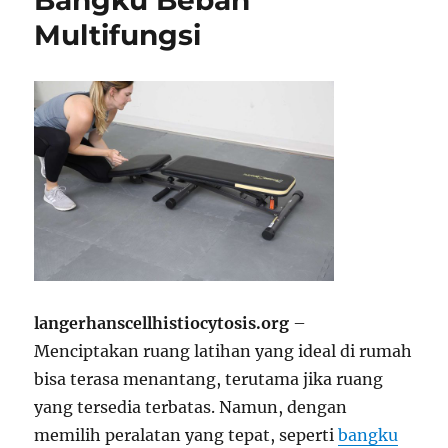
Bangku Beban
Multifungsi
langerhanscellhistiocytosis.org
–
Menciptakan ruang latihan yang ideal di rumah
bisa terasa menantang, terutama jika ruang
yang tersedia terbatas. Namun, dengan
memilih peralatan yang tepat, seperti
bangku