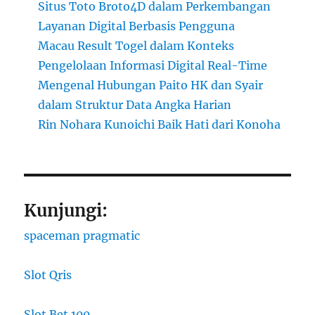
Situs Toto Broto4D dalam Perkembangan
Layanan Digital Berbasis Pengguna
Macau Result Togel dalam Konteks
Pengelolaan Informasi Digital Real-Time
Mengenal Hubungan Paito HK dan Syair
dalam Struktur Data Angka Harian
Rin Nohara Kunoichi Baik Hati dari Konoha
Kunjungi:
spaceman pragmatic
Slot Qris
Slot Bet 100