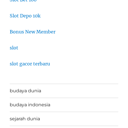
Slot Depo 10k
Bonus New Member
slot
slot gacor terbaru
budaya dunia
budaya indonesia
sejarah dunia