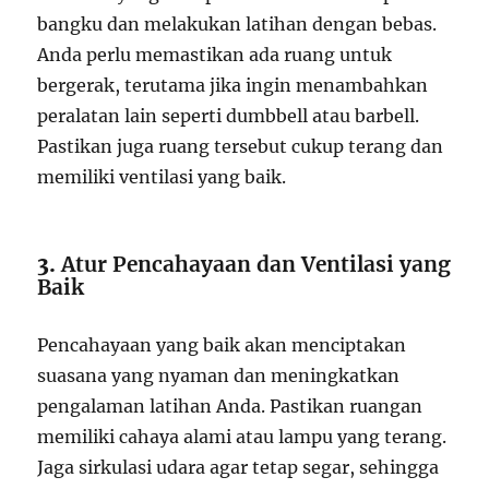
bangku dan melakukan latihan dengan bebas.
Anda perlu memastikan ada ruang untuk
bergerak, terutama jika ingin menambahkan
peralatan lain seperti dumbbell atau barbell.
Pastikan juga ruang tersebut cukup terang dan
memiliki ventilasi yang baik.
3.
Atur Pencahayaan dan Ventilasi yang
Baik
Pencahayaan yang baik akan menciptakan
suasana yang nyaman dan meningkatkan
pengalaman latihan Anda. Pastikan ruangan
memiliki cahaya alami atau lampu yang terang.
Jaga sirkulasi udara agar tetap segar, sehingga