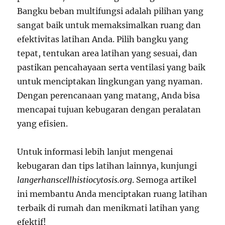
Bangku beban multifungsi adalah pilihan yang
sangat baik untuk memaksimalkan ruang dan
efektivitas latihan Anda. Pilih bangku yang
tepat, tentukan area latihan yang sesuai, dan
pastikan pencahayaan serta ventilasi yang baik
untuk menciptakan lingkungan yang nyaman.
Dengan perencanaan yang matang, Anda bisa
mencapai tujuan kebugaran dengan peralatan
yang efisien.
Untuk informasi lebih lanjut mengenai
kebugaran dan tips latihan lainnya, kunjungi
langerhanscellhistiocytosis.org
. Semoga artikel
ini membantu Anda menciptakan ruang latihan
terbaik di rumah dan menikmati latihan yang
efektif!