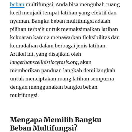
beban
multifungsi, Anda bisa mengubah ruang
kecil menjadi tempat latihan yang efektif dan
nyaman. Bangku beban multifungsi adalah
pilihan terbaik untuk memaksimalkan latihan
kekuatan karena menawarkan fleksibilitas dan
kemudahan dalam berbagai jenis latihan.
Artikel ini, yang disajikan oleh
langerhanscellhistiocytosis.org
, akan
memberikan panduan langkah demi langkah
untuk menciptakan ruang latihan sempurna
dengan menggunakan bangku beban
multifungsi.
Mengapa Memilih Bangku
Beban Multifungsi?