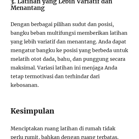
3.
Latihan yang Lebih Variatif dan
Menantang
Dengan berbagai pilihan sudut dan posisi,
bangku beban multifungsi memberikan latihan
yang lebih variatif dan menantang. Anda dapat
mengatur bangku ke posisi yang berbeda untuk
melatih otot dada, bahu, dan punggung secara
maksimal. Variasi latihan ini menjaga Anda
tetap termotivasi dan terhindar dari
kebosanan.
Kesimpulan
Menciptakan ruang latihan di rumah tidak
perlu rumit, bahkan dengan ruang terbatas.