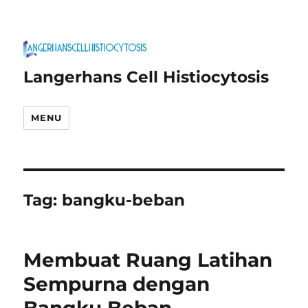
Langerhans Cell Histiocytosis
MENU
Tag:
bangku-beban
Membuat Ruang Latihan
Sempurna dengan