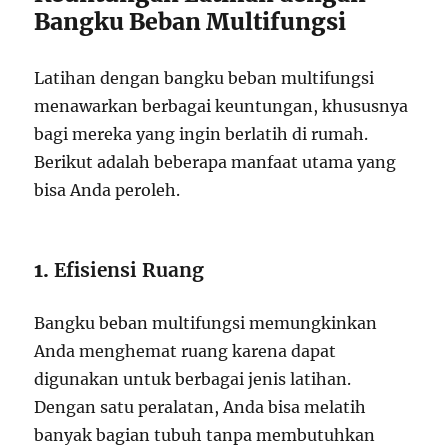
Bangku Beban Multifungsi
Latihan dengan bangku beban multifungsi
menawarkan berbagai keuntungan, khususnya
bagi mereka yang ingin berlatih di rumah.
Berikut adalah beberapa manfaat utama yang
bisa Anda peroleh.
1.
Efisiensi Ruang
Bangku beban multifungsi memungkinkan
Anda menghemat ruang karena dapat
digunakan untuk berbagai jenis latihan.
Dengan satu peralatan, Anda bisa melatih
banyak bagian tubuh tanpa membutuhkan