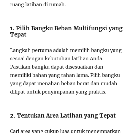
ruang latihan di rumah.
1.
Pilih Bangku Beban Multifungsi yang
Tepat
Langkah pertama adalah memilih bangku yang
sesuai dengan kebutuhan latihan Anda.
Pastikan bangku dapat disesuaikan dan
memiliki bahan yang tahan lama. Pilih bangku
yang dapat menahan beban berat dan mudah
dilipat untuk penyimpanan yang praktis.
2.
Tentukan Area Latihan yang Tepat
Cari area yang cukup luas untuk menempatkan