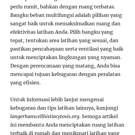
perlu rumit, bahkan dengan ruang terbatas.
Bangku beban multifungsi adalah pilihan yang
sangat baik untuk memaksimalkan ruang dan
efektivitas latihan Anda. Pilih bangku yang
tepat, tentukan area latihan yang sesuai, dan
pastikan pencahayaan serta ventilasi yang baik
untuk menciptakan lingkungan yang nyaman.
Dengan perencanaan yang matang, Anda bisa
mencapai tujuan kebugaran dengan peralatan
yang efisien.
Untuk informasi lebih lanjut mengenai
kebugaran dan tips latihan lainnya, kunjungi
langerhanscellhistiocytosis.org
. Semoga artikel
ini membantu Anda menciptakan ruang latihan
terbaik di rumah dan menikmati latihan yang