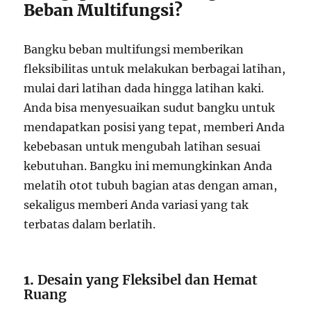
Beban Multifungsi?
Bangku beban multifungsi memberikan
fleksibilitas untuk melakukan berbagai latihan,
mulai dari latihan dada hingga latihan kaki.
Anda bisa menyesuaikan sudut bangku untuk
mendapatkan posisi yang tepat, memberi Anda
kebebasan untuk mengubah latihan sesuai
kebutuhan. Bangku ini memungkinkan Anda
melatih otot tubuh bagian atas dengan aman,
sekaligus memberi Anda variasi yang tak
terbatas dalam berlatih.
1.
Desain yang Fleksibel dan Hemat
Ruang