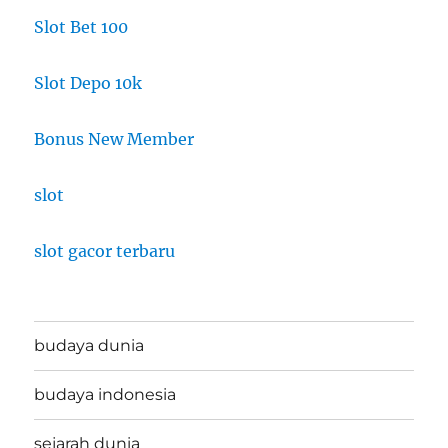
Slot Bet 100
Slot Depo 10k
Bonus New Member
slot
slot gacor terbaru
budaya dunia
budaya indonesia
sejarah dunia