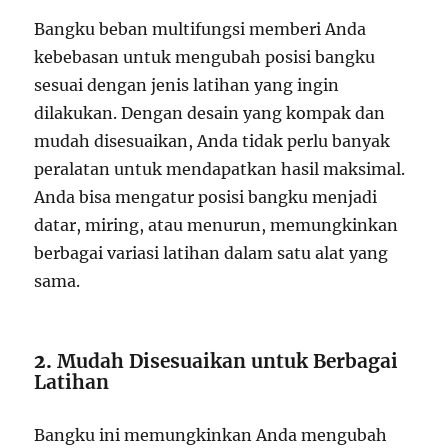
Bangku beban multifungsi memberi Anda
kebebasan untuk mengubah posisi bangku
sesuai dengan jenis latihan yang ingin
dilakukan. Dengan desain yang kompak dan
mudah disesuaikan, Anda tidak perlu banyak
peralatan untuk mendapatkan hasil maksimal.
Anda bisa mengatur posisi bangku menjadi
datar, miring, atau menurun, memungkinkan
berbagai variasi latihan dalam satu alat yang
sama.
2.
Mudah Disesuaikan untuk Berbagai
Latihan
Bangku ini memungkinkan Anda mengubah