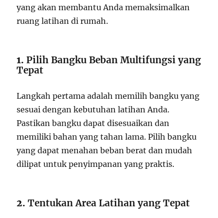
yang akan membantu Anda memaksimalkan
ruang latihan di rumah.
1.
Pilih Bangku Beban Multifungsi yang
Tepat
Langkah pertama adalah memilih bangku yang
sesuai dengan kebutuhan latihan Anda.
Pastikan bangku dapat disesuaikan dan
memiliki bahan yang tahan lama. Pilih bangku
yang dapat menahan beban berat dan mudah
dilipat untuk penyimpanan yang praktis.
2.
Tentukan Area Latihan yang Tepat