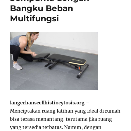
Bangku Beban
Multifungsi
langerhanscellhistiocytosis.org
–
Menciptakan ruang latihan yang ideal di rumah
bisa terasa menantang, terutama jika ruang
yang tersedia terbatas. Namun, dengan