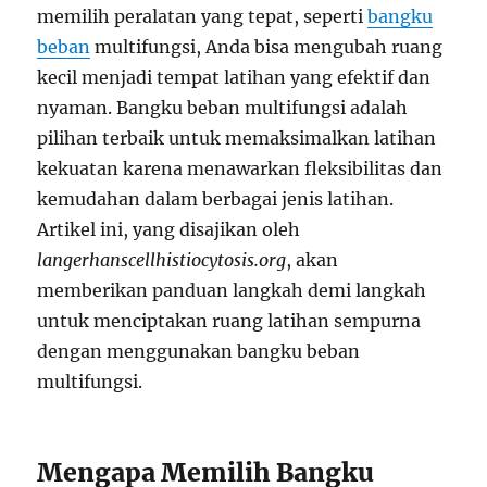
memilih peralatan yang tepat, seperti
bangku
beban
multifungsi, Anda bisa mengubah ruang
kecil menjadi tempat latihan yang efektif dan
nyaman. Bangku beban multifungsi adalah
pilihan terbaik untuk memaksimalkan latihan
kekuatan karena menawarkan fleksibilitas dan
kemudahan dalam berbagai jenis latihan.
Artikel ini, yang disajikan oleh
langerhanscellhistiocytosis.org
, akan
memberikan panduan langkah demi langkah
untuk menciptakan ruang latihan sempurna
dengan menggunakan bangku beban
multifungsi.
Mengapa Memilih Bangku