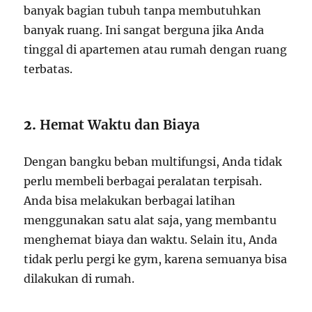
banyak bagian tubuh tanpa membutuhkan
banyak ruang. Ini sangat berguna jika Anda
tinggal di apartemen atau rumah dengan ruang
terbatas.
2.
Hemat Waktu dan Biaya
Dengan bangku beban multifungsi, Anda tidak
perlu membeli berbagai peralatan terpisah.
Anda bisa melakukan berbagai latihan
menggunakan satu alat saja, yang membantu
menghemat biaya dan waktu. Selain itu, Anda
tidak perlu pergi ke gym, karena semuanya bisa
dilakukan di rumah.