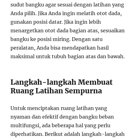
sudut bangku agar sesuai dengan latihan yang
Anda pilih. Jika Anda ingin melatih otot dada,
gunakan posisi datar. Jika ingin lebih
menargetkan otot dada bagian atas, sesuaikan
bangku ke posisi miring. Dengan satu
peralatan, Anda bisa mendapatkan hasil
maksimal untuk tubuh bagian atas dan bawah.
Langkah-langkah Membuat
Ruang Latihan Sempurna
Untuk menciptakan ruang latihan yang
nyaman dan efektif dengan bangku beban
multifungsi, ada beberapa hal yang perlu
diperhatikan. Berikut adalah langkah-langkah