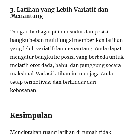
3.
Latihan yang Lebih Variatif dan
Menantang
Dengan berbagai pilihan sudut dan posisi,
bangku beban multifungsi memberikan latihan
yang lebih variatif dan menantang. Anda dapat
mengatur bangku ke posisi yang berbeda untuk
melatih otot dada, bahu, dan punggung secara
maksimal. Variasi latihan ini menjaga Anda
tetap termotivasi dan terhindar dari
kebosanan.
Kesimpulan
Menciptakan ruang latihan di rumah tidak