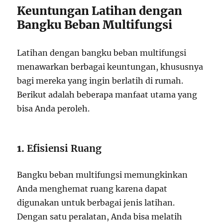
Keuntungan Latihan dengan
Bangku Beban Multifungsi
Latihan dengan bangku beban multifungsi
menawarkan berbagai keuntungan, khususnya
bagi mereka yang ingin berlatih di rumah.
Berikut adalah beberapa manfaat utama yang
bisa Anda peroleh.
1.
Efisiensi Ruang
Bangku beban multifungsi memungkinkan
Anda menghemat ruang karena dapat
digunakan untuk berbagai jenis latihan.
Dengan satu peralatan, Anda bisa melatih