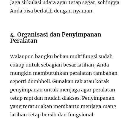
Jaga sirkulasi udara agar tetap segar, sehingga
Anda bisa berlatih dengan nyaman.
4.
Organisasi dan Penyimpanan
Peralatan
Walaupun bangku beban multifungsi sudah
cukup untuk sebagian besar latihan, Anda
mungkin membutuhkan peralatan tambahan
seperti dumbbell. Gunakan rak atau kotak
penyimpanan untuk menjaga agar peralatan
tetap rapi dan mudah diakses. Penyimpanan
yang teratur akan membantu menjaga ruang
latihan tetap bersih dan fungsional.