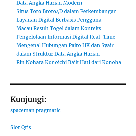
Data Angka Harian Modern
Situs Toto Broto4D dalam Perkembangan
Layanan Digital Berbasis Pengguna
Macau Result Togel dalam Konteks
Pengelolaan Informasi Digital Real-Time
Mengenal Hubungan Paito HK dan Syair
dalam Struktur Data Angka Harian
Rin Nohara Kunoichi Baik Hati dari Konoha
Kunjungi:
spaceman pragmatic
Slot Qris