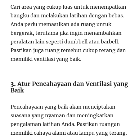
Cari area yang cukup luas untuk menempatkan
bangku dan melakukan latihan dengan bebas.
Anda perlu memastikan ada ruang untuk
bergerak, terutama jika ingin menambahkan
peralatan lain seperti dumbbell atau barbell.
Pastikan juga ruang tersebut cukup terang dan
memiliki ventilasi yang baik.
3.
Atur Pencahayaan dan Ventilasi yang
Baik
Pencahayaan yang baik akan menciptakan
suasana yang nyaman dan meningkatkan
pengalaman latihan Anda. Pastikan ruangan
memiliki cahaya alami atau lampu yang terang.