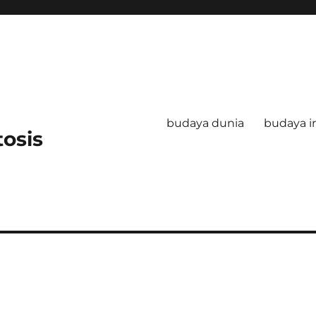
budaya dunia
budaya i
tosis