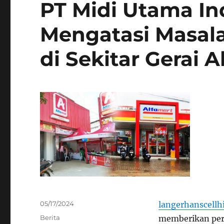
PT Midi Utama In
Mengatasi Masala
di Sekitar Gerai 
Posted
05/17/2024
langerhanscellhi
on
Categories
Berita
memberikan pern