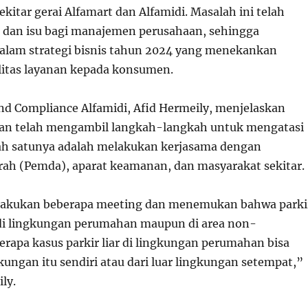
kitar gerai Alfamart dan Alfamidi. Masalah ini telah
 dan isu bagi manajemen perusahaan, sehingga
dalam strategi bisnis tahun 2024 yang menekankan
litas layanan kepada konsumen.
and Compliance Alfamidi, Afid Hermeily, menjelaskan
an telah mengambil langkah-langkah untuk mengatasi
lah satunya adalah melakukan kerjasama dengan
ah (Pemda), aparat keamanan, dan masyarakat sekitar.
lakukan beberapa meeting dan menemukan bahwa parki
ik di lingkungan perumahan maupun di area non-
rapa kasus parkir liar di lingkungan perumahan bisa
gkungan itu sendiri atau dari luar lingkungan setempat,”
ly.