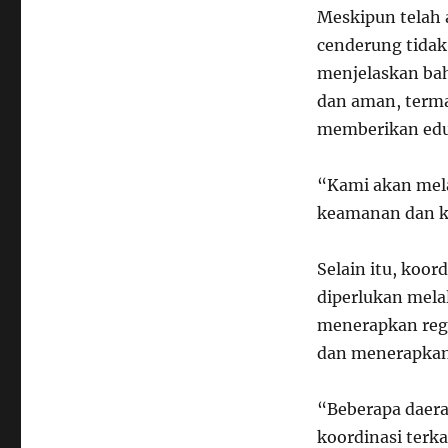
Meskipun telah 
cenderung tidak
menjelaskan ba
dan aman, term
memberikan eduk
“Kami akan mela
keamanan dan k
Selain itu, koo
diperlukan melal
menerapkan regu
dan menerapkan
“Beberapa daera
koordinasi terka