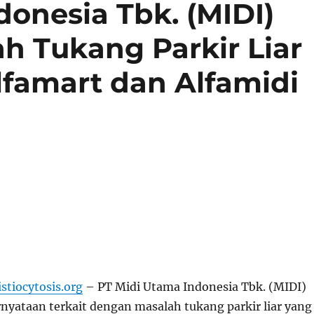
donesia Tbk. (MIDI)
h Tukang Parkir Liar
Alfamart dan Alfamidi
stiocytosis.org
– PT Midi Utama Indonesia Tbk. (MIDI)
yataan terkait dengan masalah tukang parkir liar yang