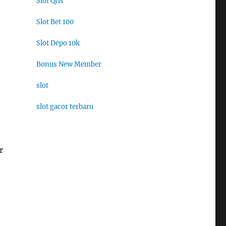
Slot Qris
Slot Bet 100
Slot Depo 10k
Bonus New Member
slot
slot gacor terbaru
r