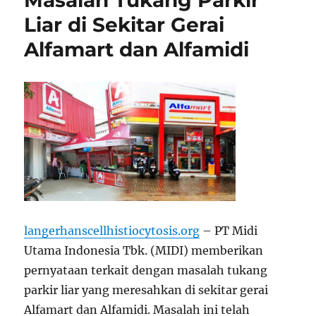
Masalah Tukang Parkir
Liar di Sekitar Gerai
Alfamart dan Alfamidi
langerhanscellhistiocytosis.org
– PT Midi
Utama Indonesia Tbk. (MIDI) memberikan
pernyataan terkait dengan masalah tukang
parkir liar yang meresahkan di sekitar gerai
Alfamart dan Alfamidi. Masalah ini telah