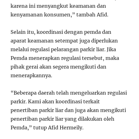
karena ini menyangkut keamanan dan
kenyamanan konsumen,” tambah Afid.
Selain itu, koordinasi dengan pemda dan
aparat keamanan setempat juga diperlukan
melalui regulasi pelarangan parkir liar. Jika
Pemda menerapkan regulasi tersebut, maka
pihak gerai akan segera mengikuti dan
menerapkannya.
“Beberapa daerah telah mengeluarkan regulasi
parkir. Kami akan koordinasi terkait
penertiban parkir liar dan juga akan mengikuti
penertiban parkir liar yang dilakukan oleh
Pemda,” tutup Afid Hermeily.