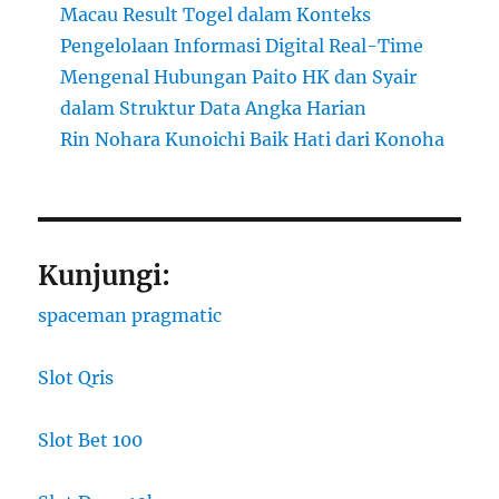
Macau Result Togel dalam Konteks
Pengelolaan Informasi Digital Real-Time
Mengenal Hubungan Paito HK dan Syair
dalam Struktur Data Angka Harian
Rin Nohara Kunoichi Baik Hati dari Konoha
Kunjungi:
spaceman pragmatic
Slot Qris
Slot Bet 100