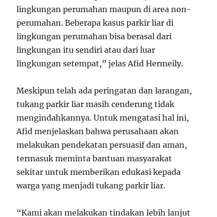
lingkungan perumahan maupun di area non-
perumahan. Beberapa kasus parkir liar di
lingkungan perumahan bisa berasal dari
lingkungan itu sendiri atau dari luar
lingkungan setempat,” jelas Afid Hermeily.
Meskipun telah ada peringatan dan larangan,
tukang parkir liar masih cenderung tidak
mengindahkannya. Untuk mengatasi hal ini,
Afid menjelaskan bahwa perusahaan akan
melakukan pendekatan persuasif dan aman,
termasuk meminta bantuan masyarakat
sekitar untuk memberikan edukasi kepada
warga yang menjadi tukang parkir liar.
“Kami akan melakukan tindakan lebih lanjut