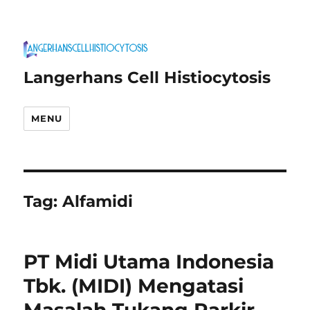
Langerhans Cell Histiocytosis
MENU
Tag:
Alfamidi
PT Midi Utama Indonesia
Tbk. (MIDI) Mengatasi