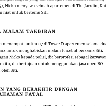
4), Nicko menyewa sebuah apartemen di The Jarrdin, Ko
 niat untuk bertemu Siti.
A MALAM TAKBIRAN
ah menempati unit 1007 di Tower D apartemen selama du
na untuk menghabiskan malam tersebut bersama Siti.
gan Nicko kepada polisi, dia berprofesi sebagai karyawa
m itu, dia bertujuan untuk menggunakan jasa open BO
oleh Siti.
N YANG BERAKHIR DENGAN
AHAMAN FATAL