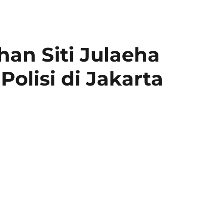
an Siti Julaeha
Polisi di Jakarta