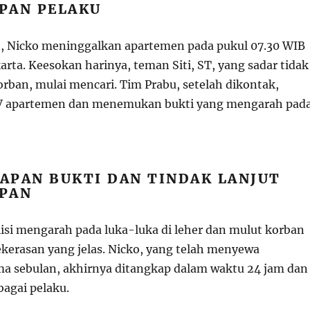
PAN PELAKU
n, Nicko meninggalkan apartemen pada pukul 07.30 WIB
arta. Keesokan harinya, teman Siti, ST, yang sadar tidak
orban, mulai mencari. Tim Prabu, setelah dikontak,
 apartemen dan menemukan bukti yang mengarah pad
APAN BUKTI DAN TINDAK LANJUT
PAN
lisi mengarah pada luka-luka di leher dan mulut korban
kerasan yang jelas. Nicko, yang telah menyewa
a sebulan, akhirnya ditangkap dalam waktu 24 jam dan
bagai pelaku.