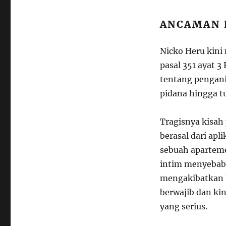
ANCAMAN 
Nicko Heru kin
pasal 351 ayat 
tentang pengan
pidana hingga t
Tragisnya kisah
berasal dari ap
sebuah aparteme
intim menyebab
mengakibatkan k
berwajib dan k
yang serius.