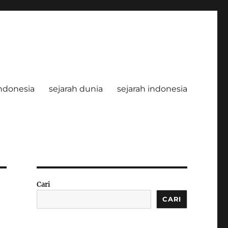
ndonesia
sejarah dunia
sejarah indonesia
Cari
CARI