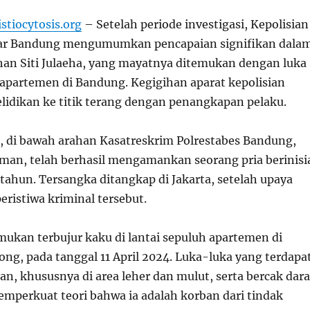
stiocytosis.org
– Setelah periode investigasi, Kepolisian
sar Bandung mengumumkan pencapaian signifikan dala
n Siti Julaeha, yang mayatnya ditemukan dengan luka
 apartemen di Bandung. Kegigihan aparat kepolisian
dikan ke titik terang dengan penangkapan pelaku.
n, di bawah arahan Kasatreskrim Polrestabes Bandung,
an, telah berhasil mengamankan seorang pria berinisi
tahun. Tersangka ditangkap di Jakarta, setelah upaya
eristiwa kriminal tersebut.
emukan terbujur kaku di lantai sepuluh apartemen di
ng, pada tanggal 11 April 2024. Luka-luka yang terdapa
an, khususnya di area leher dan mulut, serta bercak dar
emperkuat teori bahwa ia adalah korban dari tindak