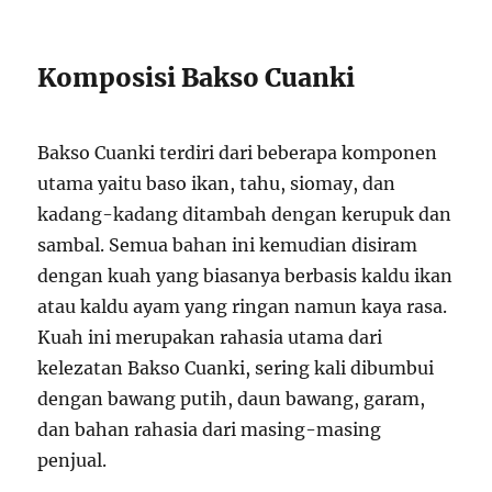
Komposisi Bakso Cuanki
Bakso Cuanki terdiri dari beberapa komponen
utama yaitu baso ikan, tahu, siomay, dan
kadang-kadang ditambah dengan kerupuk dan
sambal. Semua bahan ini kemudian disiram
dengan kuah yang biasanya berbasis kaldu ikan
atau kaldu ayam yang ringan namun kaya rasa.
Kuah ini merupakan rahasia utama dari
kelezatan Bakso Cuanki, sering kali dibumbui
dengan bawang putih, daun bawang, garam,
dan bahan rahasia dari masing-masing
penjual.