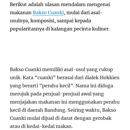
Berikut adalah ulasan mendalam mengenai
makanan
Bakso Cuanki
, mulai dari asal-
usulnya, komposisi, sampai kepada
popularitasnya di kalangan pecinta kuliner.
Asal-Usul Bakso Cuanki
Bakso Cuanki memiliki asal-usul yang cukup
unik. Kata “cuanki” berasal dari dialek Hokkien
yang berarti “perahu kecil”. Nama ini diduga
merujuk pada penjual-penjual awal yang
menjajakan makanan ini menggunakan perahu
kecil di daerah Bandung. Seiring waktu, Bakso
Cuanki mulai dijual di darat dengan gerobak
atau di kedai-kedai makan.