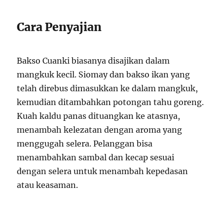
Cara Penyajian
Bakso Cuanki biasanya disajikan dalam
mangkuk kecil. Siomay dan bakso ikan yang
telah direbus dimasukkan ke dalam mangkuk,
kemudian ditambahkan potongan tahu goreng.
Kuah kaldu panas dituangkan ke atasnya,
menambah kelezatan dengan aroma yang
menggugah selera. Pelanggan bisa
menambahkan sambal dan kecap sesuai
dengan selera untuk menambah kepedasan
atau keasaman.