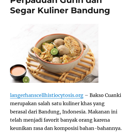
Perpaduan Gurih dan
Segar Kuliner Bandung
langerhanscellhistiocytosis.org
–
Bakso Cuanki
merupakan salah satu kuliner khas yang
berasal dari Bandung, Indonesia. Makanan ini
telah menjadi favorit banyak orang karena
keunikan rasa dan komposisi bahan-bahannya.