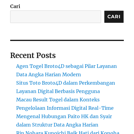
Cari
CARI
Recent Posts
Agen Togel Broto4D sebagai Pilar Layanan
Data Angka Harian Modern
Situs Toto Broto4D dalam Perkembangan
Layanan Digital Berbasis Pengguna
Macau Result Togel dalam Konteks
Pengelolaan Informasi Digital Real-Time
Mengenal Hubungan Paito HK dan Syair
dalam Struktur Data Angka Harian
Rin Nohara Kunoichi Baik Hati dari Konoha