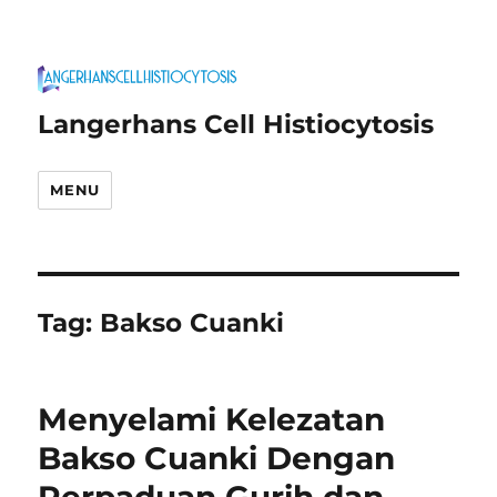
Langerhans Cell Histiocytosis
MENU
Tag:
Bakso Cuanki
Menyelami Kelezatan
Bakso Cuanki Dengan