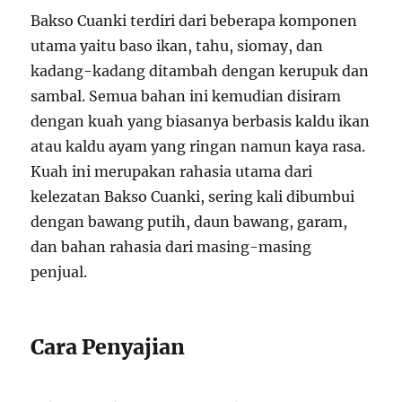
Bakso Cuanki terdiri dari beberapa komponen
utama yaitu baso ikan, tahu, siomay, dan
kadang-kadang ditambah dengan kerupuk dan
sambal. Semua bahan ini kemudian disiram
dengan kuah yang biasanya berbasis kaldu ikan
atau kaldu ayam yang ringan namun kaya rasa.
Kuah ini merupakan rahasia utama dari
kelezatan Bakso Cuanki, sering kali dibumbui
dengan bawang putih, daun bawang, garam,
dan bahan rahasia dari masing-masing
penjual.
Cara Penyajian