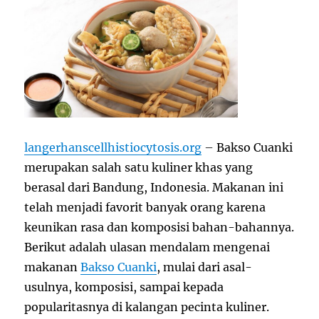
langerhanscellhistiocytosis.org
–
Bakso Cuanki
merupakan salah satu kuliner khas yang
berasal dari Bandung, Indonesia. Makanan ini
telah menjadi favorit banyak orang karena
keunikan rasa dan komposisi bahan-bahannya.
Berikut adalah ulasan mendalam mengenai
makanan
Bakso Cuanki
, mulai dari asal-
usulnya, komposisi, sampai kepada
popularitasnya di kalangan pecinta kuliner.