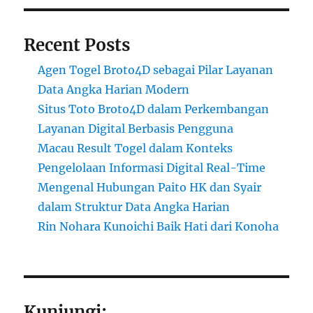
Recent Posts
Agen Togel Broto4D sebagai Pilar Layanan
Data Angka Harian Modern
Situs Toto Broto4D dalam Perkembangan
Layanan Digital Berbasis Pengguna
Macau Result Togel dalam Konteks
Pengelolaan Informasi Digital Real-Time
Mengenal Hubungan Paito HK dan Syair
dalam Struktur Data Angka Harian
Rin Nohara Kunoichi Baik Hati dari Konoha
Kunjungi: