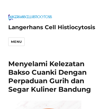
Langerhans Cell Histiocytosis
MENU
Menyelami Kelezatan
Bakso Cuanki Dengan
Perpaduan Gurih dan
Segar Kuliner Bandung