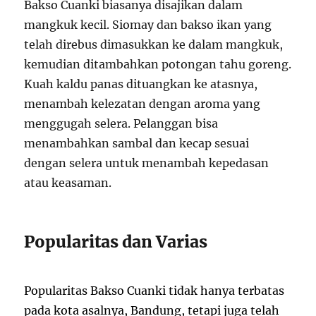
Bakso Cuanki biasanya disajikan dalam
mangkuk kecil. Siomay dan bakso ikan yang
telah direbus dimasukkan ke dalam mangkuk,
kemudian ditambahkan potongan tahu goreng.
Kuah kaldu panas dituangkan ke atasnya,
menambah kelezatan dengan aroma yang
menggugah selera. Pelanggan bisa
menambahkan sambal dan kecap sesuai
dengan selera untuk menambah kepedasan
atau keasaman.
Popularitas dan Varias
Popularitas Bakso Cuanki tidak hanya terbatas
pada kota asalnya, Bandung, tetapi juga telah