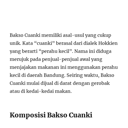
Asal-Usul Bakso Cuanki
Bakso Cuanki memiliki asal-usul yang cukup
unik. Kata “cuanki” berasal dari dialek Hokkien
yang berarti “perahu kecil”. Nama ini diduga
merujuk pada penjual-penjual awal yang
menjajakan makanan ini menggunakan perahu
kecil di daerah Bandung. Seiring waktu, Bakso
Cuanki mulai dijual di darat dengan gerobak
atau di kedai-kedai makan.
Komposisi Bakso Cuanki