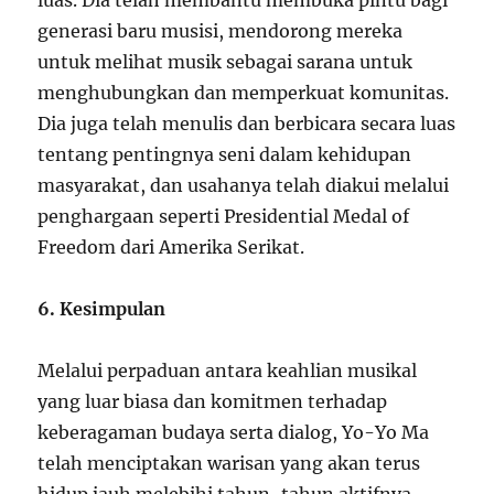
luas. Dia telah membantu membuka pintu bagi
generasi baru musisi, mendorong mereka
untuk melihat musik sebagai sarana untuk
menghubungkan dan memperkuat komunitas.
Dia juga telah menulis dan berbicara secara luas
tentang pentingnya seni dalam kehidupan
masyarakat, dan usahanya telah diakui melalui
penghargaan seperti Presidential Medal of
Freedom dari Amerika Serikat.
6. Kesimpulan
Melalui perpaduan antara keahlian musikal
yang luar biasa dan komitmen terhadap
keberagaman budaya serta dialog, Yo-Yo Ma
telah menciptakan warisan yang akan terus