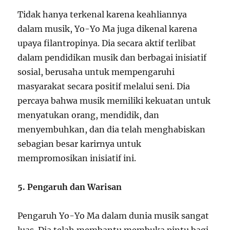
Tidak hanya terkenal karena keahliannya
dalam musik, Yo-Yo Ma juga dikenal karena
upaya filantropinya. Dia secara aktif terlibat
dalam pendidikan musik dan berbagai inisiatif
sosial, berusaha untuk mempengaruhi
masyarakat secara positif melalui seni. Dia
percaya bahwa musik memiliki kekuatan untuk
menyatukan orang, mendidik, dan
menyembuhkan, dan dia telah menghabiskan
sebagian besar karirnya untuk
mempromosikan inisiatif ini.
5. Pengaruh dan Warisan
Pengaruh Yo-Yo Ma dalam dunia musik sangat