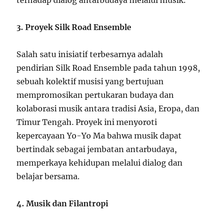
terhadap dialog antarbudaya melalui musik.
3. Proyek Silk Road Ensemble
Salah satu inisiatif terbesarnya adalah
pendirian Silk Road Ensemble pada tahun 1998,
sebuah kolektif musisi yang bertujuan
mempromosikan pertukaran budaya dan
kolaborasi musik antara tradisi Asia, Eropa, dan
Timur Tengah. Proyek ini menyoroti
kepercayaan Yo-Yo Ma bahwa musik dapat
bertindak sebagai jembatan antarbudaya,
memperkaya kehidupan melalui dialog dan
belajar bersama.
4. Musik dan Filantropi