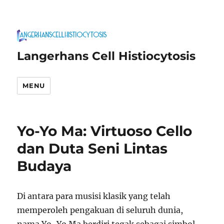
Langerhans Cell Histiocytosis
MENU
Yo-Yo Ma: Virtuoso Cello
dan Duta Seni Lintas
Budaya
Di antara para musisi klasik yang telah
memperoleh pengakuan di seluruh dunia,