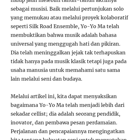
hidup jauh melebihi tahun-tahun aktifnya
sebagai musisi. Baik melalui pertunjukan solo
yang memukau atau melalui proyek kolaboratif
seperti Silk Road Ensemble, Yo-Yo Ma telah
membuktikan bahwa musik adalah bahasa
universal yang menggugah hati dan pikiran.
Dia telah meninggalkan jejak tak terhapuskan
tidak hanya pada musik klasik tetapi juga pada
usaha manusia untuk memahami satu sama
lain melalui seni dan budaya.
Melalui artikel ini, kita dapat menyaksikan
bagaimana Yo-Yo Ma telah menjadi lebih dari
sekadar cellist; dia adalah seorang pendidik,
inovator, dan pembawa pesan perdamaian.
Perjalanan dan pencapaiannya mengingatkan