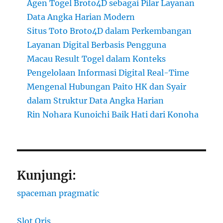
Agen Togel Broto4D sebagai Pilar Layanan
Data Angka Harian Modern
Situs Toto Broto4D dalam Perkembangan
Layanan Digital Berbasis Pengguna
Macau Result Togel dalam Konteks
Pengelolaan Informasi Digital Real-Time
Mengenal Hubungan Paito HK dan Syair
dalam Struktur Data Angka Harian
Rin Nohara Kunoichi Baik Hati dari Konoha
Kunjungi:
spaceman pragmatic
Slot Qris