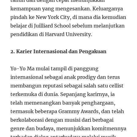
tahun dan dengan cepat menunjukkan
kemampuan yang mengesankan. Keluarganya
pindah ke New York City, di mana dia kemudian
belajar di Juilliard School sebelum melanjutkan
pendidikan di Harvard University.
2. Karier Internasional dan Pengakuan
Yo-Yo Ma mulai tampil di panggung
internasional sebagai anak prodigy dan terus
membangun reputasi sebagai salah satu cellist
terkemuka di dunia. Sepanjang karirnya, ia
telah memenangkan banyak penghargaan,
termasuk beberapa Grammy Awards, dan telah
berkolaborasi dengan musisi dari berbagai
genre dan budaya, menunjukkan komitmennya