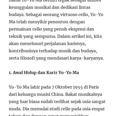
nama Yo-Yo Ma berdiri tegak sebagai simbol
keunggulan musikal dan dedikasi lintas
budaya. Sebagai seorang virtuoso cello, Yo-Yo
Ma telah menyihir penonton dengan
permainan cello yang penuh ekspresi dan
teknik yang sempurna. Dalam artikel ini, kita
akan menelusuri perjalanan karirnya,
kontribusinya terhadap musik dan budaya,
serta filosofi yang mendasari karya-karyanya.
1. Awal Hidup dan Karir Yo-Yo Ma
Yo-Yo Ma lahir pada 7 Oktober 1955 di Paris
dari keluarga musisi China. Bakat musikalnya
yang luar biasa sudah terlihat sejak usia sangat
muda. Dia memulai studi cello pada usia empat