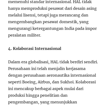
memenuhi standar internasional. HAL tidak
hanya memproduksi pesawat dari desain asing
melalui lisensi, tetapi juga merancang dan
mengembangkan pesawat domestik, yang
mengurangi ketergantungan India pada impor
peralatan militer.
4. Kolaborasi Internasional
Dalam era globalisasi, HAL tidak berdiri sendiri.
Perusahaan ini telah menjalin kerjasama
dengan perusahaan aeronautika internasional
seperti Boeing, Airbus, dan Sukhoi. Kolaborasi
ini mencakup berbagai aspek mulai dari
produksi hingga penelitian dan
pengembangan, yang menunjukkan