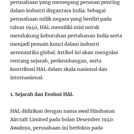
perusahaan yang memegang peranan penting
dalam industri dirgantara India. Sebagai
perusahaan milik negara yang berdiri pada
tahun 1940, HAL memiliki misi untuk
mendukung kebutuhan pertahanan India serta
menjadi pemain kunci dalam industri
aeronautika global. Artikel ini akan mengulas
tentang sejarah, perkembangan, serta
kontribusi HAL dalam skala nasional dan
internasional.
1. Sejarah dan Evolusi HAL
HAL didirikan dengan nama awal Hindustan
Aircraft Limited pada bulan Desember 1940.
Awalnya, perusahaan ini berfokus pada