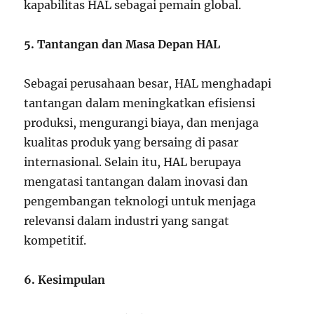
kapabilitas HAL sebagai pemain global.
5. Tantangan dan Masa Depan HAL
Sebagai perusahaan besar, HAL menghadapi
tantangan dalam meningkatkan efisiensi
produksi, mengurangi biaya, dan menjaga
kualitas produk yang bersaing di pasar
internasional. Selain itu, HAL berupaya
mengatasi tantangan dalam inovasi dan
pengembangan teknologi untuk menjaga
relevansi dalam industri yang sangat
kompetitif.
6. Kesimpulan