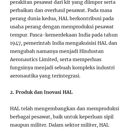
perakitan pesawat dari kit yang diimpor serta
perbaikan dan overhaul pesawat. Pada masa
perang dunia kedua, HAL berkontribusi pada
usaha perang dengan memproduksi pesawat
tempur. Pasca-kemerdekaan India pada tahun
1947, pemerintah India mengakuisisi HAL dan
mengubah namanya menjadi Hindustan
Aeronautics Limited, serta memperluas
fungsinya menjadi sebuah kompleks industri
aeronautika yang terintegrasi.
2. Produk dan Inovasi HAL
HAL telah mengembangkan dan memproduksi
berbagai pesawat, baik untuk keperluan sipil
maupun militer. Dalam sektor militer, HAL