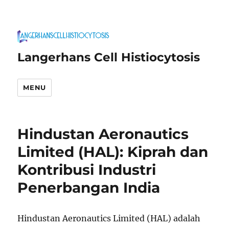
Langerhans Cell Histiocytosis
MENU
Hindustan Aeronautics
Limited (HAL): Kiprah dan
Kontribusi Industri
Penerbangan India
Hindustan Aeronautics Limited (HAL) adalah