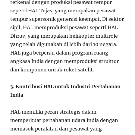
terkenal dengan produksi pesawat tempur
seperti HAL Tejas, yang merupakan pesawat
tempur supersonik generasi keempat. Di sektor
sipil, HAL memproduksi pesawat seperti HAL
Dhruv, yang merupakan helikopter multirole
yang telah digunakan di lebih dari 10 negara.
HAL juga berperan dalam program ruang
angkasa India dengan memproduksi struktur
dan komponen untuk roket satelit.
3. Kontribusi HAL untuk Industri Pertahanan
India
HAL memiliki peran strategis dalam
memperkuat pertahanan udara India dengan
memasok peralatan dan pesawat yang