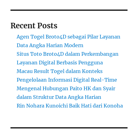
Recent Posts
Agen Togel Broto4D sebagai Pilar Layanan
Data Angka Harian Modern
Situs Toto Broto4D dalam Perkembangan
Layanan Digital Berbasis Pengguna
Macau Result Togel dalam Konteks
Pengelolaan Informasi Digital Real-Time
Mengenal Hubungan Paito HK dan Syair
dalam Struktur Data Angka Harian
Rin Nohara Kunoichi Baik Hati dari Konoha