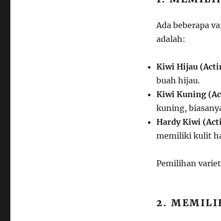
Ada beberapa va
adalah:
Kiwi Hijau (Acti
buah hijau.
Kiwi Kuning (Ac
kuning, biasanya
Hardy Kiwi (Acti
memiliki kulit 
Pemilihan variet
2. MEMIL