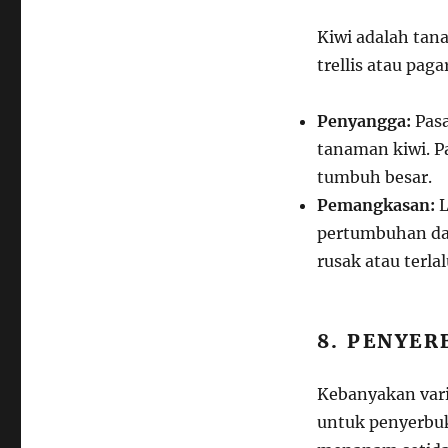
Kiwi adalah ta
trellis atau pa
Penyangga:
Pasa
tanaman kiwi. P
tumbuh besar.
Pemangkasan:
L
pertumbuhan da
rusak atau terla
8. PENYE
Kebanyakan var
untuk penyerbuk