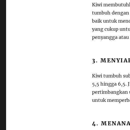
Kiwi membutuhk
tumbuh dengan b
baik untuk menc
yang cukup untu
penyangga atau t
3. MENYI
Kiwi tumbuh sub
5,5 hingga 6,5. 
pertimbangkan 
untuk memperbai
4. MENAN