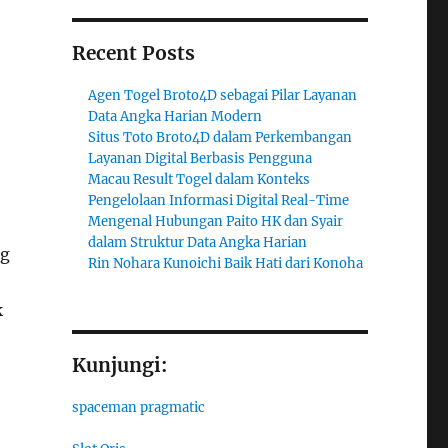
Recent Posts
Agen Togel Broto4D sebagai Pilar Layanan
Data Angka Harian Modern
Situs Toto Broto4D dalam Perkembangan
Layanan Digital Berbasis Pengguna
Macau Result Togel dalam Konteks
Pengelolaan Informasi Digital Real-Time
Mengenal Hubungan Paito HK dan Syair
dalam Struktur Data Angka Harian
ng
Rin Nohara Kunoichi Baik Hati dari Konoha
k
Kunjungi:
spaceman pragmatic