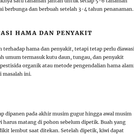
knya satu tanaman jantan untuk setiap 5-6 tanaman
lai berbunga dan berbuah setelah 3-4 tahun penanaman.
TASI HAMA DAN PENYAKIT
an terhadap hama dan penyakit, tetapi tetap perlu diawasi
ah umum termasuk kutu daun, tungau, dan penyakit
pestisida organik atau metode pengendalian hama alam
 masalah ini.
iap dipanen pada akhir musim gugur hingga awal musim
wi harus matang di pohon sebelum dipetik. Buah yang
kit lembut saat ditekan. Setelah dipetik, kiwi dapat