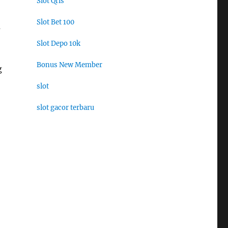
Slot Qris
Slot Bet 100
m
Slot Depo 10k
Bonus New Member
g
slot
slot gacor terbaru