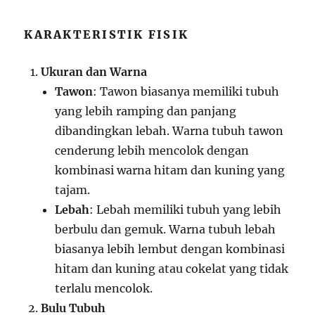
KARAKTERISTIK FISIK
Ukuran dan Warna
Tawon
: Tawon biasanya memiliki tubuh
yang lebih ramping dan panjang
dibandingkan lebah. Warna tubuh tawon
cenderung lebih mencolok dengan
kombinasi warna hitam dan kuning yang
tajam.
Lebah
: Lebah memiliki tubuh yang lebih
berbulu dan gemuk. Warna tubuh lebah
biasanya lebih lembut dengan kombinasi
hitam dan kuning atau cokelat yang tidak
terlalu mencolok.
Bulu Tubuh