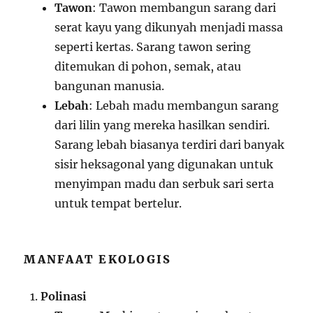
Tawon
: Tawon membangun sarang dari
serat kayu yang dikunyah menjadi massa
seperti kertas. Sarang tawon sering
ditemukan di pohon, semak, atau
bangunan manusia.
Lebah
: Lebah madu membangun sarang
dari lilin yang mereka hasilkan sendiri.
Sarang lebah biasanya terdiri dari banyak
sisir heksagonal yang digunakan untuk
menyimpan madu dan serbuk sari serta
untuk tempat bertelur.
MANFAAT EKOLOGIS
Polinasi