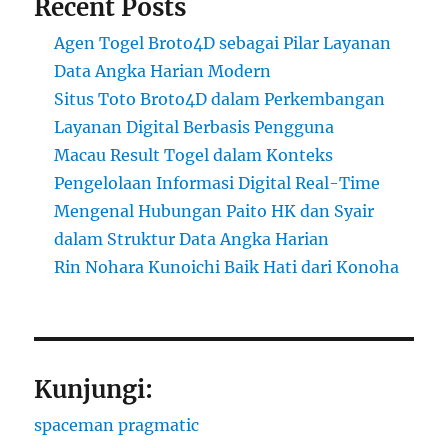
Recent Posts
Agen Togel Broto4D sebagai Pilar Layanan
Data Angka Harian Modern
Situs Toto Broto4D dalam Perkembangan
Layanan Digital Berbasis Pengguna
Macau Result Togel dalam Konteks
Pengelolaan Informasi Digital Real-Time
Mengenal Hubungan Paito HK dan Syair
dalam Struktur Data Angka Harian
Rin Nohara Kunoichi Baik Hati dari Konoha
Kunjungi:
spaceman pragmatic