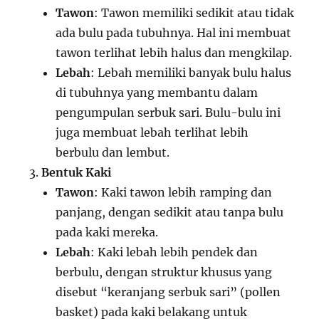
Tawon
: Tawon memiliki sedikit atau tidak
ada bulu pada tubuhnya. Hal ini membuat
tawon terlihat lebih halus dan mengkilap.
Lebah
: Lebah memiliki banyak bulu halus
di tubuhnya yang membantu dalam
pengumpulan serbuk sari. Bulu-bulu ini
juga membuat lebah terlihat lebih
berbulu dan lembut.
Bentuk Kaki
Tawon
: Kaki tawon lebih ramping dan
panjang, dengan sedikit atau tanpa bulu
pada kaki mereka.
Lebah
: Kaki lebah lebih pendek dan
berbulu, dengan struktur khusus yang
disebut “keranjang serbuk sari” (pollen
basket) pada kaki belakang untuk