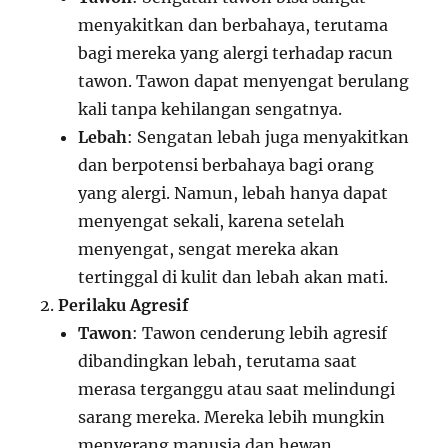
menyakitkan dan berbahaya, terutama
bagi mereka yang alergi terhadap racun
tawon. Tawon dapat menyengat berulang
kali tanpa kehilangan sengatnya.
Lebah
: Sengatan lebah juga menyakitkan
dan berpotensi berbahaya bagi orang
yang alergi. Namun, lebah hanya dapat
menyengat sekali, karena setelah
menyengat, sengat mereka akan
tertinggal di kulit dan lebah akan mati.
Perilaku Agresif
Tawon
: Tawon cenderung lebih agresif
dibandingkan lebah, terutama saat
merasa terganggu atau saat melindungi
sarang mereka. Mereka lebih mungkin
menyerang manusia dan hewan