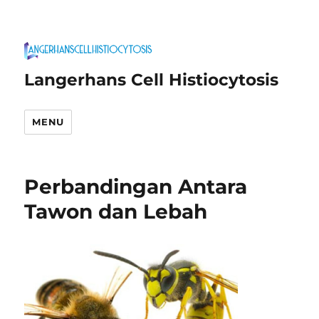
Langerhans Cell Histiocytosis
MENU
Perbandingan Antara
Tawon dan Lebah