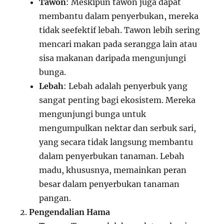
Tawon
: Meskipun tawon juga dapat
membantu dalam penyerbukan, mereka
tidak seefektif lebah. Tawon lebih sering
mencari makan pada serangga lain atau
sisa makanan daripada mengunjungi
bunga.
Lebah
: Lebah adalah penyerbuk yang
sangat penting bagi ekosistem. Mereka
mengunjungi bunga untuk
mengumpulkan nektar dan serbuk sari,
yang secara tidak langsung membantu
dalam penyerbukan tanaman. Lebah
madu, khususnya, memainkan peran
besar dalam penyerbukan tanaman
pangan.
Pengendalian Hama