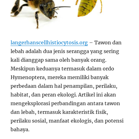
langerhanscellhistiocytosis.org
– Tawon dan
lebah adalah dua jenis serangga yang sering
kali dianggap sama oleh banyak orang.
Meskipun keduanya termasuk dalam ordo
Hymenoptera, mereka memiliki banyak
perbedaan dalam hal penampilan, perilaku,
habitat, dan peran ekologi. Artikel ini akan
mengeksplorasi perbandingan antara tawon
dan lebah, termasuk karakteristik fisik,
perilaku sosial, manfaat ekologis, dan potensi
bahaya.