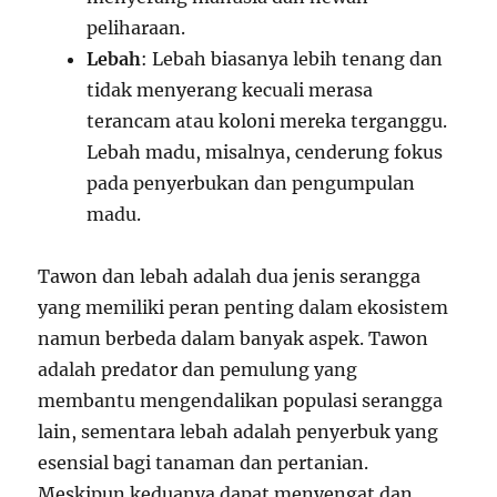
peliharaan.
Lebah
: Lebah biasanya lebih tenang dan
tidak menyerang kecuali merasa
terancam atau koloni mereka terganggu.
Lebah madu, misalnya, cenderung fokus
pada penyerbukan dan pengumpulan
madu.
Tawon dan lebah adalah dua jenis serangga
yang memiliki peran penting dalam ekosistem
namun berbeda dalam banyak aspek. Tawon
adalah predator dan pemulung yang
membantu mengendalikan populasi serangga
lain, sementara lebah adalah penyerbuk yang
esensial bagi tanaman dan pertanian.
Meskipun keduanya dapat menyengat dan