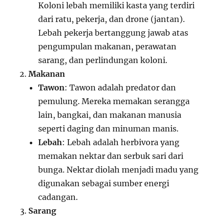
Koloni lebah memiliki kasta yang terdiri
dari ratu, pekerja, dan drone (jantan).
Lebah pekerja bertanggung jawab atas
pengumpulan makanan, perawatan
sarang, dan perlindungan koloni.
Makanan
Tawon
: Tawon adalah predator dan
pemulung. Mereka memakan serangga
lain, bangkai, dan makanan manusia
seperti daging dan minuman manis.
Lebah
: Lebah adalah herbivora yang
memakan nektar dan serbuk sari dari
bunga. Nektar diolah menjadi madu yang
digunakan sebagai sumber energi
cadangan.
Sarang