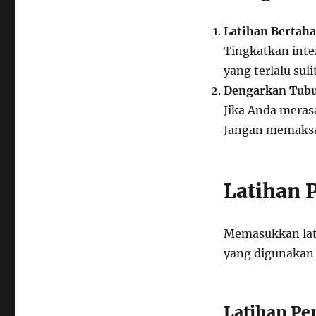
Latihan Bertah
Tingkatkan inte
yang terlalu sul
Dengarkan Tub
Jika Anda merasa
Jangan memaksa
Latihan
Memasukkan lat
yang digunakan 
Latihan Pe