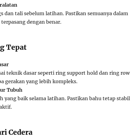
ralatan
gs dan tali sebelum latihan. Pastikan semuanya dalam
n terpasang dengan benar.
g Tepat
asar
sai teknik dasar seperti ring support hold dan ring row
a gerakan yang lebih kompleks.
tur Tubuh
h yang baik selama latihan. Pastikan bahu tetap stabil
aktif.
ri Cedera