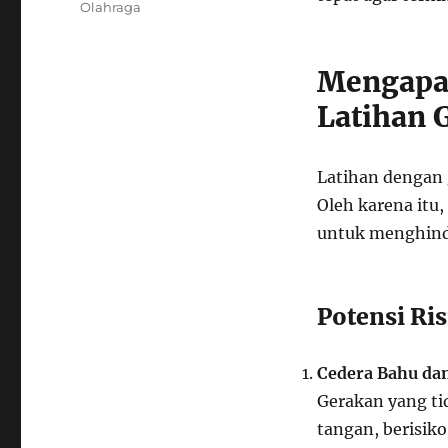
Olahraga
Mengapa
Latihan 
Latihan dengan 
Oleh karena itu
untuk menghinda
Potensi Ri
Cedera Bahu da
Gerakan yang ti
tangan, berisik