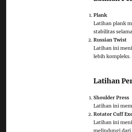
Plank
Latihan plank m
stabilitas selam
Russian Twist
Latihan ini men
lebih kompleks.
Latihan Pe
Shoulder Press
Latihan ini mem
Rotator Cuff Ex
Latihan ini meni
melindungi dari