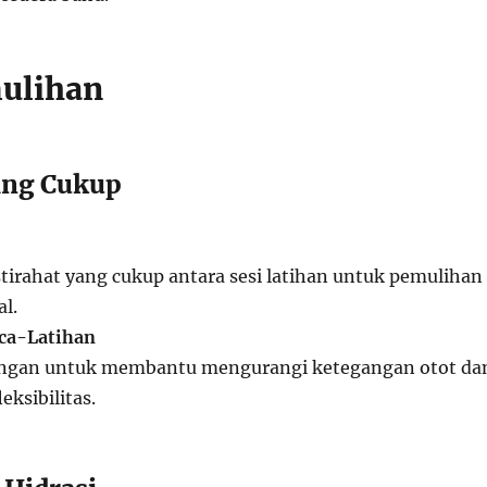
ulihan
yang Cukup
stirahat yang cukup antara sesi latihan untuk pemulihan
l.
ca-Latihan
ngan untuk membantu mengurangi ketegangan otot da
ksibilitas.