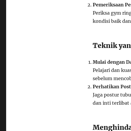
Pemeriksaan Pe
Periksa gym rin
kondisi baik da
Teknik yan
Mulai dengan D
Pelajari dan kua
sebelum mencob
Perhatikan Pos
Jaga postur tubu
dan inti terlibat 
Menghinda