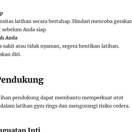
ap
nsitas latihan secara bertahap. Hindari mencoba geraka
it sebelum Anda siap.
uh Anda
 sakit atau tidak nyaman, segera hentikan latihan.
kan diri.
 Pendukung
ihan pendukung dapat membantu memperkuat otot
dalam latihan gym rings dan mengurangi risiko cedera.
nguatan Inti