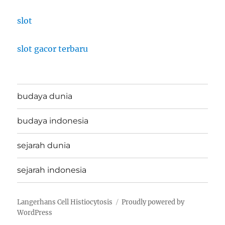
slot
slot gacor terbaru
budaya dunia
budaya indonesia
sejarah dunia
sejarah indonesia
Langerhans Cell Histiocytosis
Proudly powered by
WordPress