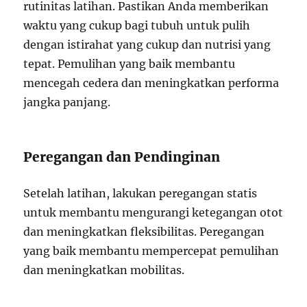
rutinitas latihan. Pastikan Anda memberikan
waktu yang cukup bagi tubuh untuk pulih
dengan istirahat yang cukup dan nutrisi yang
tepat. Pemulihan yang baik membantu
mencegah cedera dan meningkatkan performa
jangka panjang.
Peregangan dan Pendinginan
Setelah latihan, lakukan peregangan statis
untuk membantu mengurangi ketegangan otot
dan meningkatkan fleksibilitas. Peregangan
yang baik membantu mempercepat pemulihan
dan meningkatkan mobilitas.