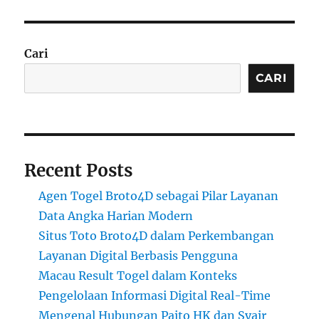
Cari
CARI
Recent Posts
Agen Togel Broto4D sebagai Pilar Layanan
Data Angka Harian Modern
Situs Toto Broto4D dalam Perkembangan
Layanan Digital Berbasis Pengguna
Macau Result Togel dalam Konteks
Pengelolaan Informasi Digital Real-Time
Mengenal Hubungan Paito HK dan Syair