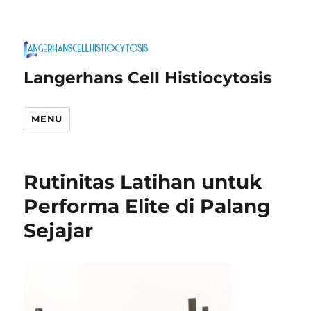
Langerhans Cell Histiocytosis
MENU
Rutinitas Latihan untuk
Performa Elite di Palang
Sejajar