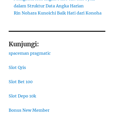
dalam Struktur Data Angka Harian
Rin Nohara Kunoichi Baik Hati dari Konoha
Kunjungi:
spaceman pragmatic
Slot Qris
Slot Bet 100
Slot Depo 10k
Bonus New Member