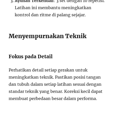
Ayunan Terkendali
: 3 set dengan 10 repetisi.
Latihan ini membantu meningkatkan
kontrol dan ritme di palang sejajar.
Menyempurnakan Teknik
Fokus pada Detail
Perhatikan detail setiap gerakan untuk
meningkatkan teknik. Pastikan posisi tangan
dan tubuh dalam setiap latihan sesuai dengan
standar teknik yang benar. Koreksi kecil dapat
membuat perbedaan besar dalam performa.