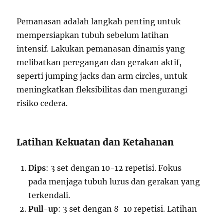
Pemanasan adalah langkah penting untuk
mempersiapkan tubuh sebelum latihan
intensif. Lakukan pemanasan dinamis yang
melibatkan peregangan dan gerakan aktif,
seperti jumping jacks dan arm circles, untuk
meningkatkan fleksibilitas dan mengurangi
risiko cedera.
Latihan Kekuatan dan Ketahanan
Dips
: 3 set dengan 10-12 repetisi. Fokus
pada menjaga tubuh lurus dan gerakan yang
terkendali.
Pull-up
: 3 set dengan 8-10 repetisi. Latihan