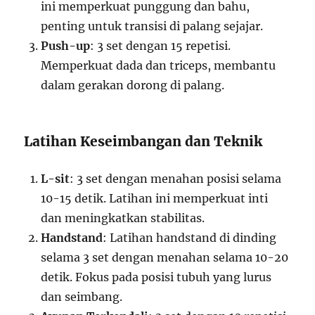
ini memperkuat punggung dan bahu,
penting untuk transisi di palang sejajar.
Push-up
: 3 set dengan 15 repetisi.
Memperkuat dada dan triceps, membantu
dalam gerakan dorong di palang.
Latihan Keseimbangan dan Teknik
L-sit
: 3 set dengan menahan posisi selama
10-15 detik. Latihan ini memperkuat inti
dan meningkatkan stabilitas.
Handstand
: Latihan handstand di dinding
selama 3 set dengan menahan selama 10-20
detik. Fokus pada posisi tubuh yang lurus
dan seimbang.