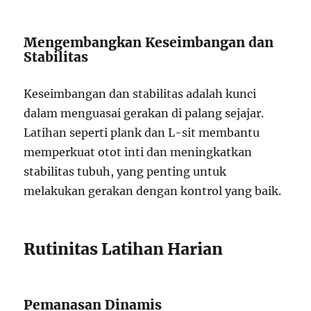
Mengembangkan Keseimbangan dan
Stabilitas
Keseimbangan dan stabilitas adalah kunci
dalam menguasai gerakan di palang sejajar.
Latihan seperti plank dan L-sit membantu
memperkuat otot inti dan meningkatkan
stabilitas tubuh, yang penting untuk
melakukan gerakan dengan kontrol yang baik.
Rutinitas Latihan Harian
Pemanasan Dinamis