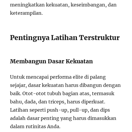
meningkatkan kekuatan, keseimbangan, dan
keterampilan.
Pentingnya Latihan Terstruktur
Membangun Dasar Kekuatan
Untuk mencapai performa elite di palang
sejajar, dasar kekuatan harus dibangun dengan
baik. Otot-otot tubuh bagian atas, termasuk
bahu, dada, dan triceps, harus diperkuat.
Latihan seperti push-up, pull-up, dan dips
adalah dasar penting yang harus dimasukkan
dalam rutinitas Anda.