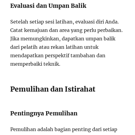
Evaluasi dan Umpan Balik
Setelah setiap sesi latihan, evaluasi diri Anda.
Catat kemajuan dan area yang perlu perbaikan.
Jika memungkinkan, dapatkan umpan balik
dari pelatih atau rekan latihan untuk
mendapatkan perspektif tambahan dan
memperbaiki teknik.
Pemulihan dan Istirahat
Pentingnya Pemulihan
Pemulihan adalah bagian penting dari setiap