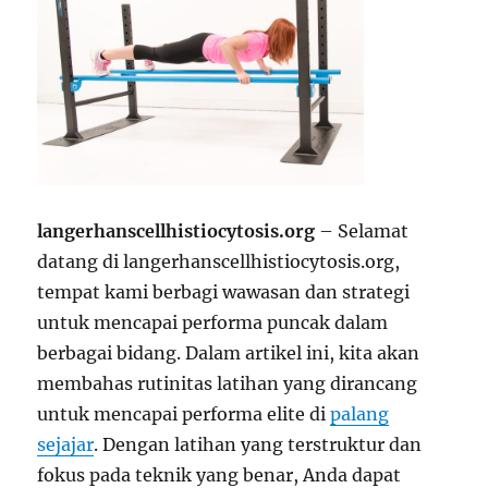
langerhanscellhistiocytosis.org
– Selamat
datang di langerhanscellhistiocytosis.org,
tempat kami berbagi wawasan dan strategi
untuk mencapai performa puncak dalam
berbagai bidang. Dalam artikel ini, kita akan
membahas rutinitas latihan yang dirancang
untuk mencapai performa elite di
palang
sejajar
. Dengan latihan yang terstruktur dan
fokus pada teknik yang benar, Anda dapat