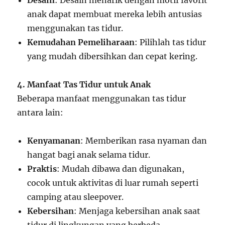
Desain
: Desain menarik dengan motif favorit
anak dapat membuat mereka lebih antusias
menggunakan tas tidur.
Kemudahan Pemeliharaan
: Pilihlah tas tidur
yang mudah dibersihkan dan cepat kering.
4. Manfaat Tas Tidur untuk Anak
Beberapa manfaat menggunakan tas tidur
antara lain:
Kenyamanan
: Memberikan rasa nyaman dan
hangat bagi anak selama tidur.
Praktis
: Mudah dibawa dan digunakan,
cocok untuk aktivitas di luar rumah seperti
camping atau sleepover.
Kebersihan
: Menjaga kebersihan anak saat