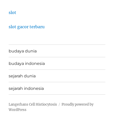
slot
slot gacor terbaru
budaya dunia
budaya indonesia
sejarah dunia
sejarah indonesia
Langerhans Cell Histiocytosis
Proudly powered by
WordPress