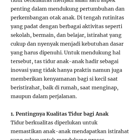
tidur berkualitas menjadi salah satu aspek
penting dalam mendukung pertumbuhan dan
perkembangan otak anak. Di tengah rutinitas
yang padat dengan berbagai aktivitas seperti
sekolah, bermain, dan belajar, istirahat yang
cukup dan nyenyak menjadi kebutuhan dasar
yang harus dipenuhi. Untuk mendukung hal
tersebut, tas tidur anak-anak hadir sebagai
inovasi yang tidak hanya praktis namun juga
memberikan kenyamanan bagi si kecil saat
beristirahat, baik di rumah, saat menginap,
maupun dalam perjalanan.
1. Pentingnya Kualitas Tidur bagi Anak
Tidur berkualitas diperlukan untuk
memastikan anak-anak mendapatkan istirahat