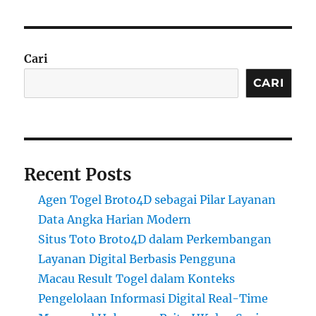
Cari
CARI
Recent Posts
Agen Togel Broto4D sebagai Pilar Layanan
Data Angka Harian Modern
Situs Toto Broto4D dalam Perkembangan
Layanan Digital Berbasis Pengguna
Macau Result Togel dalam Konteks
Pengelolaan Informasi Digital Real-Time