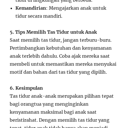
tidur di lingkungan yang berbeda.
Kemandirian
: Mengajarkan anak untuk
tidur secara mandiri.
5. Tips Memilih Tas Tidur untuk Anak
Saat memilih tas tidur, jangan terburu-buru.
Pertimbangkan kebutuhan dan kenyamanan
anak terlebih dahulu. Coba ajak mereka saat
membeli untuk memastikan mereka menyukai
motif dan bahan dari tas tidur yang dipilih.
6. Kesimpulan
Tas tidur anak-anak merupakan pilihan tepat
bagi orangtua yang menginginkan
kenyamanan maksimal bagi anak saat
beristirahat. Dengan memilih tas tidur yang