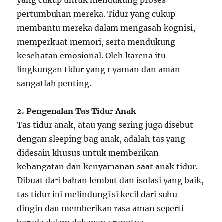
yang cukup untuk mendukung proses
pertumbuhan mereka. Tidur yang cukup
membantu mereka dalam mengasah kognisi,
memperkuat memori, serta mendukung
kesehatan emosional. Oleh karena itu,
lingkungan tidur yang nyaman dan aman
sangatlah penting.
2. Pengenalan Tas Tidur Anak
Tas tidur anak, atau yang sering juga disebut
dengan sleeping bag anak, adalah tas yang
didesain khusus untuk memberikan
kehangatan dan kenyamanan saat anak tidur.
Dibuat dari bahan lembut dan isolasi yang baik,
tas tidur ini melindungi si kecil dari suhu
dingin dan memberikan rasa aman seperti