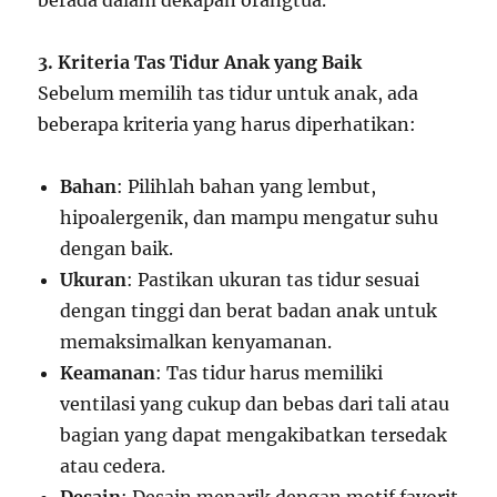
berada dalam dekapan orangtua.
3. Kriteria Tas Tidur Anak yang Baik
Sebelum memilih tas tidur untuk anak, ada
beberapa kriteria yang harus diperhatikan:
Bahan
: Pilihlah bahan yang lembut,
hipoalergenik, dan mampu mengatur suhu
dengan baik.
Ukuran
: Pastikan ukuran tas tidur sesuai
dengan tinggi dan berat badan anak untuk
memaksimalkan kenyamanan.
Keamanan
: Tas tidur harus memiliki
ventilasi yang cukup dan bebas dari tali atau
bagian yang dapat mengakibatkan tersedak
atau cedera.