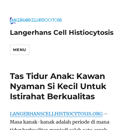
Langerhans Cell Histiocytosis
MENU
Tas Tidur Anak: Kawan
Nyaman Si Kecil Untuk
Istirahat Berkualitas
LANGERHANSCELLHISTIOCYTOSIS.ORG
–
Masa kanak-kanak adalah periode di mana