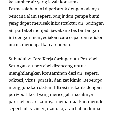
ke sumber air yang layak konsumsi.
Permasalahan ini diperburuk dengan adanya
bencana alam seperti banjir dan gempa bumi
yang dapat merusak infrastruktur air. Saringan
air portabel menjadi jawaban atas tantangan
ini dengan menyediakan cara cepat dan efisien
untuk mendapatkan air bersih.
Subjudul 2: Cara Kerja Saringan Air Portabel
Saringan air portabel dirancang untuk
menghilangkan kontaminan dari air, seperti
bakteri, virus, parasit, dan zat kimia. Beberapa
menggunakan sistem filtrasi mekanis dengan
pori-pori kecil yang mencegah masuknya
partikel besar. Lainnya memanfaatkan metode
seperti ultraviolet, ozonasi, atau bahan kimia