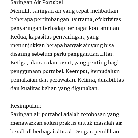
Saringan Air Portabel
Memilih saringan air yang tepat melibatkan
beberapa pertimbangan. Pertama, efektivitas
penyaringan terhadap berbagai kontaminan.
Kedua, kapasitas penyaringan, yang
menunjukkan berapa banyak air yang bisa
disaring sebelum perlu penggantian filter.
Ketiga, ukuran dan berat, yang penting bagi
penggunaan portabel. Keempat, kemudahan
pemakaian dan perawatan. Kelima, durabilitas
dan kualitas bahan yang digunakan.
Kesimpulan:
Saringan air portabel adalah terobosan yang
menawarkan solusi praktis untuk masalah air
bersih di berbagai situasi. Dengan pemilihan