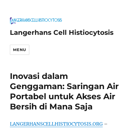
Langerhans Cell Histiocytosis
MENU
Inovasi dalam
Genggaman: Saringan Air
Portabel untuk Akses Air
Bersih di Mana Saja
LANGERHANSCELLHISTIOCYTOSIS.ORG
–