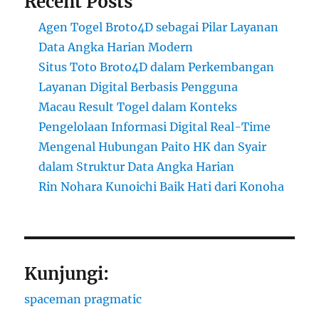
Recent Posts
Agen Togel Broto4D sebagai Pilar Layanan
Data Angka Harian Modern
Situs Toto Broto4D dalam Perkembangan
Layanan Digital Berbasis Pengguna
Macau Result Togel dalam Konteks
Pengelolaan Informasi Digital Real-Time
Mengenal Hubungan Paito HK dan Syair
dalam Struktur Data Angka Harian
Rin Nohara Kunoichi Baik Hati dari Konoha
Kunjungi:
spaceman pragmatic