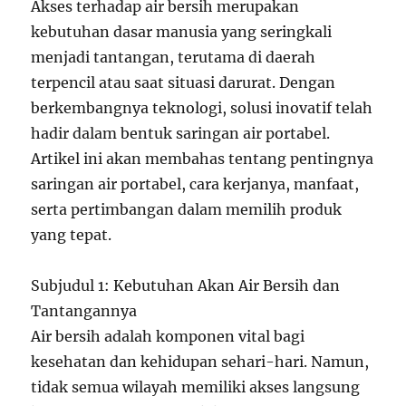
Akses terhadap air bersih merupakan
kebutuhan dasar manusia yang seringkali
menjadi tantangan, terutama di daerah
terpencil atau saat situasi darurat. Dengan
berkembangnya teknologi, solusi inovatif telah
hadir dalam bentuk saringan air portabel.
Artikel ini akan membahas tentang pentingnya
saringan air portabel, cara kerjanya, manfaat,
serta pertimbangan dalam memilih produk
yang tepat.
Subjudul 1: Kebutuhan Akan Air Bersih dan
Tantangannya
Air bersih adalah komponen vital bagi
kesehatan dan kehidupan sehari-hari. Namun,
tidak semua wilayah memiliki akses langsung