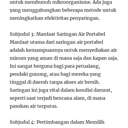
untuk membunuh mikroorganisme. Ada juga
yang menggabungkan beberapa metode untuk
meningkatkan efektivitas penyaringan.
Subjudul 3: Manfaat Saringan Air Portabel
Manfaat utama dari saringan air portabel
adalah kemampuannya untuk menyediakan air
minum yang aman di mana saja dan kapan saja.
Ini sangat berguna bagi para petualang,
pendaki gunung, atau bagi mereka yang
tinggal di daerah tanpa akses air bersih.
Saringan ini juga vital dalam kondisi darurat,
seperti saat terjadi bencana alam, di mana
pasokan air terputus.
Subjudul 4: Pertimbangan dalam Memilih