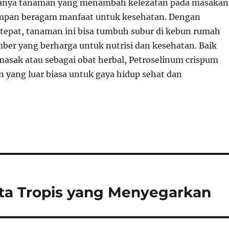
hanya tanaman yang menambah kelezatan pada masakan
impan beragam manfaat untuk kesehatan. Dengan
tepat, tanaman ini bisa tumbuh subur di kebun rumah
ber yang berharga untuk nutrisi dan kesehatan. Baik
asak atau sebagai obat herbal, Petroselinum crispum
 yang luar biasa untuk gaya hidup sehat dan
ta Tropis yang Menyegarkan