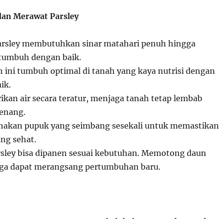
an Merawat Parsley
arsley membutuhkan sinar matahari penuh hingga
tumbuh dengan baik.
ini tumbuh optimal di tanah yang kaya nutrisi dengan
ik.
ikan air secara teratur, menjaga tanah tetap lembab
genang.
akan pupuk yang seimbang sesekali untuk memastikan
ng sehat.
sley bisa dipanen sesuai kebutuhan. Memotong daun
juga dapat merangsang pertumbuhan baru.