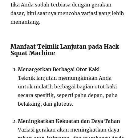
Jika Anda sudah terbiasa dengan gerakan
dasar, kini saatnya mencoba variasi yang lebih
menantang.
Manfaat Teknik Lanjutan pada Hack
Squat Machine
Menargetkan Berbagai Otot Kaki
Teknik lanjutan memungkinkan Anda
untuk melatih berbagai bagian otot kaki
secara spesifik, seperti paha depan, paha
belakang, dan gluteus.
Meningkatkan Kekuatan dan Daya Tahan
Variasi gerakan akan meningkatkan daya