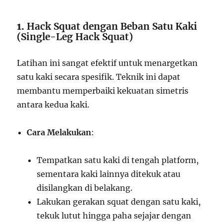
1.
Hack Squat dengan Beban Satu Kaki
(Single-Leg Hack Squat)
Latihan ini sangat efektif untuk menargetkan
satu kaki secara spesifik. Teknik ini dapat
membantu memperbaiki kekuatan simetris
antara kedua kaki.
Cara Melakukan
:
Tempatkan satu kaki di tengah platform,
sementara kaki lainnya ditekuk atau
disilangkan di belakang.
Lakukan gerakan squat dengan satu kaki,
tekuk lutut hingga paha sejajar dengan