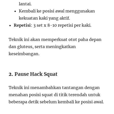
lantai.
Kembali ke posisi awal menggunakan
kekuatan kaki yang aktif.
Repetisi
: 3 set x 8-10 repetisi per kaki.
Teknik ini akan memperkuat otot paha depan
dan gluteus, serta meningkatkan
keseimbangan.
2.
Pause Hack Squat
Teknik ini menambahkan tantangan dengan
menahan posisi squat di titik terendah untuk
beberapa detik sebelum kembali ke posisi awal.