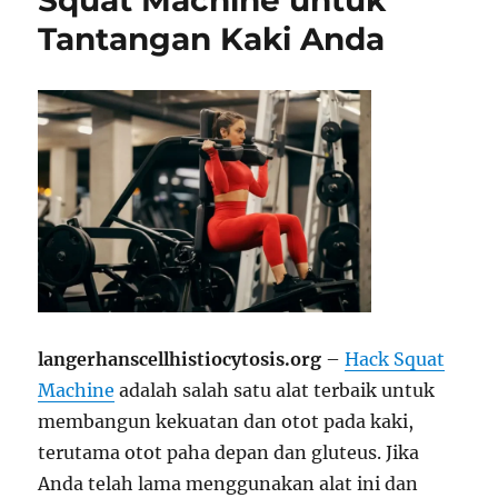
Squat Machine untuk
Tantangan Kaki Anda
langerhanscellhistiocytosis.org
–
Hack Squat
Machine
adalah salah satu alat terbaik untuk
membangun kekuatan dan otot pada kaki,
terutama otot paha depan dan gluteus. Jika
Anda telah lama menggunakan alat ini dan