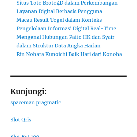
Situs Toto Broto4D dalam Perkembangan
Layanan Digital Berbasis Pengguna
Macau Result Togel dalam Konteks
Pengelolaan Informasi Digital Real-Time
Mengenal Hubungan Paito HK dan Syair
dalam Struktur Data Angka Harian
Rin Nohara Kunoichi Baik Hati dari Konoha
Kunjungi:
spaceman pragmatic
Slot Qris
Slot Bet 100