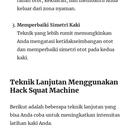
tahan otot, kekuatan, dan membantu Anda
keluar dari zona nyaman.
Memperbaiki Simetri Kaki
Teknik yang lebih rumit memungkinkan
Anda mengatasi ketidakseimbangan otot
dan memperbaiki simetri otot pada kedua
kaki.
Teknik Lanjutan Menggunakan
Hack Squat Machine
Berikut adalah beberapa teknik lanjutan yang
bisa Anda coba untuk meningkatkan intensitas
latihan kaki Anda.