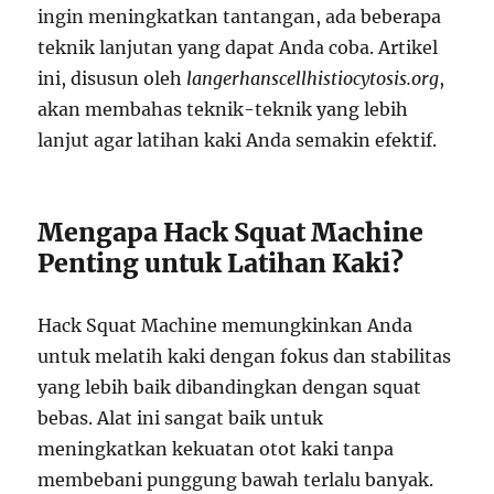
ingin meningkatkan tantangan, ada beberapa
teknik lanjutan yang dapat Anda coba. Artikel
ini, disusun oleh
langerhanscellhistiocytosis.org
,
akan membahas teknik-teknik yang lebih
lanjut agar latihan kaki Anda semakin efektif.
Mengapa Hack Squat Machine
Penting untuk Latihan Kaki?
Hack Squat Machine memungkinkan Anda
untuk melatih kaki dengan fokus dan stabilitas
yang lebih baik dibandingkan dengan squat
bebas. Alat ini sangat baik untuk
meningkatkan kekuatan otot kaki tanpa
membebani punggung bawah terlalu banyak.