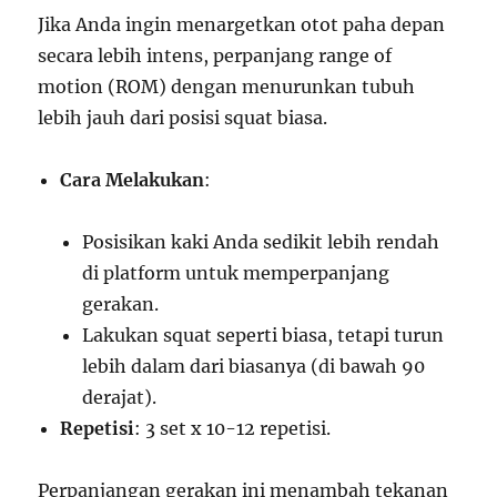
Jika Anda ingin menargetkan otot paha depan
secara lebih intens, perpanjang range of
motion (ROM) dengan menurunkan tubuh
lebih jauh dari posisi squat biasa.
Cara Melakukan
:
Posisikan kaki Anda sedikit lebih rendah
di platform untuk memperpanjang
gerakan.
Lakukan squat seperti biasa, tetapi turun
lebih dalam dari biasanya (di bawah 90
derajat).
Repetisi
: 3 set x 10-12 repetisi.
Perpanjangan gerakan ini menambah tekanan