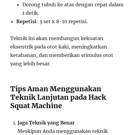
Dorong tubuh ke atas dengan cepat dalam
1 detik.
Repetisi
: 3 set x 8-10 repetisi.
Teknik ini akan membangun kekuatan
eksentrik pada otot kaki, meningkatkan
ketahanan, dan memberikan stimulus otot
yang lebih besar.
Tips Aman Menggunakan
Teknik Lanjutan pada Hack
Squat Machine
Jaga Teknik yang Benar
Meskipun Anda menggunakan teknik