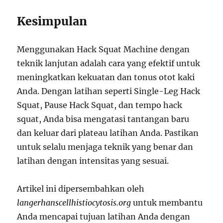
Kesimpulan
Menggunakan Hack Squat Machine dengan
teknik lanjutan adalah cara yang efektif untuk
meningkatkan kekuatan dan tonus otot kaki
Anda. Dengan latihan seperti Single-Leg Hack
Squat, Pause Hack Squat, dan tempo hack
squat, Anda bisa mengatasi tantangan baru
dan keluar dari plateau latihan Anda. Pastikan
untuk selalu menjaga teknik yang benar dan
latihan dengan intensitas yang sesuai.
Artikel ini dipersembahkan oleh
langerhanscellhistiocytosis.org
untuk membantu
Anda mencapai tujuan latihan Anda dengan