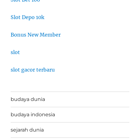
Slot Depo 10k
Bonus New Member
slot
slot gacor terbaru
budaya dunia
budaya indonesia
sejarah dunia