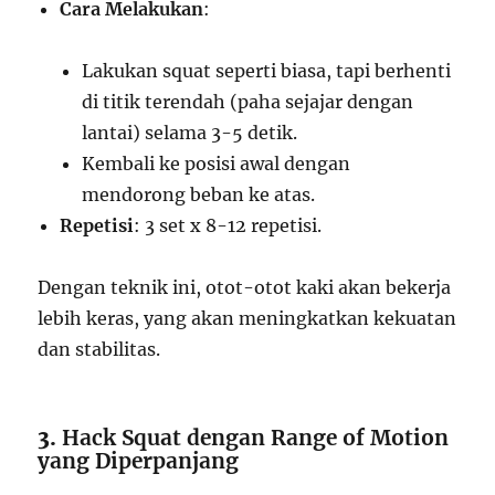
Cara Melakukan
:
Lakukan squat seperti biasa, tapi berhenti
di titik terendah (paha sejajar dengan
lantai) selama 3-5 detik.
Kembali ke posisi awal dengan
mendorong beban ke atas.
Repetisi
: 3 set x 8-12 repetisi.
Dengan teknik ini, otot-otot kaki akan bekerja
lebih keras, yang akan meningkatkan kekuatan
dan stabilitas.
3.
Hack Squat dengan Range of Motion
yang Diperpanjang