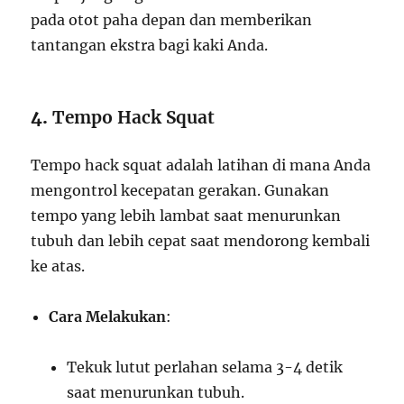
pada otot paha depan dan memberikan
tantangan ekstra bagi kaki Anda.
4.
Tempo Hack Squat
Tempo hack squat adalah latihan di mana Anda
mengontrol kecepatan gerakan. Gunakan
tempo yang lebih lambat saat menurunkan
tubuh dan lebih cepat saat mendorong kembali
ke atas.
Cara Melakukan
:
Tekuk lutut perlahan selama 3-4 detik
saat menurunkan tubuh.