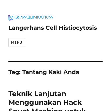
Langerhans Cell Histiocytosis
MENU
Tag:
Tantang Kaki Anda
Teknik Lanjutan
Menggunakan Hack