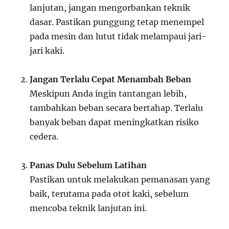
lanjutan, jangan mengorbankan teknik
dasar. Pastikan punggung tetap menempel
pada mesin dan lutut tidak melampaui jari-
jari kaki.
Jangan Terlalu Cepat Menambah Beban
Meskipun Anda ingin tantangan lebih,
tambahkan beban secara bertahap. Terlalu
banyak beban dapat meningkatkan risiko
cedera.
Panas Dulu Sebelum Latihan
Pastikan untuk melakukan pemanasan yang
baik, terutama pada otot kaki, sebelum
mencoba teknik lanjutan ini.