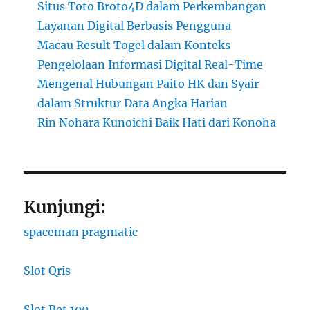
Situs Toto Broto4D dalam Perkembangan
Layanan Digital Berbasis Pengguna
Macau Result Togel dalam Konteks
Pengelolaan Informasi Digital Real-Time
Mengenal Hubungan Paito HK dan Syair
dalam Struktur Data Angka Harian
Rin Nohara Kunoichi Baik Hati dari Konoha
Kunjungi:
spaceman pragmatic
Slot Qris
Slot Bet 100