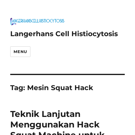
Langerhans Cell Histiocytosis
MENU
Tag:
Mesin Squat Hack
Teknik Lanjutan
Menggunakan Hack