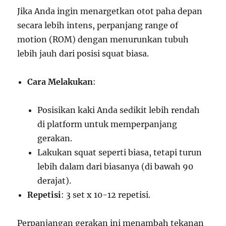
Jika Anda ingin menargetkan otot paha depan
secara lebih intens, perpanjang range of
motion (ROM) dengan menurunkan tubuh
lebih jauh dari posisi squat biasa.
Cara Melakukan
:
Posisikan kaki Anda sedikit lebih rendah
di platform untuk memperpanjang
gerakan.
Lakukan squat seperti biasa, tetapi turun
lebih dalam dari biasanya (di bawah 90
derajat).
Repetisi
: 3 set x 10-12 repetisi.
Perpanjangan gerakan ini menambah tekanan