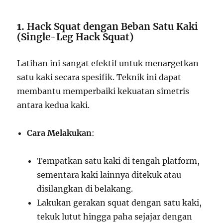
1.
Hack Squat dengan Beban Satu Kaki
(Single-Leg Hack Squat)
Latihan ini sangat efektif untuk menargetkan
satu kaki secara spesifik. Teknik ini dapat
membantu memperbaiki kekuatan simetris
antara kedua kaki.
Cara Melakukan
:
Tempatkan satu kaki di tengah platform,
sementara kaki lainnya ditekuk atau
disilangkan di belakang.
Lakukan gerakan squat dengan satu kaki,
tekuk lutut hingga paha sejajar dengan