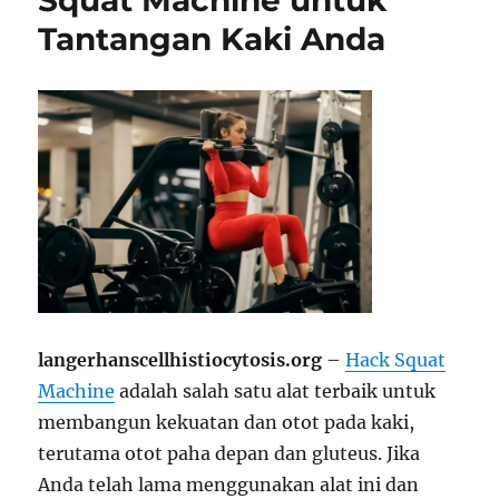
Squat Machine untuk
Tantangan Kaki Anda
langerhanscellhistiocytosis.org
–
Hack Squat
Machine
adalah salah satu alat terbaik untuk
membangun kekuatan dan otot pada kaki,
terutama otot paha depan dan gluteus. Jika
Anda telah lama menggunakan alat ini dan