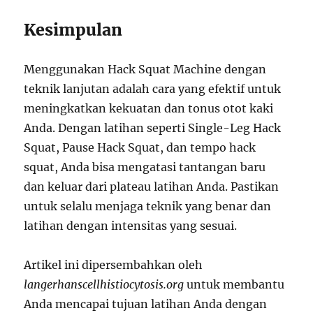
Kesimpulan
Menggunakan Hack Squat Machine dengan
teknik lanjutan adalah cara yang efektif untuk
meningkatkan kekuatan dan tonus otot kaki
Anda. Dengan latihan seperti Single-Leg Hack
Squat, Pause Hack Squat, dan tempo hack
squat, Anda bisa mengatasi tantangan baru
dan keluar dari plateau latihan Anda. Pastikan
untuk selalu menjaga teknik yang benar dan
latihan dengan intensitas yang sesuai.
Artikel ini dipersembahkan oleh
langerhanscellhistiocytosis.org
untuk membantu
Anda mencapai tujuan latihan Anda dengan