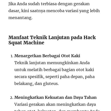
Jika Anda sudah terbiasa dengan gerakan
dasar, kini saatnya mencoba variasi yang lebih
menantang.
Manfaat Teknik Lanjutan pada Hack
Squat Machine
Menargetkan Berbagai Otot Kaki
Teknik lanjutan memungkinkan Anda
untuk melatih berbagai bagian otot kaki
secara spesifik, seperti paha depan, paha
belakang, dan gluteus.
Meningkatkan Kekuatan dan Daya Tahan
Variasi gerakan akan meningkatkan daya