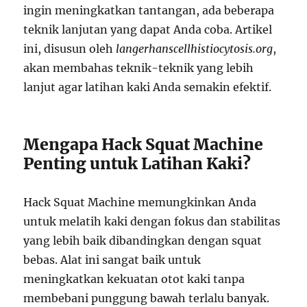
ingin meningkatkan tantangan, ada beberapa
teknik lanjutan yang dapat Anda coba. Artikel
ini, disusun oleh
langerhanscellhistiocytosis.org
,
akan membahas teknik-teknik yang lebih
lanjut agar latihan kaki Anda semakin efektif.
Mengapa Hack Squat Machine
Penting untuk Latihan Kaki?
Hack Squat Machine memungkinkan Anda
untuk melatih kaki dengan fokus dan stabilitas
yang lebih baik dibandingkan dengan squat
bebas. Alat ini sangat baik untuk
meningkatkan kekuatan otot kaki tanpa
membebani punggung bawah terlalu banyak.