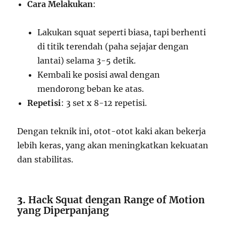
Cara Melakukan
:
Lakukan squat seperti biasa, tapi berhenti
di titik terendah (paha sejajar dengan
lantai) selama 3-5 detik.
Kembali ke posisi awal dengan
mendorong beban ke atas.
Repetisi
: 3 set x 8-12 repetisi.
Dengan teknik ini, otot-otot kaki akan bekerja
lebih keras, yang akan meningkatkan kekuatan
dan stabilitas.
3.
Hack Squat dengan Range of Motion
yang Diperpanjang