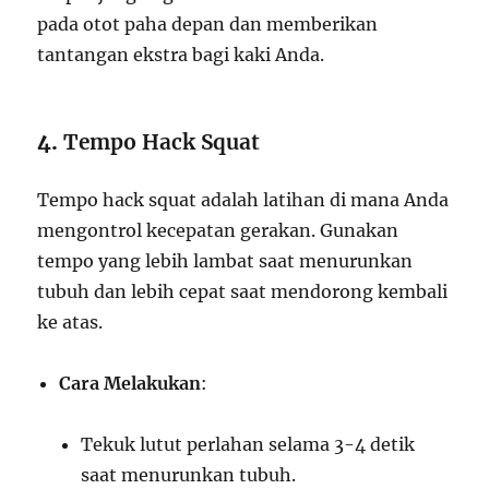
pada otot paha depan dan memberikan
tantangan ekstra bagi kaki Anda.
4.
Tempo Hack Squat
Tempo hack squat adalah latihan di mana Anda
mengontrol kecepatan gerakan. Gunakan
tempo yang lebih lambat saat menurunkan
tubuh dan lebih cepat saat mendorong kembali
ke atas.
Cara Melakukan
:
Tekuk lutut perlahan selama 3-4 detik
saat menurunkan tubuh.