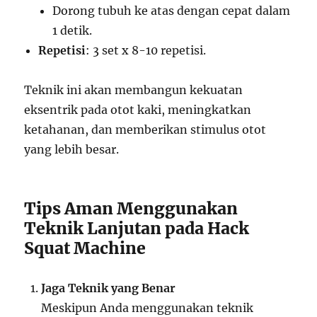
Dorong tubuh ke atas dengan cepat dalam
1 detik.
Repetisi
: 3 set x 8-10 repetisi.
Teknik ini akan membangun kekuatan
eksentrik pada otot kaki, meningkatkan
ketahanan, dan memberikan stimulus otot
yang lebih besar.
Tips Aman Menggunakan
Teknik Lanjutan pada Hack
Squat Machine
Jaga Teknik yang Benar
Meskipun Anda menggunakan teknik