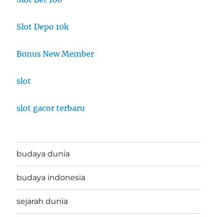
Slot Depo 10k
Bonus New Member
slot
slot gacor terbaru
budaya dunia
budaya indonesia
sejarah dunia