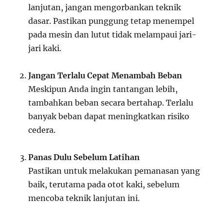
lanjutan, jangan mengorbankan teknik
dasar. Pastikan punggung tetap menempel
pada mesin dan lutut tidak melampaui jari-
jari kaki.
Jangan Terlalu Cepat Menambah Beban
Meskipun Anda ingin tantangan lebih,
tambahkan beban secara bertahap. Terlalu
banyak beban dapat meningkatkan risiko
cedera.
Panas Dulu Sebelum Latihan
Pastikan untuk melakukan pemanasan yang
baik, terutama pada otot kaki, sebelum
mencoba teknik lanjutan ini.