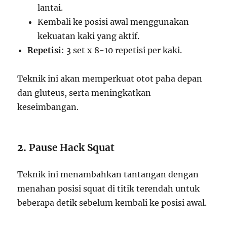
lantai.
Kembali ke posisi awal menggunakan
kekuatan kaki yang aktif.
Repetisi
: 3 set x 8-10 repetisi per kaki.
Teknik ini akan memperkuat otot paha depan
dan gluteus, serta meningkatkan
keseimbangan.
2.
Pause Hack Squat
Teknik ini menambahkan tantangan dengan
menahan posisi squat di titik terendah untuk
beberapa detik sebelum kembali ke posisi awal.