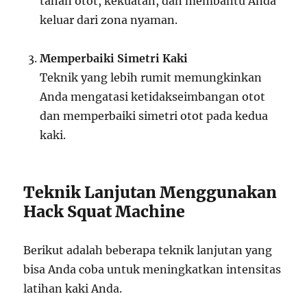
tahan otot, kekuatan, dan membantu Anda
keluar dari zona nyaman.
Memperbaiki Simetri Kaki
Teknik yang lebih rumit memungkinkan
Anda mengatasi ketidakseimbangan otot
dan memperbaiki simetri otot pada kedua
kaki.
Teknik Lanjutan Menggunakan
Hack Squat Machine
Berikut adalah beberapa teknik lanjutan yang
bisa Anda coba untuk meningkatkan intensitas
latihan kaki Anda.