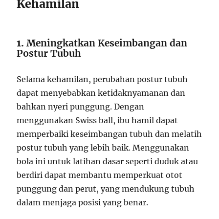
Kehamilan
1.
Meningkatkan Keseimbangan dan
Postur Tubuh
Selama kehamilan, perubahan postur tubuh
dapat menyebabkan ketidaknyamanan dan
bahkan nyeri punggung. Dengan
menggunakan Swiss ball, ibu hamil dapat
memperbaiki keseimbangan tubuh dan melatih
postur tubuh yang lebih baik. Menggunakan
bola ini untuk latihan dasar seperti duduk atau
berdiri dapat membantu memperkuat otot
punggung dan perut, yang mendukung tubuh
dalam menjaga posisi yang benar.