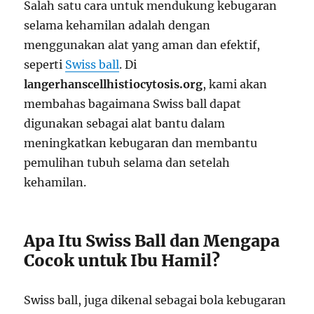
Salah satu cara untuk mendukung kebugaran
selama kehamilan adalah dengan
menggunakan alat yang aman dan efektif,
seperti
Swiss ball
. Di
langerhanscellhistiocytosis.org
, kami akan
membahas bagaimana Swiss ball dapat
digunakan sebagai alat bantu dalam
meningkatkan kebugaran dan membantu
pemulihan tubuh selama dan setelah
kehamilan.
Apa Itu Swiss Ball dan Mengapa
Cocok untuk Ibu Hamil?
Swiss ball, juga dikenal sebagai bola kebugaran