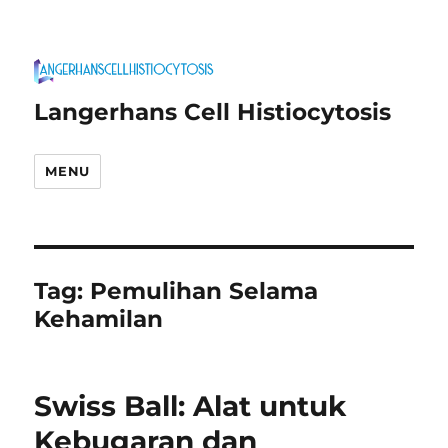
Langerhans Cell Histiocytosis
MENU
Tag:
Pemulihan Selama
Kehamilan
Swiss Ball: Alat untuk
Kebugaran dan