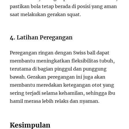
pastikan bola tetap berada di posisi yang aman
saat melakukan gerakan squat.
4.
Latihan Peregangan
Peregangan ringan dengan Swiss ball dapat
membantu meningkatkan fleksibilitas tubuh,
terutama di bagian pinggul dan punggung
bawah. Gerakan peregangan ini juga akan
membantu meredakan ketegangan otot yang
sering terjadi selama kehamilan, sehingga ibu
hamil merasa lebih relaks dan nyaman.
Kesimpulan