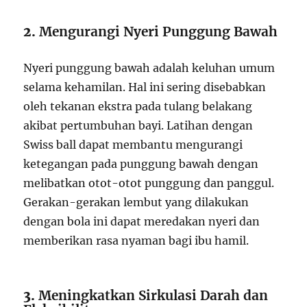
2.
Mengurangi Nyeri Punggung Bawah
Nyeri punggung bawah adalah keluhan umum
selama kehamilan. Hal ini sering disebabkan
oleh tekanan ekstra pada tulang belakang
akibat pertumbuhan bayi. Latihan dengan
Swiss ball dapat membantu mengurangi
ketegangan pada punggung bawah dengan
melibatkan otot-otot punggung dan panggul.
Gerakan-gerakan lembut yang dilakukan
dengan bola ini dapat meredakan nyeri dan
memberikan rasa nyaman bagi ibu hamil.
3.
Meningkatkan Sirkulasi Darah dan