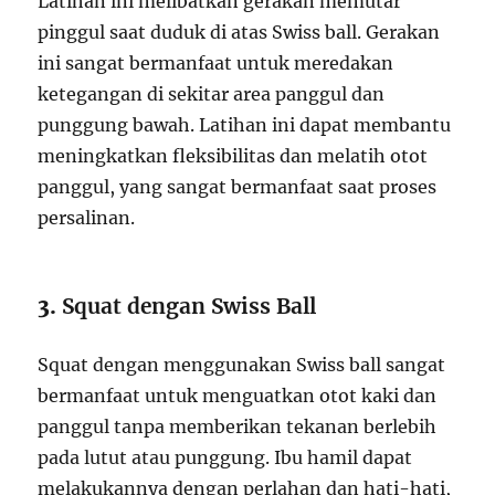
Latihan ini melibatkan gerakan memutar
pinggul saat duduk di atas Swiss ball. Gerakan
ini sangat bermanfaat untuk meredakan
ketegangan di sekitar area panggul dan
punggung bawah. Latihan ini dapat membantu
meningkatkan fleksibilitas dan melatih otot
panggul, yang sangat bermanfaat saat proses
persalinan.
3.
Squat dengan Swiss Ball
Squat dengan menggunakan Swiss ball sangat
bermanfaat untuk menguatkan otot kaki dan
panggul tanpa memberikan tekanan berlebih
pada lutut atau punggung. Ibu hamil dapat
melakukannya dengan perlahan dan hati-hati,