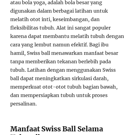
atau bola yoga, adalah bola besar yang
digunakan dalam berbagai latihan untuk
melatih otot inti, keseimbangan, dan
fleksibilitas tubuh. Alat ini sangat populer
karena dapat membantu melatih tubuh dengan
cara yang lembut namun efektif. Bagi ibu
hamil, Swiss ball menawarkan manfaat besar
tanpa memberikan tekanan berlebih pada
tubuh. Latihan dengan menggunakan Swiss
ball dapat meningkatkan sirkulasi darah,
memperkuat otot-otot tubuh bagian bawah,
dan mempersiapkan tubuh untuk proses
persalinan.
Manfaat Swiss Ball Selama