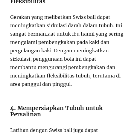
Fleksibilitas
Gerakan yang melibatkan Swiss ball dapat
meningkatkan sirkulasi darah dalam tubuh. Ini
sangat bermanfaat untuk ibu hamil yang sering
mengalami pembengkakan pada kaki dan
pergelangan kaki. Dengan meningkatkan
sirkulasi, penggunaan bola ini dapat
membantu mengurangi pembengkakan dan
meningkatkan fleksibilitas tubuh, terutama di
area panggul dan pinggul.
4.
Mempersiapkan Tubuh untuk
Persalinan
Latihan dengan Swiss ball juga dapat