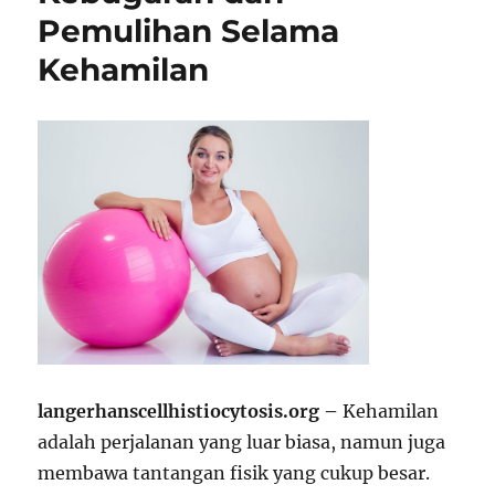
Pemulihan Selama
Kehamilan
langerhanscellhistiocytosis.org –
Kehamilan
adalah perjalanan yang luar biasa, namun juga
membawa tantangan fisik yang cukup besar.