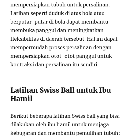
mempersiapkan tubuh untuk persalinan.
Latihan seperti duduk di atas bola atau
berputar-putar di bola dapat membantu
membuka panggul dan meningkatkan
fleksibilitas di daerah tersebut. Hal ini dapat
mempermudah proses persalinan dengan
mempersiapkan otot-otot panggul untuk
kontraksi dan persalinan itu sendiri.
Latihan Swiss Ball untuk Ibu
Hamil
Berikut beberapa latihan Swiss ball yang bisa
dilakukan oleh ibu hamil untuk menjaga
kebugaran dan membantu pemulihan tubuh: