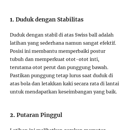
1.
Duduk dengan Stabilitas
Duduk dengan stabil di atas Swiss ball adalah
latihan yang sederhana namun sangat efektif.
Posisi ini membantu memperbaiki postur
tubuh dan memperkuat otot-otot inti,
terutama otot perut dan punggung bawah.
Pastikan punggung tetap lurus saat duduk di
atas bola dan letakkan kaki secara rata di lantai
untuk mendapatkan keseimbangan yang baik.
2.
Putaran Pinggul