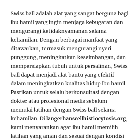
Swiss ball adalah alat yang sangat berguna bagi
ibu hamil yang ingin menjaga kebugaran dan
mengurangi ketidaknyamanan selama
kehamilan. Dengan berbagai manfaat yang
ditawarkan, termasuk mengurangi nyeri
punggung, meningkatkan keseimbangan, dan
mempersiapkan tubuh untuk persalinan, Swiss
ball dapat menjadi alat bantu yang efektif
dalam meningkatkan kualitas hidup ibu hamil.
Pastikan untuk selalu berkonsultasi dengan
dokter atau profesional medis sebelum
memulai latihan dengan Swiss ball selama
kehamilan. Di
langerhanscellhistiocytosis.org
,
kami menyarankan agar ibu hamil memilih
latihan yang aman dan sesuai dengan kondisi