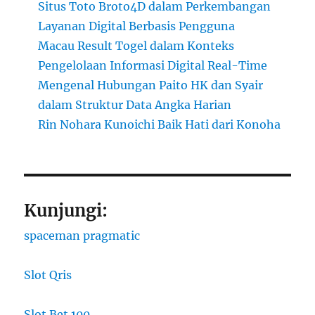
Situs Toto Broto4D dalam Perkembangan
Layanan Digital Berbasis Pengguna
Macau Result Togel dalam Konteks
Pengelolaan Informasi Digital Real-Time
Mengenal Hubungan Paito HK dan Syair
dalam Struktur Data Angka Harian
Rin Nohara Kunoichi Baik Hati dari Konoha
Kunjungi:
spaceman pragmatic
Slot Qris
Slot Bet 100