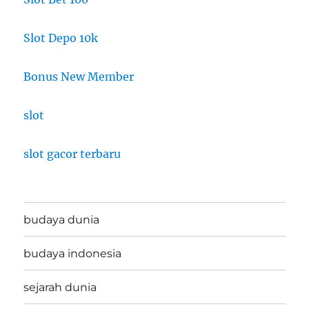
Slot Depo 10k
Bonus New Member
slot
slot gacor terbaru
budaya dunia
budaya indonesia
sejarah dunia