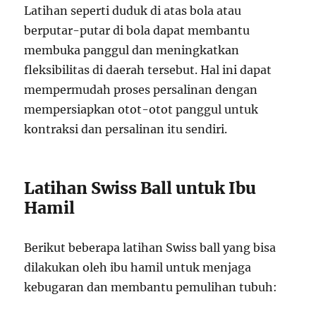
Latihan seperti duduk di atas bola atau
berputar-putar di bola dapat membantu
membuka panggul dan meningkatkan
fleksibilitas di daerah tersebut. Hal ini dapat
mempermudah proses persalinan dengan
mempersiapkan otot-otot panggul untuk
kontraksi dan persalinan itu sendiri.
Latihan Swiss Ball untuk Ibu
Hamil
Berikut beberapa latihan Swiss ball yang bisa
dilakukan oleh ibu hamil untuk menjaga
kebugaran dan membantu pemulihan tubuh: