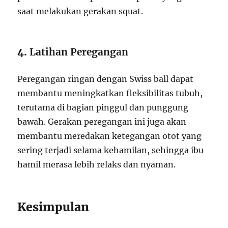
saat melakukan gerakan squat.
4.
Latihan Peregangan
Peregangan ringan dengan Swiss ball dapat
membantu meningkatkan fleksibilitas tubuh,
terutama di bagian pinggul dan punggung
bawah. Gerakan peregangan ini juga akan
membantu meredakan ketegangan otot yang
sering terjadi selama kehamilan, sehingga ibu
hamil merasa lebih relaks dan nyaman.
Kesimpulan