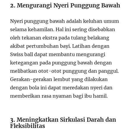
2.
Mengurangi Nyeri Punggung Bawah
Nyeri punggung bawah adalah keluhan umum
selama kehamilan. Hal ini sering disebabkan
oleh tekanan ekstra pada tulang belakang
akibat pertumbuhan bayi. Latihan dengan
Swiss ball dapat membantu mengurangi
ketegangan pada punggung bawah dengan
melibatkan otot-otot punggung dan panggul.
Gerakan-gerakan lembut yang dilakukan
dengan bola ini dapat meredakan nyeri dan
memberikan rasa nyaman bagi ibu hamil.
3.
Meningkatkan Sirkulasi Darah dan
Fleksibilitas