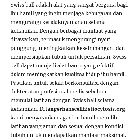
Swiss ball adalah alat yang sangat berguna bagi
ibu hamil yang ingin menjaga kebugaran dan
mengurangi ketidaknyamanan selama
kehamilan. Dengan berbagai manfaat yang
ditawarkan, termasuk mengurangi nyeri
punggung, meningkatkan keseimbangan, dan
mempersiapkan tubuh untuk persalinan, Swiss
ball dapat menjadi alat bantu yang efektif
dalam meningkatkan kualitas hidup ibu hamil.
Pastikan untuk selalu berkonsultasi dengan
dokter atau profesional medis sebelum
memulai latihan dengan Swiss ball selama
kehamilan. Di
langerhanscellhistiocytosis.org
,
kami menyarankan agar ibu hamil memilih
latihan yang aman dan sesuai dengan kondisi
tubuh untuk mendapatkan manfaat maksimal.