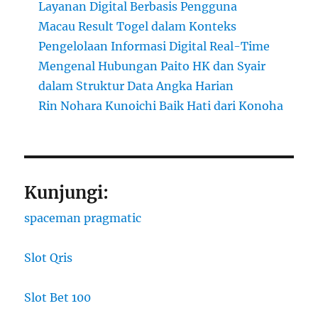
Layanan Digital Berbasis Pengguna
Macau Result Togel dalam Konteks
Pengelolaan Informasi Digital Real-Time
Mengenal Hubungan Paito HK dan Syair
dalam Struktur Data Angka Harian
Rin Nohara Kunoichi Baik Hati dari Konoha
Kunjungi:
spaceman pragmatic
Slot Qris
Slot Bet 100