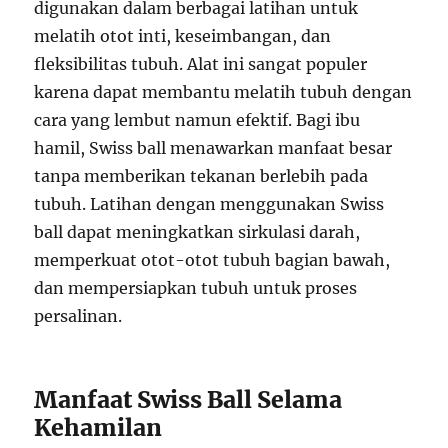
digunakan dalam berbagai latihan untuk
melatih otot inti, keseimbangan, dan
fleksibilitas tubuh. Alat ini sangat populer
karena dapat membantu melatih tubuh dengan
cara yang lembut namun efektif. Bagi ibu
hamil, Swiss ball menawarkan manfaat besar
tanpa memberikan tekanan berlebih pada
tubuh. Latihan dengan menggunakan Swiss
ball dapat meningkatkan sirkulasi darah,
memperkuat otot-otot tubuh bagian bawah,
dan mempersiapkan tubuh untuk proses
persalinan.
Manfaat Swiss Ball Selama
Kehamilan