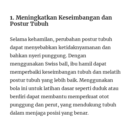
1.
Meningkatkan Keseimbangan dan
Postur Tubuh
Selama kehamilan, perubahan postur tubuh
dapat menyebabkan ketidaknyamanan dan
bahkan nyeri punggung. Dengan
menggunakan Swiss ball, ibu hamil dapat
memperbaiki keseimbangan tubuh dan melatih
postur tubuh yang lebih baik. Menggunakan
bola ini untuk latihan dasar seperti duduk atau
berdiri dapat membantu memperkuat otot
punggung dan perut, yang mendukung tubuh
dalam menjaga posisi yang benar.