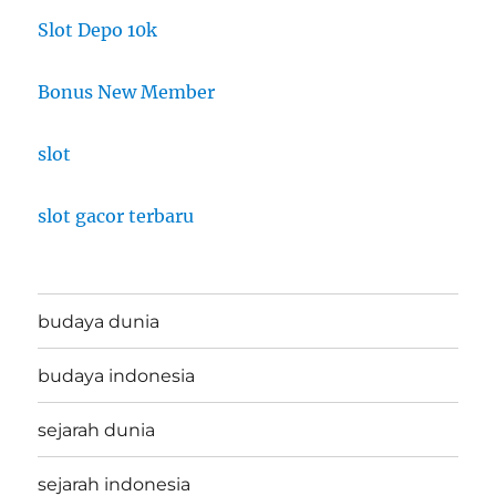
Slot Depo 10k
Bonus New Member
slot
slot gacor terbaru
budaya dunia
budaya indonesia
sejarah dunia
sejarah indonesia