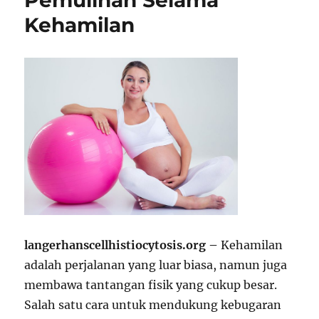
Pemulihan Selama
Kehamilan
langerhanscellhistiocytosis.org –
Kehamilan
adalah perjalanan yang luar biasa, namun juga
membawa tantangan fisik yang cukup besar.
Salah satu cara untuk mendukung kebugaran