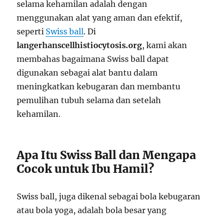
selama kehamilan adalah dengan
menggunakan alat yang aman dan efektif,
seperti
Swiss ball
. Di
langerhanscellhistiocytosis.org
, kami akan
membahas bagaimana Swiss ball dapat
digunakan sebagai alat bantu dalam
meningkatkan kebugaran dan membantu
pemulihan tubuh selama dan setelah
kehamilan.
Apa Itu Swiss Ball dan Mengapa
Cocok untuk Ibu Hamil?
Swiss ball, juga dikenal sebagai bola kebugaran
atau bola yoga, adalah bola besar yang