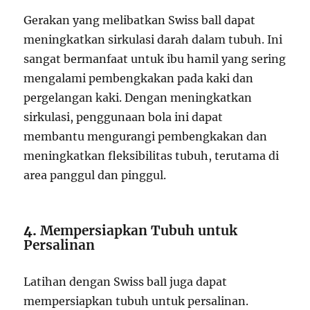
Gerakan yang melibatkan Swiss ball dapat
meningkatkan sirkulasi darah dalam tubuh. Ini
sangat bermanfaat untuk ibu hamil yang sering
mengalami pembengkakan pada kaki dan
pergelangan kaki. Dengan meningkatkan
sirkulasi, penggunaan bola ini dapat
membantu mengurangi pembengkakan dan
meningkatkan fleksibilitas tubuh, terutama di
area panggul dan pinggul.
4.
Mempersiapkan Tubuh untuk
Persalinan
Latihan dengan Swiss ball juga dapat
mempersiapkan tubuh untuk persalinan.