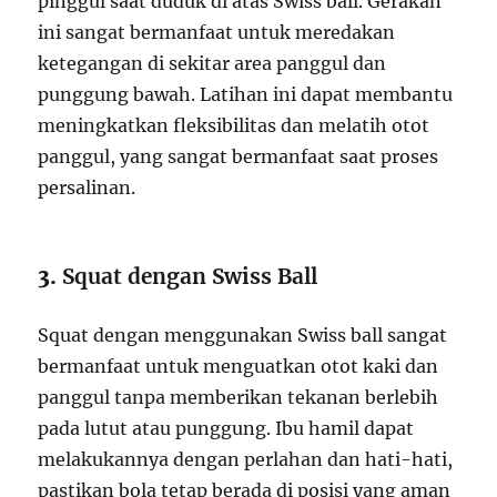
pinggul saat duduk di atas Swiss ball. Gerakan
ini sangat bermanfaat untuk meredakan
ketegangan di sekitar area panggul dan
punggung bawah. Latihan ini dapat membantu
meningkatkan fleksibilitas dan melatih otot
panggul, yang sangat bermanfaat saat proses
persalinan.
3.
Squat dengan Swiss Ball
Squat dengan menggunakan Swiss ball sangat
bermanfaat untuk menguatkan otot kaki dan
panggul tanpa memberikan tekanan berlebih
pada lutut atau punggung. Ibu hamil dapat
melakukannya dengan perlahan dan hati-hati,
pastikan bola tetap berada di posisi yang aman