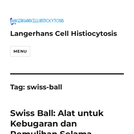
Langerhans Cell Histiocytosis
MENU
Tag:
swiss-ball
Swiss Ball: Alat untuk
Kebugaran dan