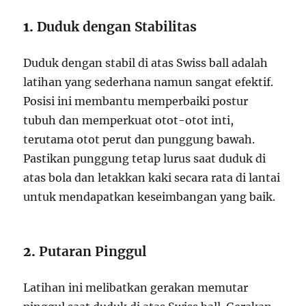
1.
Duduk dengan Stabilitas
Duduk dengan stabil di atas Swiss ball adalah
latihan yang sederhana namun sangat efektif.
Posisi ini membantu memperbaiki postur
tubuh dan memperkuat otot-otot inti,
terutama otot perut dan punggung bawah.
Pastikan punggung tetap lurus saat duduk di
atas bola dan letakkan kaki secara rata di lantai
untuk mendapatkan keseimbangan yang baik.
2.
Putaran Pinggul
Latihan ini melibatkan gerakan memutar