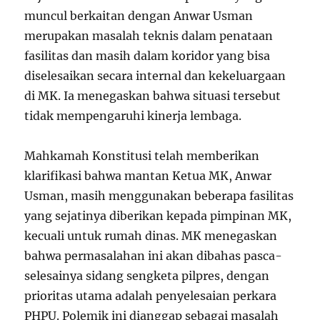
muncul berkaitan dengan Anwar Usman
merupakan masalah teknis dalam penataan
fasilitas dan masih dalam koridor yang bisa
diselesaikan secara internal dan kekeluargaan
di MK. Ia menegaskan bahwa situasi tersebut
tidak mempengaruhi kinerja lembaga.
Mahkamah Konstitusi telah memberikan
klarifikasi bahwa mantan Ketua MK, Anwar
Usman, masih menggunakan beberapa fasilitas
yang sejatinya diberikan kepada pimpinan MK,
kecuali untuk rumah dinas. MK menegaskan
bahwa permasalahan ini akan dibahas pasca-
selesainya sidang sengketa pilpres, dengan
prioritas utama adalah penyelesaian perkara
PHPU. Polemik ini dianggap sebagai masalah