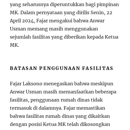
yang seharusnya diperuntukkan bagi pimpinan
MK. Dalam pernyataan yang dirilis Senin, 22
April 2024, Fajar mengakui bahwa Anwar
Usman memang masih menggunakan
sejumlah fasilitas yang diberikan kepada Ketua
MK.
BATASAN PENGGUNAAN FASILITAS
Fajar Laksono menegaskan bahwa meskipun
Anwar Usman masih memanfaatkan beberapa
fasilitas, penggunaan rumah dinas tidak
termasuk di dalamnya. Fajar memastikan
bahwa fasilitas rumah dinas yang dikaitkan
dengan posisi Ketua MK telah dikosongkan