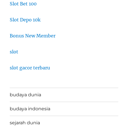
Slot Bet 100
Slot Depo 10k
Bonus New Member
slot
slot gacor terbaru
budaya dunia
budaya indonesia
sejarah dunia