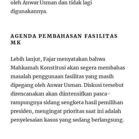
oleh Anwar Usman dan tidak lagi
digunakannya.
AGENDA PEMBAHASAN FASILITAS
MK
Lebih lanjut, Fajar menyatakan bahwa
Mahkamah Konstitusi akan segera membahas
masalah penggunaan fasilitas yang masih
dipegang oleh Anwar Usman. Diskusi tersebut
direncanakan akan diintensifkan pasca-
rampungnya sidang sengketa hasil pemilihan
presiden, mengingat prioritas saat ini adalah
penyelesaian kasus yang sedang berlangsung.