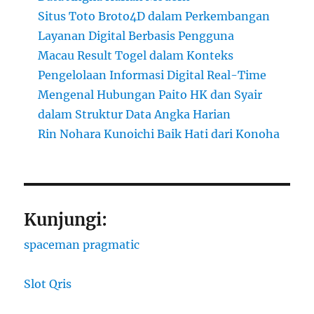
Situs Toto Broto4D dalam Perkembangan
Layanan Digital Berbasis Pengguna
Macau Result Togel dalam Konteks
Pengelolaan Informasi Digital Real-Time
Mengenal Hubungan Paito HK dan Syair
dalam Struktur Data Angka Harian
Rin Nohara Kunoichi Baik Hati dari Konoha
Kunjungi:
spaceman pragmatic
Slot Qris