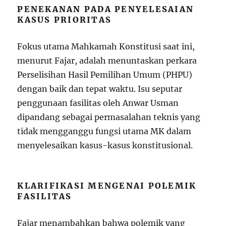
PENEKANAN PADA PENYELESAIAN
KASUS PRIORITAS
Fokus utama Mahkamah Konstitusi saat ini,
menurut Fajar, adalah menuntaskan perkara
Perselisihan Hasil Pemilihan Umum (PHPU)
dengan baik dan tepat waktu. Isu seputar
penggunaan fasilitas oleh Anwar Usman
dipandang sebagai permasalahan teknis yang
tidak mengganggu fungsi utama MK dalam
menyelesaikan kasus-kasus konstitusional.
KLARIFIKASI MENGENAI POLEMIK
FASILITAS
Fajar menambahkan bahwa polemik yang