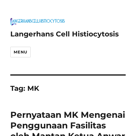
Langerhans Cell Histiocytosis
MENU
Tag:
MK
Pernyataan MK Mengenai
Penggunaan Fasilitas