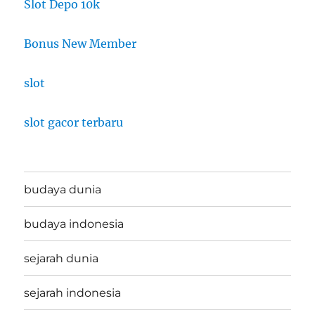
Slot Depo 10k
Bonus New Member
slot
slot gacor terbaru
budaya dunia
budaya indonesia
sejarah dunia
sejarah indonesia