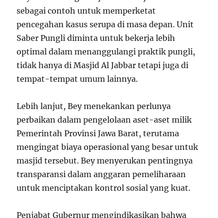
sebagai contoh untuk memperketat
pencegahan kasus serupa di masa depan. Unit
Saber Pungli diminta untuk bekerja lebih
optimal dalam menanggulangi praktik pungli,
tidak hanya di Masjid Al Jabbar tetapi juga di
tempat-tempat umum lainnya.
Lebih lanjut, Bey menekankan perlunya
perbaikan dalam pengelolaan aset-aset milik
Pemerintah Provinsi Jawa Barat, terutama
mengingat biaya operasional yang besar untuk
masjid tersebut. Bey menyerukan pentingnya
transparansi dalam anggaran pemeliharaan
untuk menciptakan kontrol sosial yang kuat.
Penjabat Gubernur mengindikasikan bahwa