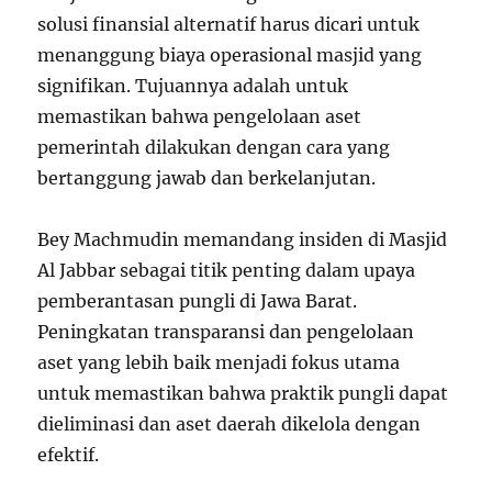
solusi finansial alternatif harus dicari untuk
menanggung biaya operasional masjid yang
signifikan. Tujuannya adalah untuk
memastikan bahwa pengelolaan aset
pemerintah dilakukan dengan cara yang
bertanggung jawab dan berkelanjutan.
Bey Machmudin memandang insiden di Masjid
Al Jabbar sebagai titik penting dalam upaya
pemberantasan pungli di Jawa Barat.
Peningkatan transparansi dan pengelolaan
aset yang lebih baik menjadi fokus utama
untuk memastikan bahwa praktik pungli dapat
dieliminasi dan aset daerah dikelola dengan
efektif.