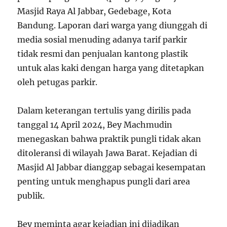
Masjid Raya Al Jabbar, Gedebage, Kota
Bandung. Laporan dari warga yang diunggah di
media sosial menuding adanya tarif parkir
tidak resmi dan penjualan kantong plastik
untuk alas kaki dengan harga yang ditetapkan
oleh petugas parkir.
Dalam keterangan tertulis yang dirilis pada
tanggal 14 April 2024, Bey Machmudin
menegaskan bahwa praktik pungli tidak akan
ditoleransi di wilayah Jawa Barat. Kejadian di
Masjid Al Jabbar dianggap sebagai kesempatan
penting untuk menghapus pungli dari area
publik.
Bey meminta agar kejadian ini dijadikan