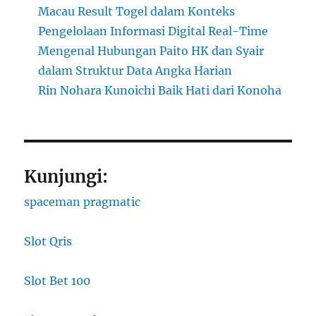
Macau Result Togel dalam Konteks
Pengelolaan Informasi Digital Real-Time
Mengenal Hubungan Paito HK dan Syair
dalam Struktur Data Angka Harian
Rin Nohara Kunoichi Baik Hati dari Konoha
Kunjungi:
spaceman pragmatic
Slot Qris
Slot Bet 100