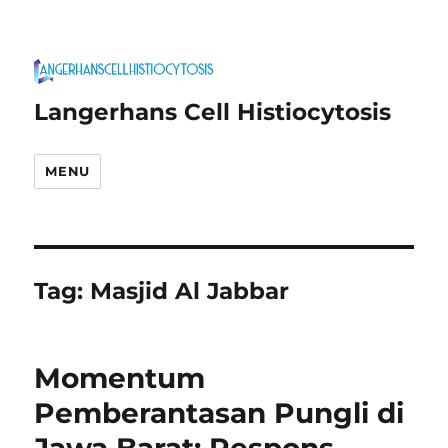
Langerhans Cell Histiocytosis
MENU
Tag:
Masjid Al Jabbar
Momentum
Pemberantasan Pungli di