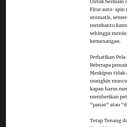
Untuk bermain le
Fitur auto-spi
otomatis, semen
membantu kamu b
sehingga menin
kemenangan.
Perhatikan Pol
Beberapa pemain
Meskipun tidak
mungkin muncul
kapan harus men
memberikan petu
“panas” atau “d
Tetap Tenang d