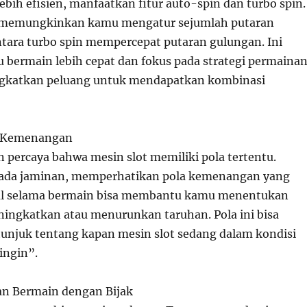
bih efisien, manfaatkan fitur auto-spin dan turbo spin.
n memungkinkan kamu mengatur sejumlah putaran
tara turbo spin mempercepat putaran gulungan. Ini
ermain lebih cepat dan fokus pada strategi permainan
gkatkan peluang untuk mendapatkan kombinasi
a Kemenangan
 percaya bahwa mesin slot memiliki pola tertentu.
 ada jaminan, memperhatikan pola kemenangan yang
 selama bermain bisa membantu kamu menentukan
ingkatkan atau menurunkan taruhan. Pola ini bisa
njuk tentang kapan mesin slot sedang dalam kondisi
ingin”.
an Bermain dengan Bijak