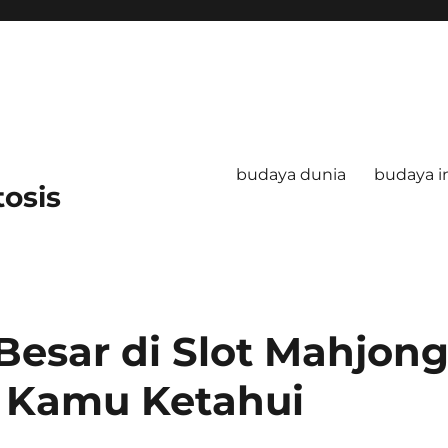
budaya dunia
budaya i
tosis
esar di Slot Mahjon
 Kamu Ketahui