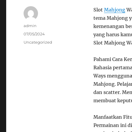
Slot
Mahjong
Wa
tema Mahjong ya
Author
admin
kemenangan besa
Posted
07/05/2024
yang harus kam
on
Categories
Uncategorized
Slot Mahjong W
Pahami Cara Ke
Rahasia pertama
Ways menggunaka
Mahjong. Pelajari
dan scatter. M
membuat keputus
Manfaatkan Fit
Permainan ini di