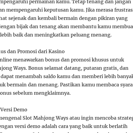
mpengaruhi permainan kamu. Tetap tenang dan jangan
an mempengaruhi keputusan kamu. Jika merasa frustras
rahat sejenak dan kembali bermain dengan pikiran yang
 dengan bijak dan tenang akan membantu kamu membua
 lebih baik dan meningkatkan peluang menang.
s dan Promosi dari Kasino
online menawarkan bonus dan promosi khusus untuk
jong Ways. Bonus selamat datang, putaran gratis, dan
a dapat menambah saldo kamu dan memberi lebih banya
uk bermain dan menang. Pastikan kamu membaca syara
bonus sebelum mengklaimnya.
 Versi Demo
mengenal Slot Mahjong Ways atau ingin mencoba strate
engan versi demo adalah cara yang baik untuk berlatih