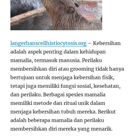
langerhanscellhistiocytosis.org
– Kebersihan
adalah aspek penting dalam kehidupan
mamalia, termasuk manusia. Perilaku
membersihkan diri atau grooming tidak hanya
bertujuan untuk menjaga kebersihan fisik,
tetapi juga memiliki fungsi sosial, kesehatan,
dan perilaku. Berbagai spesies mamalia
memiliki metode dan ritual unik dalam
menjaga kebersihan tubuh mereka. Berikut
adalah beberapa mamalia dan perilaku
membersihkan diri mereka yang menarik.