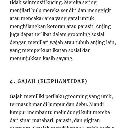
tidak seintensif kucing. Mereka sering
menjilati bulu mereka sendiri dan menggigit
atau mencakar area yang gatal untuk
menghilangkan kotoran atau parasit. Anjing
juga dapat terlibat dalam grooming sosial
dengan menjilati wajah atau tubuh anjing lain,
yang memperkuat ikatan sosial dan
menunjukkan kasih sayang.
4.
GAJAH (ELEPHANTIDAE)
Gajah memiliki perilaku grooming yang unik,
termasuk mandi lumpur dan debu. Mandi
lumpur membantu melindungi kulit mereka
dari sinar matahari, parasit, dan gigitan