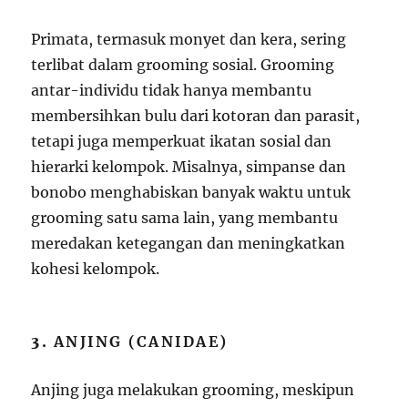
Primata, termasuk monyet dan kera, sering
terlibat dalam grooming sosial. Grooming
antar-individu tidak hanya membantu
membersihkan bulu dari kotoran dan parasit,
tetapi juga memperkuat ikatan sosial dan
hierarki kelompok. Misalnya, simpanse dan
bonobo menghabiskan banyak waktu untuk
grooming satu sama lain, yang membantu
meredakan ketegangan dan meningkatkan
kohesi kelompok.
3.
ANJING (CANIDAE)
Anjing juga melakukan grooming, meskipun