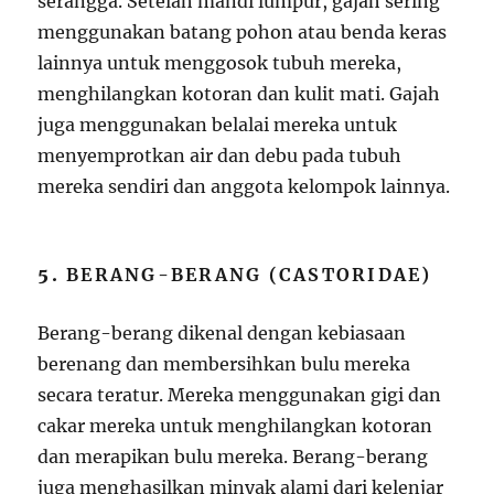
serangga. Setelah mandi lumpur, gajah sering
menggunakan batang pohon atau benda keras
lainnya untuk menggosok tubuh mereka,
menghilangkan kotoran dan kulit mati. Gajah
juga menggunakan belalai mereka untuk
menyemprotkan air dan debu pada tubuh
mereka sendiri dan anggota kelompok lainnya.
5.
BERANG-BERANG (CASTORIDAE)
Berang-berang dikenal dengan kebiasaan
berenang dan membersihkan bulu mereka
secara teratur. Mereka menggunakan gigi dan
cakar mereka untuk menghilangkan kotoran
dan merapikan bulu mereka. Berang-berang
juga menghasilkan minyak alami dari kelenjar