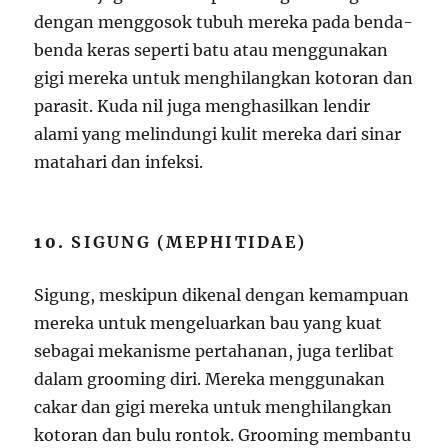
dengan menggosok tubuh mereka pada benda-
benda keras seperti batu atau menggunakan
gigi mereka untuk menghilangkan kotoran dan
parasit. Kuda nil juga menghasilkan lendir
alami yang melindungi kulit mereka dari sinar
matahari dan infeksi.
10.
SIGUNG (MEPHITIDAE)
Sigung, meskipun dikenal dengan kemampuan
mereka untuk mengeluarkan bau yang kuat
sebagai mekanisme pertahanan, juga terlibat
dalam grooming diri. Mereka menggunakan
cakar dan gigi mereka untuk menghilangkan
kotoran dan bulu rontok. Grooming membantu