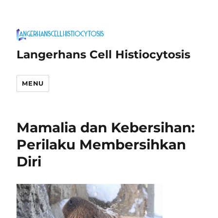
Langerhans Cell Histiocytosis
MENU
Mamalia dan Kebersihan:
Perilaku Membersihkan
Diri