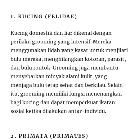
1.
KUCING (FELIDAE)
Kucing domestik dan liar dikenal dengan
perilaku grooming yang intensif. Mereka
menggunakan lidah yang kasar untuk menjilati
bulu mereka, menghilangkan kotoran, parasit,
dan bulu rontok. Grooming juga membantu
menyebarkan minyak alami kulit, yang
menjaga bulu tetap sehat dan berkilau. Selain
itu, grooming memiliki fungsi menenangkan
bagi kucing dan dapat memperkuat ikatan
sosial ketika dilakukan antar-individu.
2.
PRIMATA (PRIMATES)