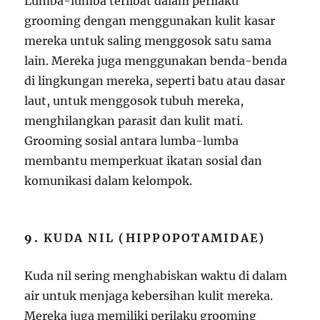
Lumba-lumba terlibat dalam perilaku
grooming dengan menggunakan kulit kasar
mereka untuk saling menggosok satu sama
lain. Mereka juga menggunakan benda-benda
di lingkungan mereka, seperti batu atau dasar
laut, untuk menggosok tubuh mereka,
menghilangkan parasit dan kulit mati.
Grooming sosial antara lumba-lumba
membantu memperkuat ikatan sosial dan
komunikasi dalam kelompok.
9.
KUDA NIL (HIPPOPOTAMIDAE)
Kuda nil sering menghabiskan waktu di dalam
air untuk menjaga kebersihan kulit mereka.
Mereka juga memiliki perilaku grooming