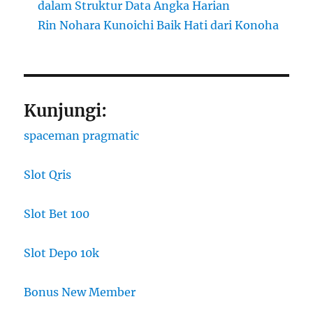
dalam Struktur Data Angka Harian
Rin Nohara Kunoichi Baik Hati dari Konoha
Kunjungi:
spaceman pragmatic
Slot Qris
Slot Bet 100
Slot Depo 10k
Bonus New Member