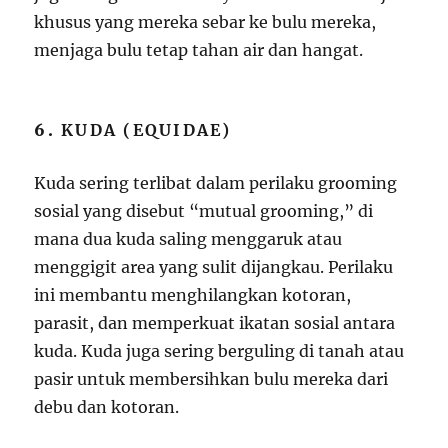
khusus yang mereka sebar ke bulu mereka,
menjaga bulu tetap tahan air dan hangat.
6.
KUDA (EQUIDAE)
Kuda sering terlibat dalam perilaku grooming
sosial yang disebut “mutual grooming,” di
mana dua kuda saling menggaruk atau
menggigit area yang sulit dijangkau. Perilaku
ini membantu menghilangkan kotoran,
parasit, dan memperkuat ikatan sosial antara
kuda. Kuda juga sering berguling di tanah atau
pasir untuk membersihkan bulu mereka dari
debu dan kotoran.