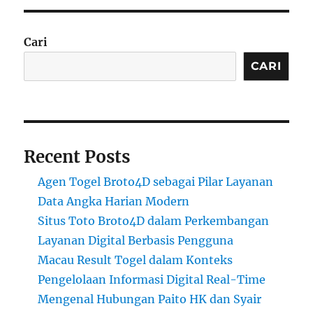
Cari
CARI
Recent Posts
Agen Togel Broto4D sebagai Pilar Layanan
Data Angka Harian Modern
Situs Toto Broto4D dalam Perkembangan
Layanan Digital Berbasis Pengguna
Macau Result Togel dalam Konteks
Pengelolaan Informasi Digital Real-Time
Mengenal Hubungan Paito HK dan Syair