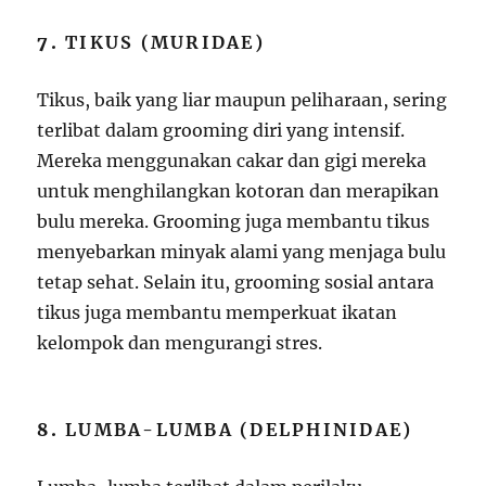
7.
TIKUS (MURIDAE)
Tikus, baik yang liar maupun peliharaan, sering
terlibat dalam grooming diri yang intensif.
Mereka menggunakan cakar dan gigi mereka
untuk menghilangkan kotoran dan merapikan
bulu mereka. Grooming juga membantu tikus
menyebarkan minyak alami yang menjaga bulu
tetap sehat. Selain itu, grooming sosial antara
tikus juga membantu memperkuat ikatan
kelompok dan mengurangi stres.
8.
LUMBA-LUMBA (DELPHINIDAE)