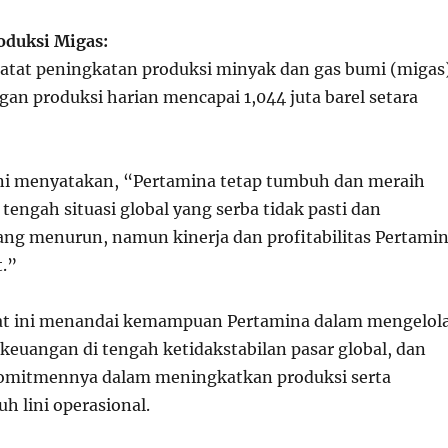
oduksi Migas:
tat peningkatan produksi minyak dan gas bumi (migas
gan produksi harian mencapai 1,044 juta barel setara
ni menyatakan, “Pertamina tetap tumbuh dan meraih
i tengah situasi global yang serba tidak pasti dan
ang menurun, namun kinerja dan profitabilitas Pertami
.”
uat ini menandai kemampuan Pertamina dalam mengelol
keuangan di tengah ketidakstabilan pasar global, dan
mitmennya dalam meningkatkan produksi serta
ruh lini operasional.