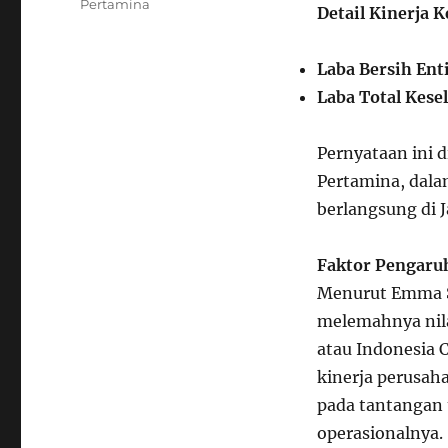
Pertamina
Detail Kinerja 
Laba Bersih Ent
Laba Total Kese
Pernyataan ini 
Pertamina, dala
berlangsung di J
Faktor Pengaruh
Menurut Emma Sr
melemahnya nil
atau Indonesia C
kinerja perusah
pada tantangan 
operasionalnya.