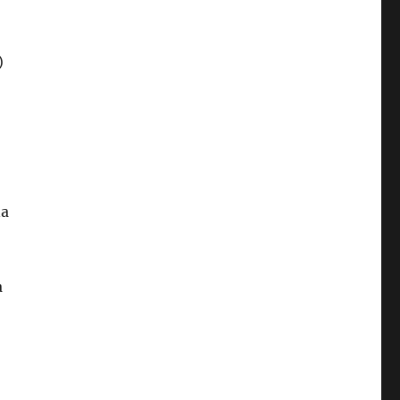
)
na
a