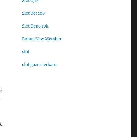
Slot Qris
Slot Bet 100
Slot Depo 10k
Bonus New Member
slot
slot gacor terbaru
k
a
ja