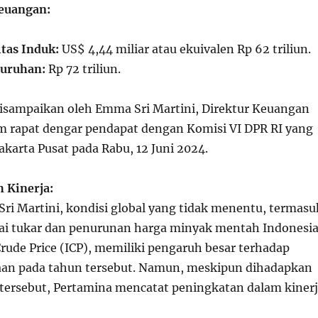
Keuangan:
itas Induk:
US$ 4,44 miliar atau ekuivalen Rp 62 triliun.
luruhan:
Rp 72 triliun.
disampaikan oleh Emma Sri Martini, Direktur Keuangan
m rapat dengar pendapat dengan Komisi VI DPR RI yang
akarta Pusat pada Rabu, 12 Juni 2024.
 Kinerja:
i Martini, kondisi global yang tidak menentu, termasu
ai tukar dan penurunan harga minyak mentah Indonesi
rude Price (ICP), memiliki pengaruh besar terhadap
aan pada tahun tersebut. Namun, meskipun dihadapkan
tersebut, Pertamina mencatat peningkatan dalam kiner