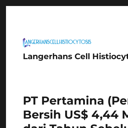
Langerhans Cell Histiocy
PT Pertamina (Pe
Bersih US$ 4,44 M