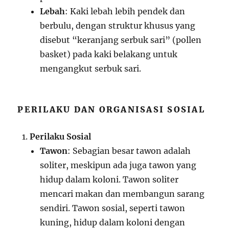
Lebah
: Kaki lebah lebih pendek dan
berbulu, dengan struktur khusus yang
disebut “keranjang serbuk sari” (pollen
basket) pada kaki belakang untuk
mengangkut serbuk sari.
PERILAKU DAN ORGANISASI SOSIAL
Perilaku Sosial
Tawon
: Sebagian besar tawon adalah
soliter, meskipun ada juga tawon yang
hidup dalam koloni. Tawon soliter
mencari makan dan membangun sarang
sendiri. Tawon sosial, seperti tawon
kuning, hidup dalam koloni dengan