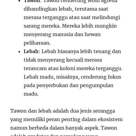
Tawon
: Tawon cenderung lebih agresif
dibandingkan lebah, terutama saat
merasa terganggu atau saat melindungi
sarang mereka. Mereka lebih mungkin
menyerang manusia dan hewan
peliharaan.
Lebah
: Lebah biasanya lebih tenang dan
tidak menyerang kecuali merasa
terancam atau koloni mereka terganggu.
Lebah madu, misalnya, cenderung fokus
pada penyerbukan dan pengumpulan
madu.
Tawon dan lebah adalah dua jenis serangga
yang memiliki peran penting dalam ekosistem
namun berbeda dalam banyak aspek. Tawon