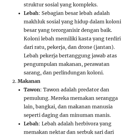
struktur sosial yang kompleks.
Lebah
: Sebagian besar lebah adalah
makhluk sosial yang hidup dalam koloni
besar yang terorganisir dengan baik.
Koloni lebah memiliki kasta yang terdiri
dari ratu, pekerja, dan drone (jantan).
Lebah pekerja bertanggung jawab atas
pengumpulan makanan, perawatan
sarang, dan perlindungan koloni.
Makanan
Tawon
: Tawon adalah predator dan
pemulung. Mereka memakan serangga
lain, bangkai, dan makanan manusia
seperti daging dan minuman manis.
Lebah
: Lebah adalah herbivora yang
memakan nektar dan serbuk sari dari