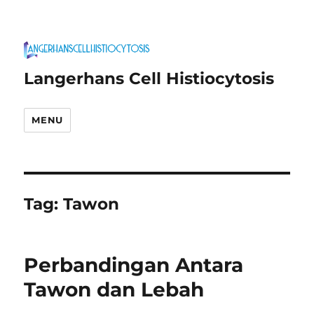
Langerhans Cell Histiocytosis
MENU
Tag:
Tawon
Perbandingan Antara
Tawon dan Lebah