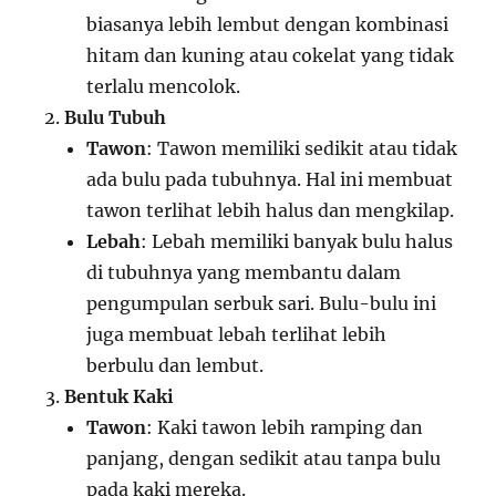
biasanya lebih lembut dengan kombinasi
hitam dan kuning atau cokelat yang tidak
terlalu mencolok.
Bulu Tubuh
Tawon
: Tawon memiliki sedikit atau tidak
ada bulu pada tubuhnya. Hal ini membuat
tawon terlihat lebih halus dan mengkilap.
Lebah
: Lebah memiliki banyak bulu halus
di tubuhnya yang membantu dalam
pengumpulan serbuk sari. Bulu-bulu ini
juga membuat lebah terlihat lebih
berbulu dan lembut.
Bentuk Kaki
Tawon
: Kaki tawon lebih ramping dan
panjang, dengan sedikit atau tanpa bulu
pada kaki mereka.