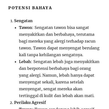
POTENSI BAHAYA
Sengatan
Tawon
: Sengatan tawon bisa sangat
menyakitkan dan berbahaya, terutama
bagi mereka yang alergi terhadap racun
tawon. Tawon dapat menyengat berulang
kali tanpa kehilangan sengatnya.
Lebah
: Sengatan lebah juga menyakitkan
dan berpotensi berbahaya bagi orang
yang alergi. Namun, lebah hanya dapat
menyengat sekali, karena setelah
menyengat, sengat mereka akan
tertinggal di kulit dan lebah akan mati.
Perilaku Agresif