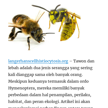
langerhanscellhistiocytosis.org
– Tawon dan
lebah adalah dua jenis serangga yang sering
kali dianggap sama oleh banyak orang.
Meskipun keduanya termasuk dalam ordo
Hymenoptera, mereka memiliki banyak
perbedaan dalam hal penampilan, perilaku,
habitat, dan peran ekologi. Artikel ini akan