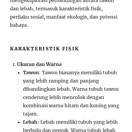
mengeksplorasi perbandingan antara tawon
dan lebah, termasuk karakteristik fisik,
perilaku sosial, manfaat ekologis, dan potensi
bahaya.
KARAKTERISTIK FISIK
Ukuran dan Warna
Tawon
: Tawon biasanya memiliki tubuh
yang lebih ramping dan panjang
dibandingkan lebah. Warna tubuh tawon
cenderung lebih mencolok dengan
kombinasi warna hitam dan kuning yang
tajam.
Lebah
: Lebah memiliki tubuh yang lebih
berbulu dan gemuk. Warna tubuh lebah