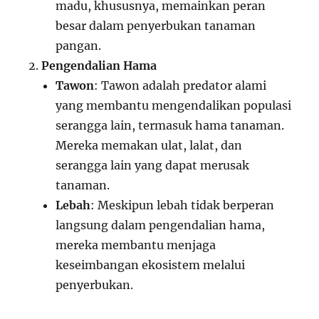
madu, khususnya, memainkan peran
besar dalam penyerbukan tanaman
pangan.
Pengendalian Hama
Tawon
: Tawon adalah predator alami
yang membantu mengendalikan populasi
serangga lain, termasuk hama tanaman.
Mereka memakan ulat, lalat, dan
serangga lain yang dapat merusak
tanaman.
Lebah
: Meskipun lebah tidak berperan
langsung dalam pengendalian hama,
mereka membantu menjaga
keseimbangan ekosistem melalui
penyerbukan.