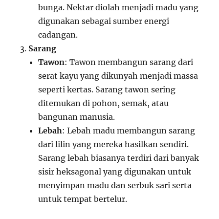
bunga. Nektar diolah menjadi madu yang
digunakan sebagai sumber energi
cadangan.
Sarang
Tawon
: Tawon membangun sarang dari
serat kayu yang dikunyah menjadi massa
seperti kertas. Sarang tawon sering
ditemukan di pohon, semak, atau
bangunan manusia.
Lebah
: Lebah madu membangun sarang
dari lilin yang mereka hasilkan sendiri.
Sarang lebah biasanya terdiri dari banyak
sisir heksagonal yang digunakan untuk
menyimpan madu dan serbuk sari serta
untuk tempat bertelur.