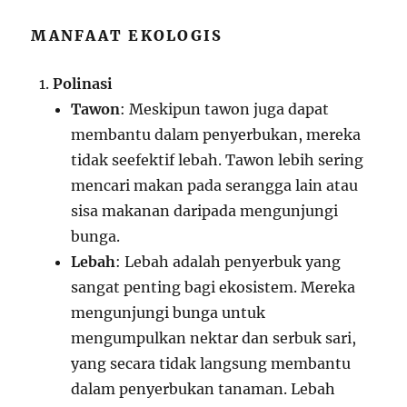
MANFAAT EKOLOGIS
Polinasi
Tawon
: Meskipun tawon juga dapat
membantu dalam penyerbukan, mereka
tidak seefektif lebah. Tawon lebih sering
mencari makan pada serangga lain atau
sisa makanan daripada mengunjungi
bunga.
Lebah
: Lebah adalah penyerbuk yang
sangat penting bagi ekosistem. Mereka
mengunjungi bunga untuk
mengumpulkan nektar dan serbuk sari,
yang secara tidak langsung membantu
dalam penyerbukan tanaman. Lebah