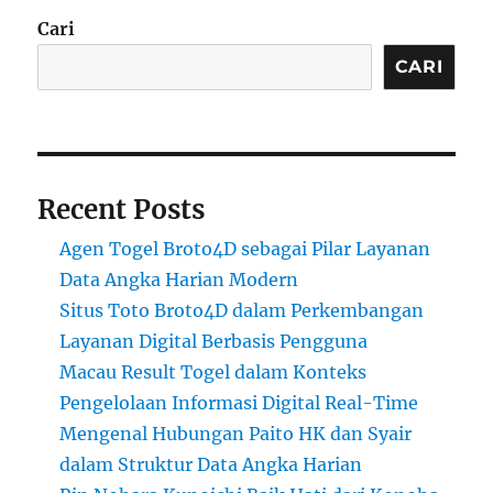
Cari
CARI
Recent Posts
Agen Togel Broto4D sebagai Pilar Layanan
Data Angka Harian Modern
Situs Toto Broto4D dalam Perkembangan
Layanan Digital Berbasis Pengguna
Macau Result Togel dalam Konteks
Pengelolaan Informasi Digital Real-Time
Mengenal Hubungan Paito HK dan Syair
dalam Struktur Data Angka Harian