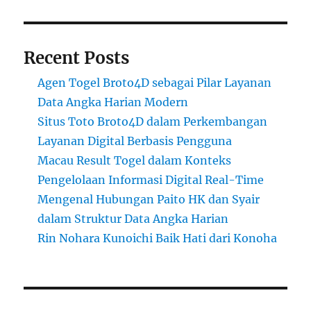
Recent Posts
Agen Togel Broto4D sebagai Pilar Layanan
Data Angka Harian Modern
Situs Toto Broto4D dalam Perkembangan
Layanan Digital Berbasis Pengguna
Macau Result Togel dalam Konteks
Pengelolaan Informasi Digital Real-Time
Mengenal Hubungan Paito HK dan Syair
dalam Struktur Data Angka Harian
Rin Nohara Kunoichi Baik Hati dari Konoha