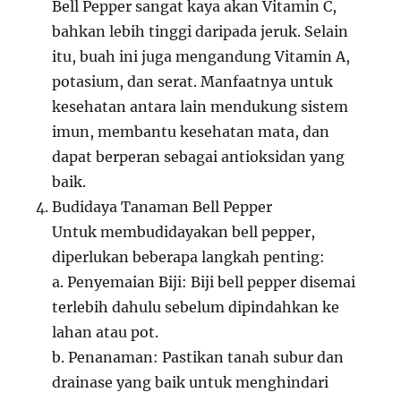
Bell Pepper sangat kaya akan Vitamin C,
bahkan lebih tinggi daripada jeruk. Selain
itu, buah ini juga mengandung Vitamin A,
potasium, dan serat. Manfaatnya untuk
kesehatan antara lain mendukung sistem
imun, membantu kesehatan mata, dan
dapat berperan sebagai antioksidan yang
baik.
Budidaya Tanaman Bell Pepper
Untuk membudidayakan bell pepper,
diperlukan beberapa langkah penting:
a. Penyemaian Biji: Biji bell pepper disemai
terlebih dahulu sebelum dipindahkan ke
lahan atau pot.
b. Penanaman: Pastikan tanah subur dan
drainase yang baik untuk menghindari