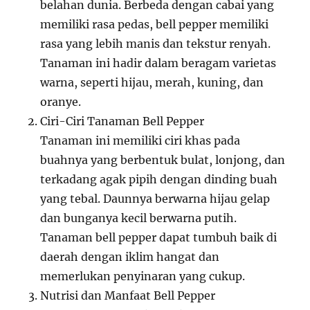
belahan dunia. Berbeda dengan cabai yang
memiliki rasa pedas, bell pepper memiliki
rasa yang lebih manis dan tekstur renyah.
Tanaman ini hadir dalam beragam varietas
warna, seperti hijau, merah, kuning, dan
oranye.
Ciri-Ciri Tanaman Bell Pepper
Tanaman ini memiliki ciri khas pada
buahnya yang berbentuk bulat, lonjong, dan
terkadang agak pipih dengan dinding buah
yang tebal. Daunnya berwarna hijau gelap
dan bunganya kecil berwarna putih.
Tanaman bell pepper dapat tumbuh baik di
daerah dengan iklim hangat dan
memerlukan penyinaran yang cukup.
Nutrisi dan Manfaat Bell Pepper