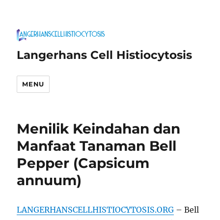
Langerhans Cell Histiocytosis
MENU
Menilik Keindahan dan
Manfaat Tanaman Bell
Pepper (Capsicum
annuum)
LANGERHANSCELLHISTIOCYTOSIS.ORG
– Bell