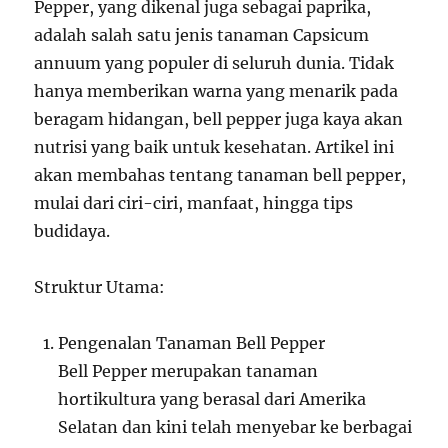
Pepper, yang dikenal juga sebagai paprika,
adalah salah satu jenis tanaman Capsicum
annuum yang populer di seluruh dunia. Tidak
hanya memberikan warna yang menarik pada
beragam hidangan, bell pepper juga kaya akan
nutrisi yang baik untuk kesehatan. Artikel ini
akan membahas tentang tanaman bell pepper,
mulai dari ciri-ciri, manfaat, hingga tips
budidaya.
Struktur Utama:
Pengenalan Tanaman Bell Pepper
Bell Pepper merupakan tanaman
hortikultura yang berasal dari Amerika
Selatan dan kini telah menyebar ke berbagai