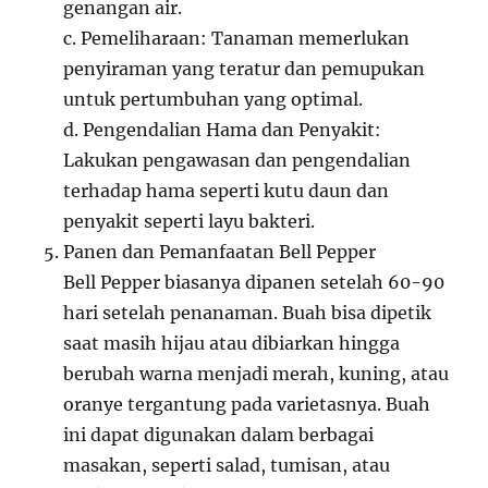
genangan air.
c. Pemeliharaan: Tanaman memerlukan
penyiraman yang teratur dan pemupukan
untuk pertumbuhan yang optimal.
d. Pengendalian Hama dan Penyakit:
Lakukan pengawasan dan pengendalian
terhadap hama seperti kutu daun dan
penyakit seperti layu bakteri.
Panen dan Pemanfaatan Bell Pepper
Bell Pepper biasanya dipanen setelah 60-90
hari setelah penanaman. Buah bisa dipetik
saat masih hijau atau dibiarkan hingga
berubah warna menjadi merah, kuning, atau
oranye tergantung pada varietasnya. Buah
ini dapat digunakan dalam berbagai
masakan, seperti salad, tumisan, atau