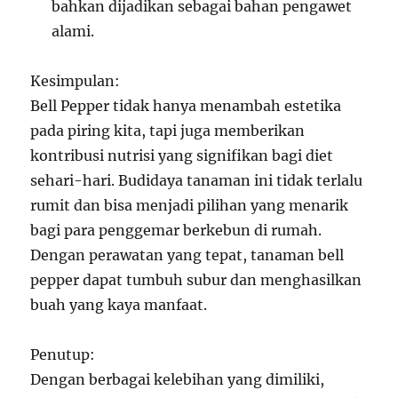
bahkan dijadikan sebagai bahan pengawet
alami.
Kesimpulan:
Bell Pepper tidak hanya menambah estetika
pada piring kita, tapi juga memberikan
kontribusi nutrisi yang signifikan bagi diet
sehari-hari. Budidaya tanaman ini tidak terlalu
rumit dan bisa menjadi pilihan yang menarik
bagi para penggemar berkebun di rumah.
Dengan perawatan yang tepat, tanaman bell
pepper dapat tumbuh subur dan menghasilkan
buah yang kaya manfaat.
Penutup:
Dengan berbagai kelebihan yang dimiliki,