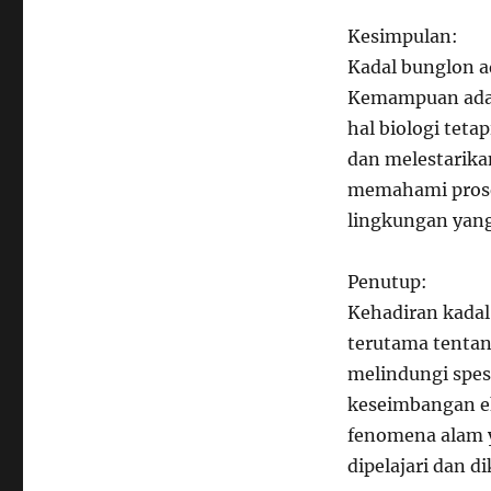
Kesimpulan:
Kadal bunglon ad
Kemampuan adap
hal biologi tet
dan melestarik
memahami prose
lingkungan yang
Penutup:
Kehadiran kadal
terutama tentan
melindungi spesi
keseimbangan ek
fenomena alam 
dipelajari dan d