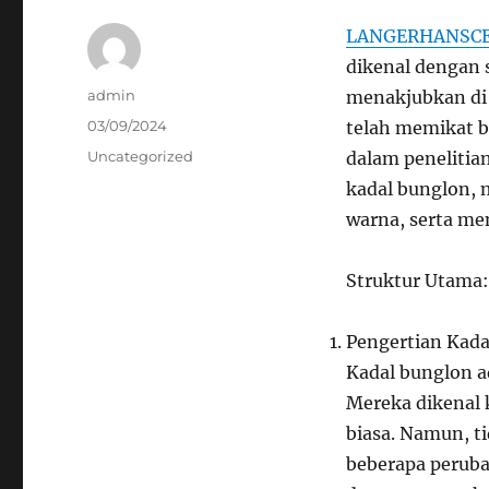
LANGERHANSCE
dikenal dengan 
Author
admin
menakjubkan di
Posted
03/09/2024
telah memikat b
on
Categories
Uncategorized
dalam penelitian
kadal bunglon
warna, serta me
Struktur Utama:
Pengertian Kada
Kadal bunglon a
Mereka dikenal 
biasa. Namun, t
beberapa perub