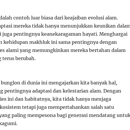
alah contoh luar biasa dari keajaiban evolusi alam.
tasi mereka tidak hanya menunjukkan keunikan dala
api juga pentingnya keanekaragaman hayati. Menghargai
an kehidupan makhluk ini sama pentingnya dengan
s alami yang memungkinkan mereka bertahan dalam
 terus berubah.
 bunglon di dunia ini mengajarkan kita banyak hal,
g pentingnya adaptasi dan kelestarian alam. Dengan
es ini dan habitatnya, kita tidak hanya menjaga
osistem tetapi juga mempertahankan salah satu
yang paling mempesona bagi generasi mendatang untu
ikagumi.