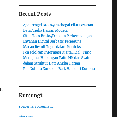
Recent Posts
Agen Togel Broto4D sebagai Pilar Layanan
Data Angka Harian Modern
Situs Toto Broto4D dalam Perkembangan
Layanan Digital Berbasis Pengguna
Macau Result Togel dalam Konteks
Pengelolaan Informasi Digital Real-Time
Mengenal Hubungan Paito HK dan Syair
dalam Struktur Data Angka Harian
Rin Nohara Kunoichi Baik Hati dari Konoha
e.
Kunjungi:
spaceman pragmatic