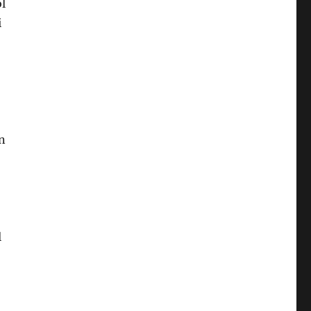
l
i
n
l