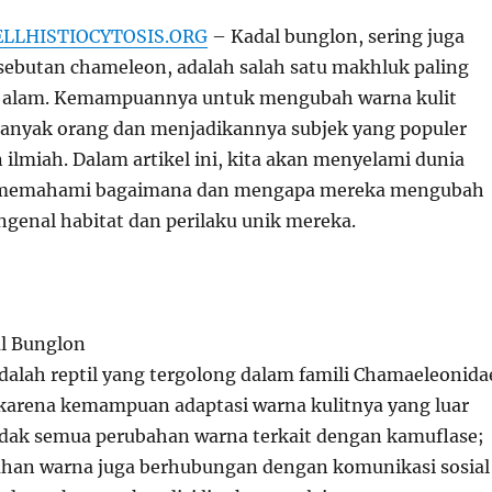
LLHISTIOCYTOSIS.ORG
– Kadal bunglon, sering juga
sebutan chameleon, adalah salah satu makhluk paling
 alam. Kemampuannya untuk mengubah warna kulit
anyak orang dan menjadikannya subjek yang populer
 ilmiah. Dalam artikel ini, kita akan menyelami dunia
, memahami bagaimana dan mengapa mereka mengubah
ngenal habitat dan perilaku unik mereka.
l Bunglon
dalah reptil yang tergolong dalam famili Chamaeleonida
karena kemampuan adaptasi warna kulitnya yang luar
idak semua perubahan warna terkait dengan kamuflase;
ahan warna juga berhubungan dengan komunikasi sosial