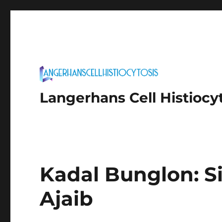
Langerhans Cell Histiocy
Kadal Bunglon: S
Ajaib