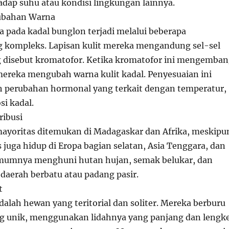
adap suhu atau kondisi lingkungan lainnya.
ubahan Warna
 pada kadal bunglon terjadi melalui beberapa
 kompleks. Lapisan kulit mereka mengandung sel-sel
 disebut kromatofor. Ketika kromatofor ini mengemba
mereka mengubah warna kulit kadal. Penyesuaian ini
h perubahan hormonal yang terkait dengan temperatur,
si kadal.
ribusi
ayoritas ditemukan di Madagaskar dan Afrika, meskipu
 juga hidup di Eropa bagian selatan, Asia Tenggara, dan
umumnya menghuni hutan hujan, semak belukar, dan
aerah berbatu atau padang pasir.
t
alah hewan yang teritorial dan soliter. Mereka berburu
g unik, menggunakan lidahnya yang panjang dan lengk