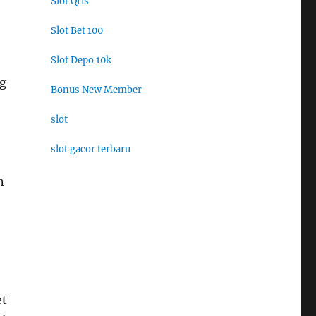
Slot Qris
Slot Bet 100
Slot Depo 10k
ng
Bonus New Member
slot
slot gacor terbaru
n
et