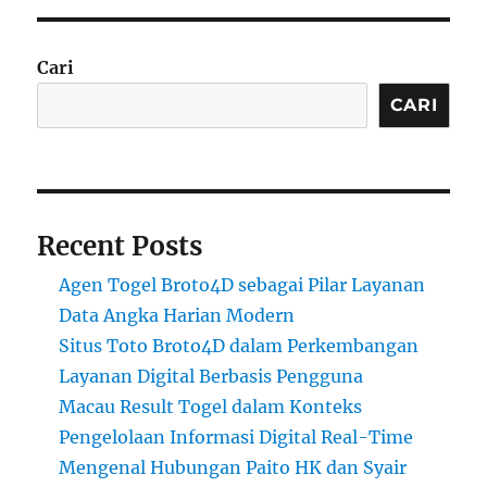
Cari
CARI
Recent Posts
Agen Togel Broto4D sebagai Pilar Layanan
Data Angka Harian Modern
Situs Toto Broto4D dalam Perkembangan
Layanan Digital Berbasis Pengguna
Macau Result Togel dalam Konteks
Pengelolaan Informasi Digital Real-Time
Mengenal Hubungan Paito HK dan Syair