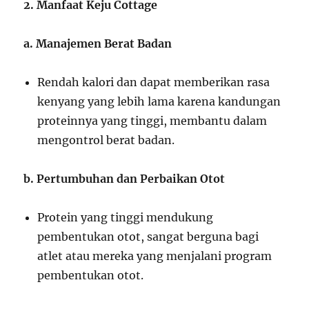
2. Manfaat Keju Cottage
a. Manajemen Berat Badan
Rendah kalori dan dapat memberikan rasa
kenyang yang lebih lama karena kandungan
proteinnya yang tinggi, membantu dalam
mengontrol berat badan.
b. Pertumbuhan dan Perbaikan Otot
Protein yang tinggi mendukung
pembentukan otot, sangat berguna bagi
atlet atau mereka yang menjalani program
pembentukan otot.