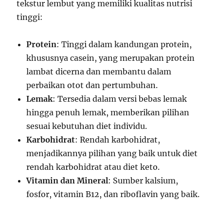
tekstur lembut yang memiliki kualitas nutrisi
tinggi:
Protein
: Tinggi dalam kandungan protein,
khususnya casein, yang merupakan protein
lambat dicerna dan membantu dalam
perbaikan otot dan pertumbuhan.
Lemak
: Tersedia dalam versi bebas lemak
hingga penuh lemak, memberikan pilihan
sesuai kebutuhan diet individu.
Karbohidrat
: Rendah karbohidrat,
menjadikannya pilihan yang baik untuk diet
rendah karbohidrat atau diet keto.
Vitamin dan Mineral
: Sumber kalsium,
fosfor, vitamin B12, dan riboflavin yang baik.