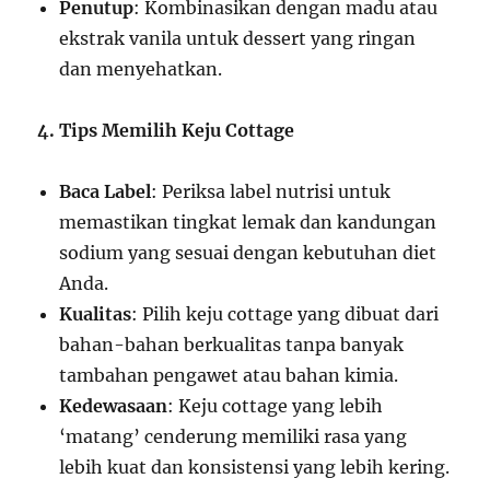
Penutup
: Kombinasikan dengan madu atau
ekstrak vanila untuk dessert yang ringan
dan menyehatkan.
4. Tips Memilih Keju Cottage
Baca Label
: Periksa label nutrisi untuk
memastikan tingkat lemak dan kandungan
sodium yang sesuai dengan kebutuhan diet
Anda.
Kualitas
: Pilih keju cottage yang dibuat dari
bahan-bahan berkualitas tanpa banyak
tambahan pengawet atau bahan kimia.
Kedewasaan
: Keju cottage yang lebih
‘matang’ cenderung memiliki rasa yang
lebih kuat dan konsistensi yang lebih kering.