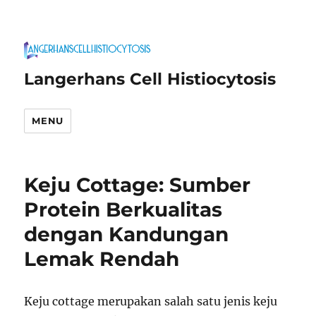
Langerhans Cell Histiocytosis
MENU
Keju Cottage: Sumber
Protein Berkualitas
dengan Kandungan
Lemak Rendah
Keju cottage merupakan salah satu jenis keju