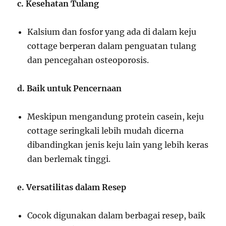
c. Kesehatan Tulang
Kalsium dan fosfor yang ada di dalam keju
cottage berperan dalam penguatan tulang
dan pencegahan osteoporosis.
d. Baik untuk Pencernaan
Meskipun mengandung protein casein, keju
cottage seringkali lebih mudah dicerna
dibandingkan jenis keju lain yang lebih keras
dan berlemak tinggi.
e. Versatilitas dalam Resep
Cocok digunakan dalam berbagai resep, baik