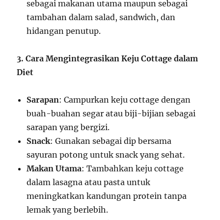
sebagai makanan utama maupun sebagai
tambahan dalam salad, sandwich, dan
hidangan penutup.
3. Cara Mengintegrasikan Keju Cottage dalam
Diet
Sarapan
: Campurkan keju cottage dengan
buah-buahan segar atau biji-bijian sebagai
sarapan yang bergizi.
Snack
: Gunakan sebagai dip bersama
sayuran potong untuk snack yang sehat.
Makan Utama
: Tambahkan keju cottage
dalam lasagna atau pasta untuk
meningkatkan kandungan protein tanpa
lemak yang berlebih.