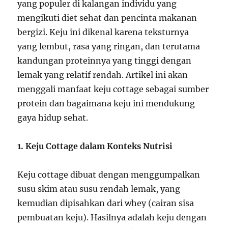
yang populer di kalangan individu yang
mengikuti diet sehat dan pencinta makanan
bergizi. Keju ini dikenal karena teksturnya
yang lembut, rasa yang ringan, dan terutama
kandungan proteinnya yang tinggi dengan
lemak yang relatif rendah. Artikel ini akan
menggali manfaat keju cottage sebagai sumber
protein dan bagaimana keju ini mendukung
gaya hidup sehat.
1. Keju Cottage dalam Konteks Nutrisi
Keju cottage dibuat dengan menggumpalkan
susu skim atau susu rendah lemak, yang
kemudian dipisahkan dari whey (cairan sisa
pembuatan keju). Hasilnya adalah keju dengan