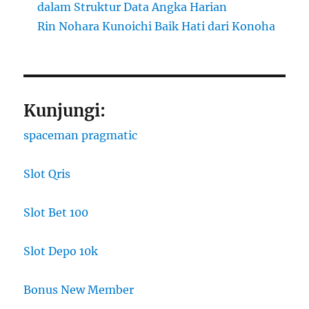
dalam Struktur Data Angka Harian
Rin Nohara Kunoichi Baik Hati dari Konoha
Kunjungi:
spaceman pragmatic
Slot Qris
Slot Bet 100
Slot Depo 10k
Bonus New Member