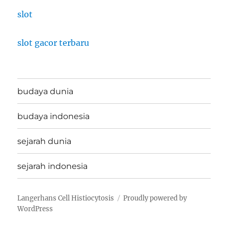
slot
slot gacor terbaru
budaya dunia
budaya indonesia
sejarah dunia
sejarah indonesia
Langerhans Cell Histiocytosis
Proudly powered by
WordPress