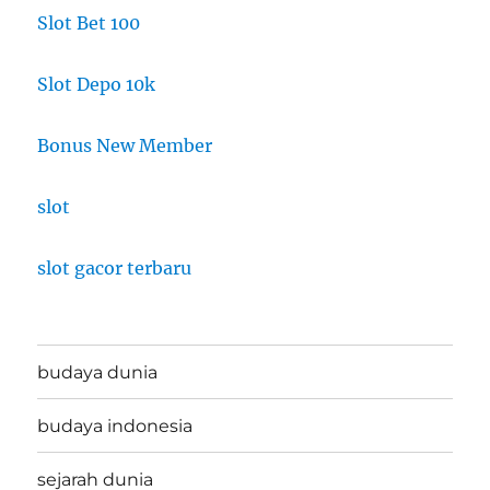
Slot Bet 100
Slot Depo 10k
Bonus New Member
slot
slot gacor terbaru
budaya dunia
budaya indonesia
sejarah dunia