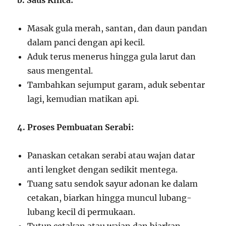
b. Saus Kinca:
Masak gula merah, santan, dan daun pandan
dalam panci dengan api kecil.
Aduk terus menerus hingga gula larut dan
saus mengental.
Tambahkan sejumput garam, aduk sebentar
lagi, kemudian matikan api.
4. Proses Pembuatan Serabi:
Panaskan cetakan serabi atau wajan datar
anti lengket dengan sedikit mentega.
Tuang satu sendok sayur adonan ke dalam
cetakan, biarkan hingga muncul lubang-
lubang kecil di permukaan.