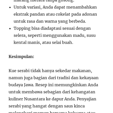
matang merata tanpa gosong.
Untuk variasi, Anda dapat menambahkan
ekstrak pandan atau cokelat pada adonan
untuk rasa dan warna yang berbeda.
Topping bisa diadaptasi sesuai dengan
selera, seperti menggunakan madu, susu
kental manis, atau selai buah.
Kesimpulan:
Kue serabi tidak hanya sekedar makanan,
namun juga bagian dari tradisi dan kekayaan
budaya Jawa. Resep ini memungkinkan Anda
untuk membawa sebagian dari kehangatan
kuliner Nusantara ke dapur Anda. Penyajian
serabi yang hangat dengan saus kinca