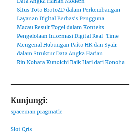
Data Angka Harian Modern
Situs Toto Broto4D dalam Perkembangan
Layanan Digital Berbasis Pengguna
Macau Result Togel dalam Konteks
Pengelolaan Informasi Digital Real-Time
Mengenal Hubungan Paito HK dan Syair
dalam Struktur Data Angka Harian
Rin Nohara Kunoichi Baik Hati dari Konoha
Kunjungi:
spaceman pragmatic
Slot Qris