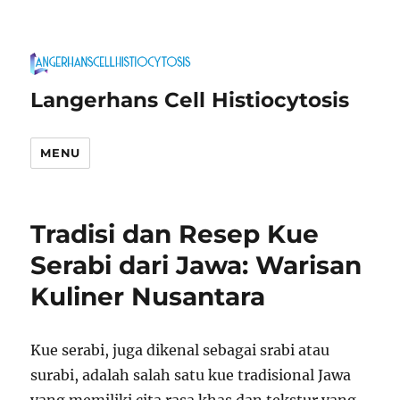
Langerhans Cell Histiocytosis
MENU
Tradisi dan Resep Kue
Serabi dari Jawa: Warisan
Kuliner Nusantara
Kue serabi, juga dikenal sebagai srabi atau
surabi, adalah salah satu kue tradisional Jawa