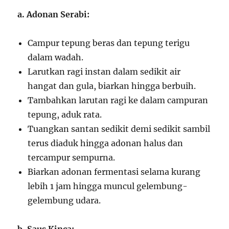
a. Adonan Serabi:
Campur tepung beras dan tepung terigu
dalam wadah.
Larutkan ragi instan dalam sedikit air
hangat dan gula, biarkan hingga berbuih.
Tambahkan larutan ragi ke dalam campuran
tepung, aduk rata.
Tuangkan santan sedikit demi sedikit sambil
terus diaduk hingga adonan halus dan
tercampur sempurna.
Biarkan adonan fermentasi selama kurang
lebih 1 jam hingga muncul gelembung-
gelembung udara.