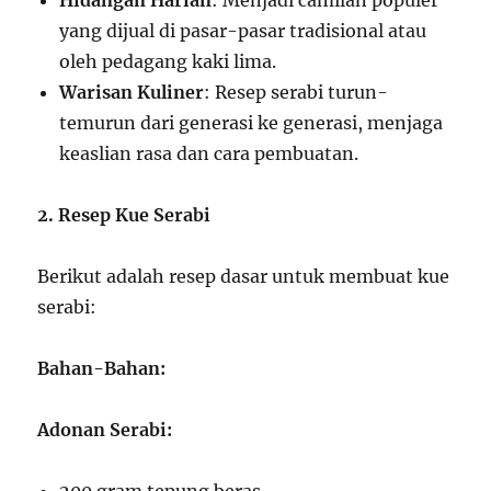
Hidangan Harian
: Menjadi camilan populer
yang dijual di pasar-pasar tradisional atau
oleh pedagang kaki lima.
Warisan Kuliner
: Resep serabi turun-
temurun dari generasi ke generasi, menjaga
keaslian rasa dan cara pembuatan.
2. Resep Kue Serabi
Berikut adalah resep dasar untuk membuat kue
serabi:
Bahan-Bahan:
Adonan Serabi: