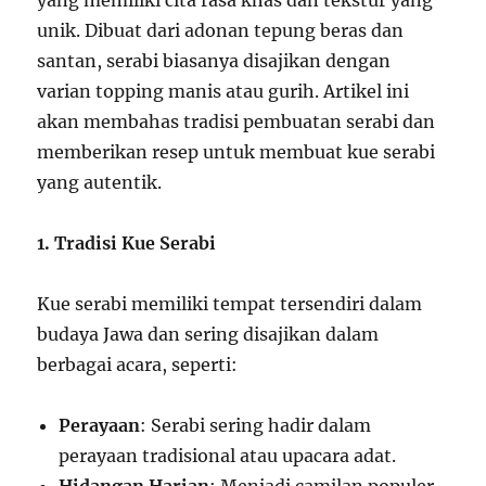
yang memiliki cita rasa khas dan tekstur yang
unik. Dibuat dari adonan tepung beras dan
santan, serabi biasanya disajikan dengan
varian topping manis atau gurih. Artikel ini
akan membahas tradisi pembuatan serabi dan
memberikan resep untuk membuat kue serabi
yang autentik.
1. Tradisi Kue Serabi
Kue serabi memiliki tempat tersendiri dalam
budaya Jawa dan sering disajikan dalam
berbagai acara, seperti:
Perayaan
: Serabi sering hadir dalam
perayaan tradisional atau upacara adat.