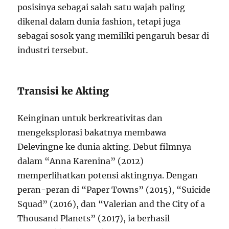
posisinya sebagai salah satu wajah paling
dikenal dalam dunia fashion, tetapi juga
sebagai sosok yang memiliki pengaruh besar di
industri tersebut.
Transisi ke Akting
Keinginan untuk berkreativitas dan
mengeksplorasi bakatnya membawa
Delevingne ke dunia akting. Debut filmnya
dalam “Anna Karenina” (2012)
memperlihatkan potensi aktingnya. Dengan
peran-peran di “Paper Towns” (2015), “Suicide
Squad” (2016), dan “Valerian and the City of a
Thousand Planets” (2017), ia berhasil