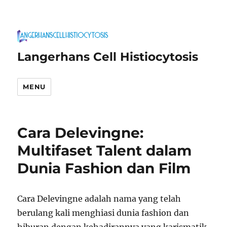
Langerhans Cell Histiocytosis
MENU
Cara Delevingne:
Multifaset Talent dalam
Dunia Fashion dan Film
Cara Delevingne adalah nama yang telah
berulang kali menghiasi dunia fashion dan