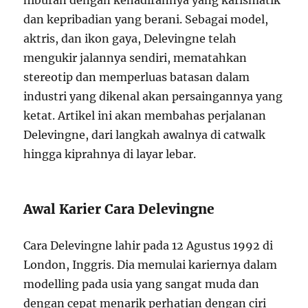
hiburan dengan kehadirannya yang karismatik
dan kepribadian yang berani. Sebagai model,
aktris, dan ikon gaya, Delevingne telah
mengukir jalannya sendiri, mematahkan
stereotip dan memperluas batasan dalam
industri yang dikenal akan persaingannya yang
ketat. Artikel ini akan membahas perjalanan
Delevingne, dari langkah awalnya di catwalk
hingga kiprahnya di layar lebar.
Awal Karier Cara Delevingne
Cara Delevingne lahir pada 12 Agustus 1992 di
London, Inggris. Dia memulai kariernya dalam
modelling pada usia yang sangat muda dan
dengan cepat menarik perhatian dengan ciri