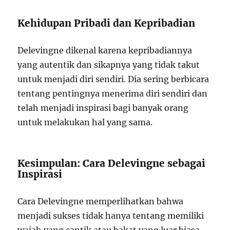
Kehidupan Pribadi dan Kepribadian
Delevingne dikenal karena kepribadiannya
yang autentik dan sikapnya yang tidak takut
untuk menjadi diri sendiri. Dia sering berbicara
tentang pentingnya menerima diri sendiri dan
telah menjadi inspirasi bagi banyak orang
untuk melakukan hal yang sama.
Kesimpulan: Cara Delevingne sebagai
Inspirasi
Cara Delevingne memperlihatkan bahwa
menjadi sukses tidak hanya tentang memiliki