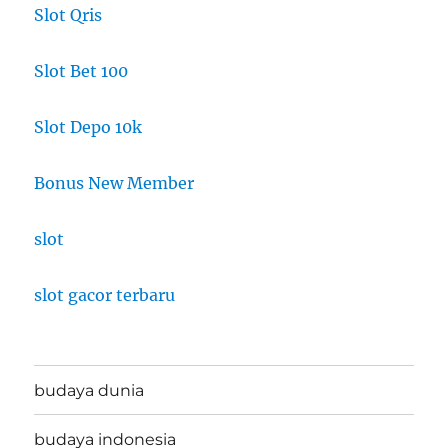
Slot Qris
Slot Bet 100
Slot Depo 10k
Bonus New Member
slot
slot gacor terbaru
budaya dunia
budaya indonesia