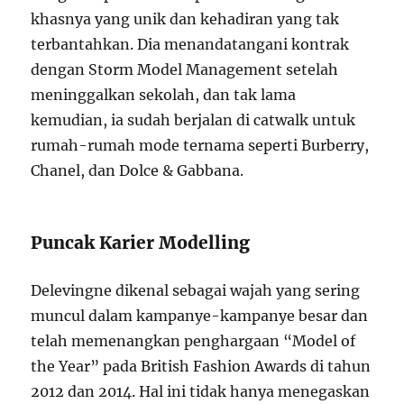
khasnya yang unik dan kehadiran yang tak
terbantahkan. Dia menandatangani kontrak
dengan Storm Model Management setelah
meninggalkan sekolah, dan tak lama
kemudian, ia sudah berjalan di catwalk untuk
rumah-rumah mode ternama seperti Burberry,
Chanel, dan Dolce & Gabbana.
Puncak Karier Modelling
Delevingne dikenal sebagai wajah yang sering
muncul dalam kampanye-kampanye besar dan
telah memenangkan penghargaan “Model of
the Year” pada British Fashion Awards di tahun
2012 dan 2014. Hal ini tidak hanya menegaskan