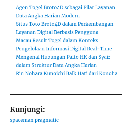
Agen Togel Broto4D sebagai Pilar Layanan
Data Angka Harian Modern
Situs Toto Broto4D dalam Perkembangan
Layanan Digital Berbasis Pengguna
Macau Result Togel dalam Konteks
Pengelolaan Informasi Digital Real-Time
Mengenal Hubungan Paito HK dan Syair
dalam Struktur Data Angka Harian
Rin Nohara Kunoichi Baik Hati dari Konoha
Kunjungi:
spaceman pragmatic