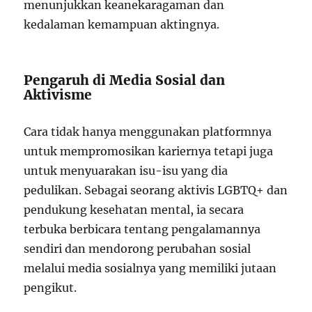
menunjukkan keanekaragaman dan
kedalaman kemampuan aktingnya.
Pengaruh di Media Sosial dan
Aktivisme
Cara tidak hanya menggunakan platformnya
untuk mempromosikan kariernya tetapi juga
untuk menyuarakan isu-isu yang dia
pedulikan. Sebagai seorang aktivis LGBTQ+ dan
pendukung kesehatan mental, ia secara
terbuka berbicara tentang pengalamannya
sendiri dan mendorong perubahan sosial
melalui media sosialnya yang memiliki jutaan
pengikut.