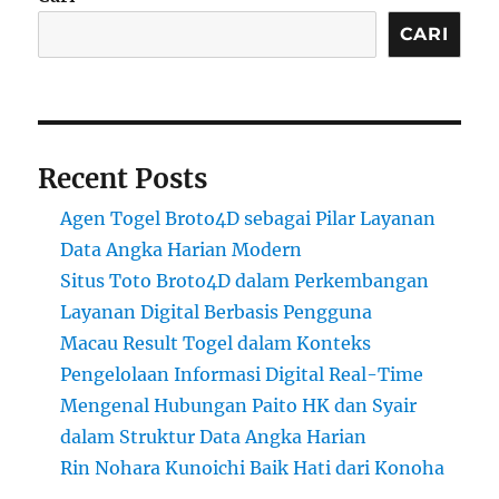
CARI
Recent Posts
Agen Togel Broto4D sebagai Pilar Layanan
Data Angka Harian Modern
Situs Toto Broto4D dalam Perkembangan
Layanan Digital Berbasis Pengguna
Macau Result Togel dalam Konteks
Pengelolaan Informasi Digital Real-Time
Mengenal Hubungan Paito HK dan Syair
dalam Struktur Data Angka Harian
Rin Nohara Kunoichi Baik Hati dari Konoha