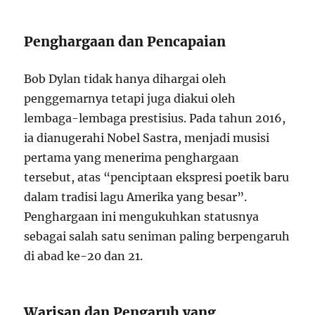
Penghargaan dan Pencapaian
Bob Dylan tidak hanya dihargai oleh
penggemarnya tetapi juga diakui oleh
lembaga-lembaga prestisius. Pada tahun 2016,
ia dianugerahi Nobel Sastra, menjadi musisi
pertama yang menerima penghargaan
tersebut, atas “penciptaan ekspresi poetik baru
dalam tradisi lagu Amerika yang besar”.
Penghargaan ini mengukuhkan statusnya
sebagai salah satu seniman paling berpengaruh
di abad ke-20 dan 21.
Warisan dan Pengaruh yang