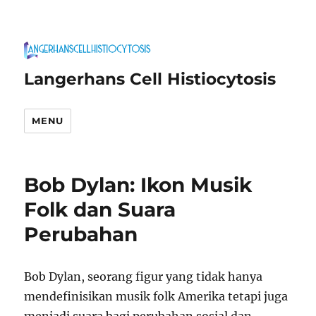
Langerhans Cell Histiocytosis
MENU
Bob Dylan: Ikon Musik
Folk dan Suara
Perubahan
Bob Dylan, seorang figur yang tidak hanya
mendefinisikan musik folk Amerika tetapi juga