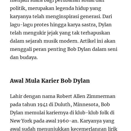
menjadi suara bagi perubahan sosial dan
politik, merupakan legenda hidup yang
karyanya telah menginspirasi generasi. Dari
lagu-lagu protes hingga karya sastra, Dylan
telah mengukir jejak yang tak terhapuskan
dalam sejarah musik modern. Artikel ini akan
menggali peran penting Bob Dylan dalam seni
dan budaya.
Awal Mula Karier Bob Dylan
Lahir dengan nama Robert Allen Zimmerman
pada tahun 1941 di Duluth, Minnesota, Bob
Dylan memulai kariernya di klub-klub folk di
New York pada awal 1960-an. Karyanya yang
awal sudah menunjukkan kecemerlangan lirik