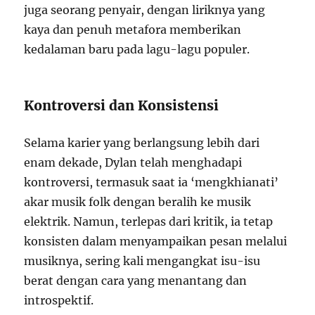
juga seorang penyair, dengan liriknya yang
kaya dan penuh metafora memberikan
kedalaman baru pada lagu-lagu populer.
Kontroversi dan Konsistensi
Selama karier yang berlangsung lebih dari
enam dekade, Dylan telah menghadapi
kontroversi, termasuk saat ia ‘mengkhianati’
akar musik folk dengan beralih ke musik
elektrik. Namun, terlepas dari kritik, ia tetap
konsisten dalam menyampaikan pesan melalui
musiknya, sering kali mengangkat isu-isu
berat dengan cara yang menantang dan
introspektif.