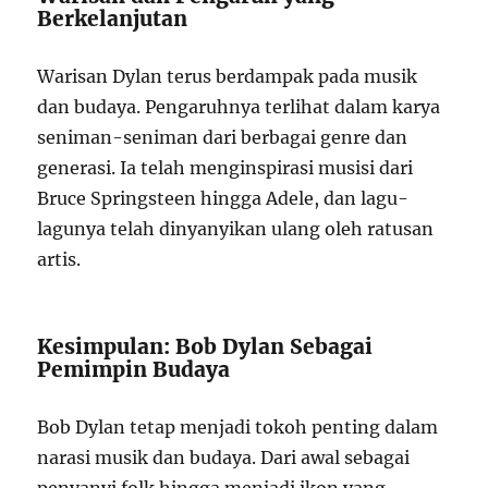
Berkelanjutan
Warisan Dylan terus berdampak pada musik
dan budaya. Pengaruhnya terlihat dalam karya
seniman-seniman dari berbagai genre dan
generasi. Ia telah menginspirasi musisi dari
Bruce Springsteen hingga Adele, dan lagu-
lagunya telah dinyanyikan ulang oleh ratusan
artis.
Kesimpulan: Bob Dylan Sebagai
Pemimpin Budaya
Bob Dylan tetap menjadi tokoh penting dalam
narasi musik dan budaya. Dari awal sebagai