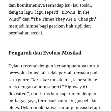
dan komitmennya terhadap isu-isu sosial,
dengan lagu-lagu seperti “Blowin’ in the
Wind” dan “The Times They Are a-Changin'”
menjadi himne bagi gerakan hak sipil dan
perubahan sosial.
Pengaruh dan Evolusi Musikal
Dylan terkenal dengan kemampuannya untuk
berevolusi musikal, tidak pernah terpaku pada
satu genre. Dari akar musik folk, ia beralih ke
rock dengan album seperti “Highway 61
Revisited”, dan terus bereksperimen dengan
berbagai gaya, termasuk country, gospel, dan
blues. Dylan tidak hanya seorang musisi tetapi